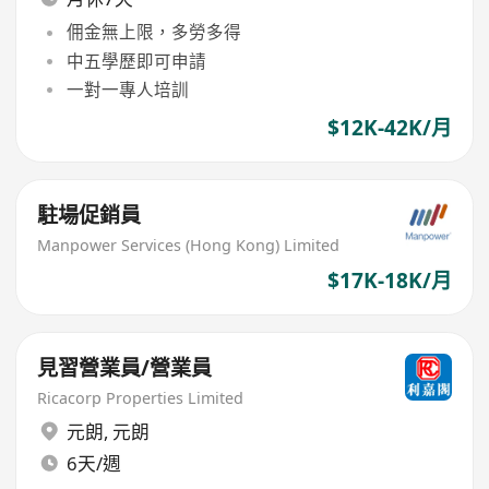
佣金無上限，多勞多得
中五學歷即可申請
一對一專人培訓
$12K-42K/月
駐場促銷員
Manpower Services (Hong Kong) Limited
$17K-18K/月
見習營業員/營業員
Ricacorp Properties Limited
元朗
,
元朗
6天/週