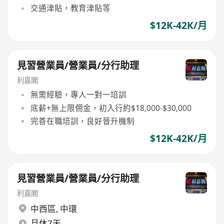
交通津貼，教育津貼等
$12K-42K/月
見習營業員/營業員/分行助理
利嘉閣
無需經驗，專人一對一培訓
底薪+無上限佣金，初入行約$18,000-$30,000
完善在職培訓，良好晉升機制
$12K-42K/月
見習營業員/營業員/分行助理
利嘉閣
中西區
,
中環
月休7天