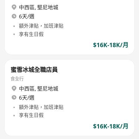
中西區
,
堅尼地城
6天/週
額外津貼，加班津貼
享有生日假
$16K-18K/月
蜜雪冰城全職店員
食全行
中西區
,
堅尼地城
6天/週
額外津貼，加班津貼
享有生日假
$16K-18K/月