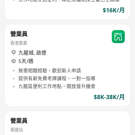
$16K/月
營業員
香港置業
九龍城
,
啟德
5天/週
無需相關經驗，歡迎新人申請
提供有薪免費考牌課程，一對一指導
九龍區便利工作地點，開放晉升機會
$8K-38K/月
營業員
奧運站