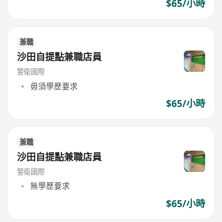
$65/小時
兼職
沙田自提點兼職店員
警衛國際
毋須學歷要求
$65/小時
兼職
沙田自提點兼職店員
警衛國際
無學歷要求
$65/小時