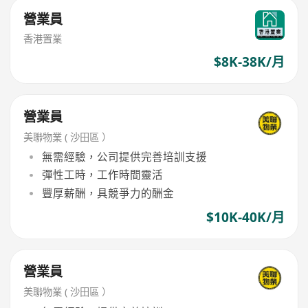
營業員
香港置業
$8K-38K/月
營業員
美聯物業 ( 沙田區 ）
無需經驗，公司提供完善培訓支援
彈性工時，工作時間靈活
豐厚薪酬，具競爭力的酬金
$10K-40K/月
營業員
美聯物業 ( 沙田區 ）