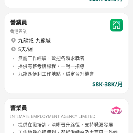
營業員
香港置業
九龍城
,
九龍城
5天/週
無需工作經驗，歡迎各類求職者
提供有薪考牌課程，一對一指導
九龍區便利工作地點，穩定晉升機會
$8K-38K/月
營業員
INTIMATE EMPLOYMENT AGENCY LIMITED
提供在職培訓，清晰晉升路徑，支持職涯發展
工作地點交通便利，鄰近港鐵站及主要巴士路線