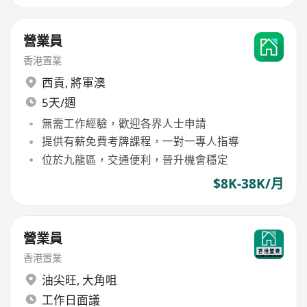
營業員
香港置業
西貢
,
將軍澳
5天/週
無需工作經驗，歡迎各界人士申請
提供有薪免費考牌課程，一對一專人指導
位於九龍區，交通便利，晉升機會穩定
$8K-38K/月
營業員
香港置業
油尖旺
,
大角咀
工作日面議