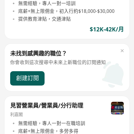
無需經驗，專人一對一培訓
底薪+無上限佣金，初入行約$18,000-$30,000
提供教育津貼，交通津貼
$12K-42K/月
未找到感興趣的職位？
你會收到這次搜尋中未來上新職位的訂閱通知
創建訂閱
見習營業員/營業員/分行助理
利嘉閣
無需經驗，專人一對一在職培訓
底薪+無上限佣金，多勞多得