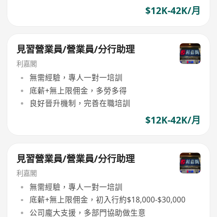
$12K-42K/月
見習營業員/營業員/分行助理
利嘉閣
無需經驗，專人一對一培訓
底薪+無上限佣金，多勞多得
良好晉升機制，完善在職培訓
$12K-42K/月
見習營業員/營業員/分行助理
利嘉閣
無需經驗，專人一對一培訓
底薪+無上限佣金，初入行約$18,000-$30,000
公司龐大支援，多部門協助做生意