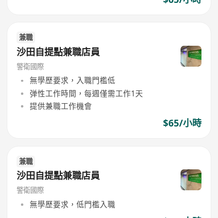
兼職
沙田自提點兼職店員
警衛國際
無學歷要求，入職門檻低
弹性工作時間，每週僅需工作1天
提供兼職工作機會
$65/小時
兼職
沙田自提點兼職店員
警衛國際
無學歷要求，低門檻入職