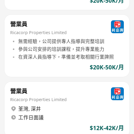
$20K-50K/月
營業員
Ricacorp Properties Limited
無需經驗，公司提供專人指導與完整培訓
參與公司安排的培訓課程，提升專業能力
在資深人員指導下，準備並考取相關行業牌照
$20K-50K/月
營業員
Ricacorp Properties Limited
荃灣
,
深井
工作日面議
$12K-42K/月