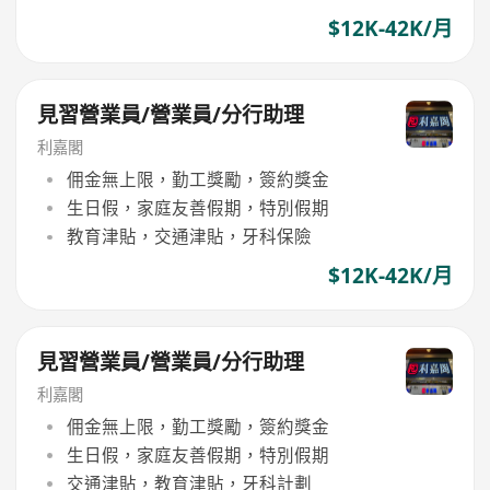
$12K-42K/月
見習營業員/營業員/分行助理
利嘉閣
佣金無上限，勤工獎勵，簽約獎金
生日假，家庭友善假期，特別假期
教育津貼，交通津貼，牙科保險
$12K-42K/月
見習營業員/營業員/分行助理
利嘉閣
佣金無上限，勤工獎勵，簽約獎金
生日假，家庭友善假期，特別假期
交通津貼，教育津貼，牙科計劃