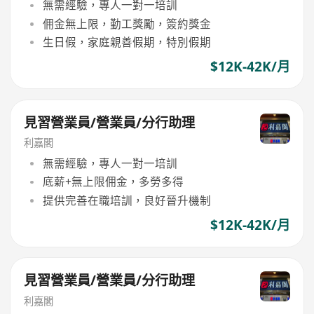
無需經驗，專人一對一培訓
佣金無上限，勤工獎勵，簽約獎金
生日假，家庭親善假期，特別假期
$12K-42K/月
見習營業員/營業員/分行助理
利嘉閣
無需經驗，專人一對一培訓
底薪+無上限佣金，多勞多得
提供完善在職培訓，良好晉升機制
$12K-42K/月
見習營業員/營業員/分行助理
利嘉閣