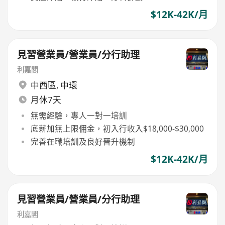
$12K-42K/月
見習營業員/營業員/分行助理
利嘉閣
中西區
,
中環
月休7天
無需經驗，專人一對一培訓
底薪加無上限佣金，初入行收入$18,000-$30,000
完善在職培訓及良好晉升機制
$12K-42K/月
見習營業員/營業員/分行助理
利嘉閣