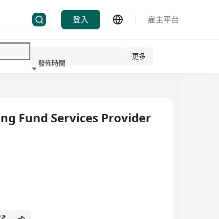
登入
雇主平台
更多
發佈時間
行業
ng Fund Services Provider