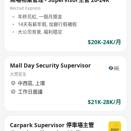
商場物業管理 - Supervisor主管 20-24K
Recruit Express
年終花紅, 一個月獎金
14天有薪年假, 加銀行假補假
大公司背景, 福利穩定
$20K-24K/月
Mall Day Security Supervisor
大眾安全
中西區
,
上環
工作日面議
$21K-28K/月
Carpark Supervisor 停車場主管