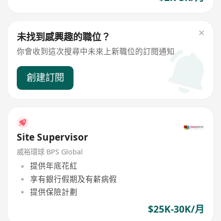
未找到感興趣的職位？
你會收到這次搜尋中未來上新職位的訂閱通知
創建訂閱
Site Supervisor
威裕環球 BPS Global
提供年底花紅
享有銀行假期及有薪病假
提供保險計劃
$25K-30K/月