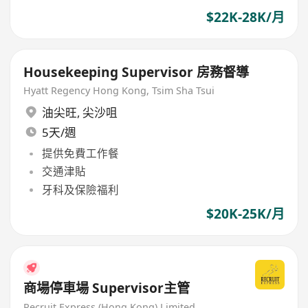
$22K-28K/月
Housekeeping Supervisor 房務督導
Hyatt Regency Hong Kong, Tsim Sha Tsui
油尖旺
,
尖沙咀
5天/週
提供免費工作餐
交通津貼
牙科及保險福利
$20K-25K/月
商場停車場 Supervisor主管
Recruit Express (Hong Kong) Limited