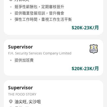
競爭性薪酬包，定期審核晉升
提供職業發展培訓，晉升機會
彈性工作時間，重視工作生活平衡
$20K-23K/月
Supervisor
F.H. Security Services Company Limited
提供加班費
$20K-23K/月
Supervisor
THE FOOD STORY
油尖旺
,
尖沙咀