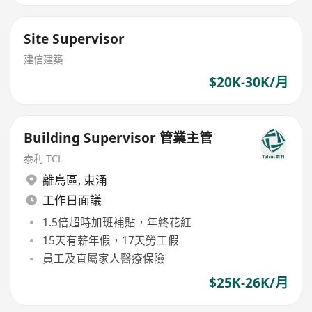
Site Supervisor
建信建築
$20K-30K/月
Building Supervisor 管業主管
泰利 TCL
離島區
,
東涌
工作日面議
1.5倍超時加班補貼，年終花紅
15天有薪年假，17天勞工假
員工及直屬家人醫療保險
$25K-26K/月