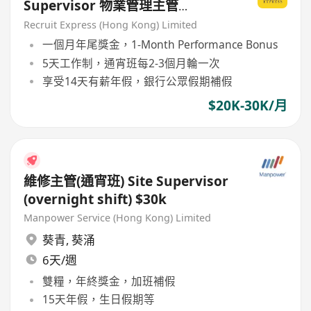
Supervisor 物業管理主管
(Premium Shopping Mall)
Recruit Express (Hong Kong) Limited
一個月年尾獎金，1-Month Performance Bonus
5天工作制，通宵班每2-3個月輪一次
享受14天有薪年假，銀行公眾假期補假
$20K-30K/月
維修主管(通宵班) Site Supervisor
(overnight shift) $30k
Manpower Service (Hong Kong) Limited
葵青
,
葵涌
6天/週
雙糧，年終獎金，加班補假
15天年假，生日假期等