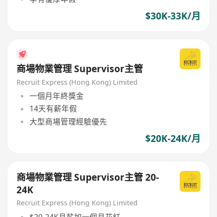
$30K-33K/月
商場物業管理 Supervisor主管
Recruit Express (Hong Kong) Limited
一個月年終獎金
14天有薪年假
大型商場管理經驗優先
$20K-24K/月
商場物業管理 Supervisor主管 20-
24K
Recruit Express (Hong Kong) Limited
$20-24K月薪加一個月花紅