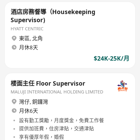
酒店房務督導（Housekeeping
Supervisor)
HYATT CENTRIC
東區
,
北角
月休8天
$24K-25K/月
楼面主任 Floor Supervisor
MALUJI INTERNATIONAL HOLDING LIMITED
灣仔
,
銅鑼灣
月休6天
設有勤工獎勵，月度獎金，免費工作餐
提供加班費，住房津貼，交通津貼
享有優厚年假，婚假