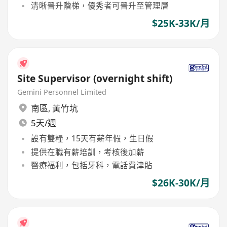
清晰晉升階梯，優秀者可晉升至管理層
$25K-33K/月
Site Supervisor (overnight shift)
Gemini Personnel Limited
南區
,
黃竹坑
5天/週
設有雙糧，15天有薪年假，生日假
提供在職有薪培訓，考核後加薪
醫療福利，包括牙科，電話費津貼
$26K-30K/月