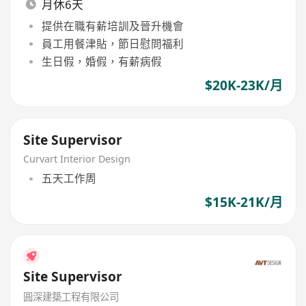
月休6天
提供在職有薪培訓及晉升機會
員工用餐津貼，節日慰問福利
生日假，婚假，有薪病假
$20K-23K/月
Site Supervisor
Curvart Interior Design
五天工作周
$15K-21K/月
Site Supervisor
圓深建築工程有限公司