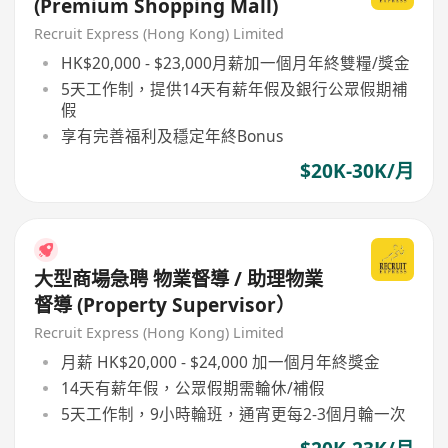
(Premium Shopping Mall)
Recruit Express (Hong Kong) Limited
HK$20,000 - $23,000月薪加一個月年終雙糧/獎金
5天工作制，提供14天有薪年假及銀行公眾假期補
假
享有完善福利及穩定年終Bonus
$20K-30K/月
大型商場急聘 物業督導 / 助理物業
督導 (Property Supervisor）
Recruit Express (Hong Kong) Limited
月薪 HK$20,000 - $24,000 加一個月年終獎金
14天有薪年假，公眾假期需輪休/補假
5天工作制，9小時輪班，通宵更每2-3個月輪一次