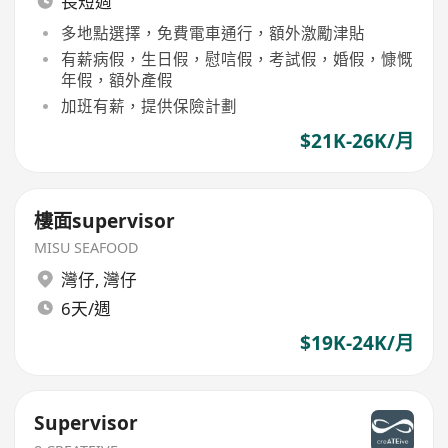
長短週
多地點選擇，免費電車通行，額外激勵津貼
有薪病假，生日假，慰唁假，考試假，婚假，慷慨
年假，額外產假
加班有薪，提供保險計劃
$21K-26K/月
樓面supervisor
MISU SEAFOOD
灣仔
,
灣仔
6天/週
$19K-24K/月
Supervisor