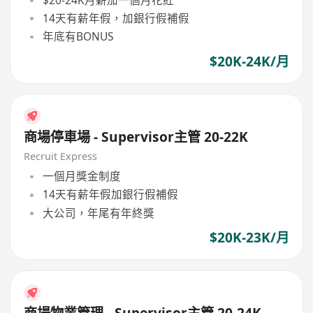
14天有薪年假，加銀行假補假
年底有BONUS
$20K-24K/月
商場停車場 - Supervisor主管 20-22K
Recruit Express
一個月獎金制度
14天有薪年假加銀行假補假
大公司，年尾有年終獎
$20K-23K/月