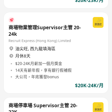
$20K-23K/月
商場物業管理Supervisor主管 20-
24k
Recruit Express (Hong Kong) Limited
油尖旺
,
西九龍填海區
月休8天
$20-24K月薪加一個月獎金
14天有薪年假，享有銀行假補假
大公司，年底獲發bonus
$20K-24K/月
商場停車場 Supervisor主管 20-
22K