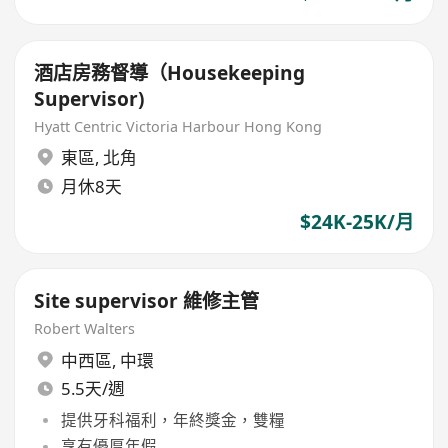
酒店房務督導（Housekeeping
Supervisor)
Hyatt Centric Victoria Harbour Hong Kong
東區
,
北角
月休8天
$24K-25K/月
Site supervisor 維修主管
Robert Walters
中西區
,
中環
5.5天/週
提供牙科福利，年終獎金，雙糧
享有優厚年假