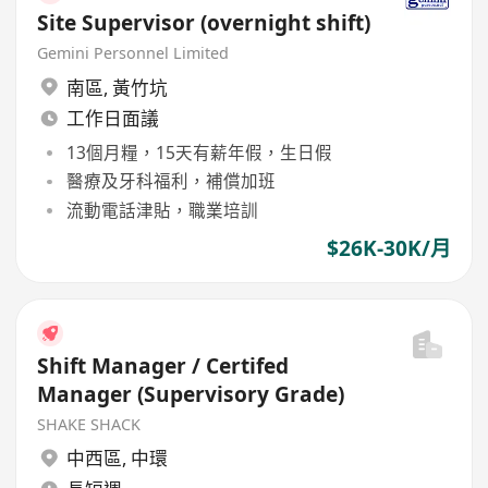
Site Supervisor (overnight shift)
Gemini Personnel Limited
南區
,
黃竹坑
工作日面議
13個月糧，15天有薪年假，生日假
醫療及牙科福利，補償加班
流動電話津貼，職業培訓
$26K-30K/月
Shift Manager / Certifed
Manager (Supervisory Grade)
SHAKE SHACK
中西區
,
中環