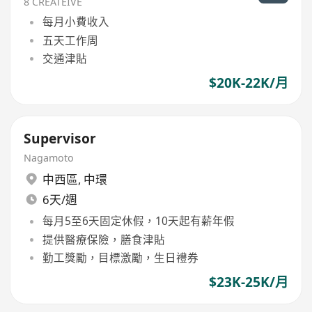
8 CREATEIVE
每月小費收入
五天工作周
交通津貼
$20K-22K/月
Supervisor
Nagamoto
中西區
,
中環
6天/週
每月5至6天固定休假，10天起有薪年假
提供醫療保險，膳食津貼
勤工獎勵，目標激勵，生日禮券
$23K-25K/月