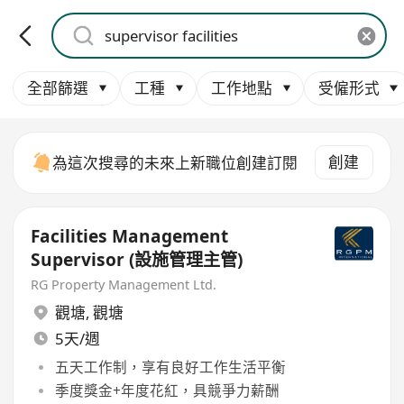
全部篩選
工種
工作地點
受僱形式
創建
為這次搜尋的未來上新職位創建訂閱
Facilities Management
Supervisor (設施管理主管)
RG Property Management Ltd.
觀塘
,
觀塘
5天/週
五天工作制，享有良好工作生活平衡
季度獎金+年度花紅，具競爭力薪酬