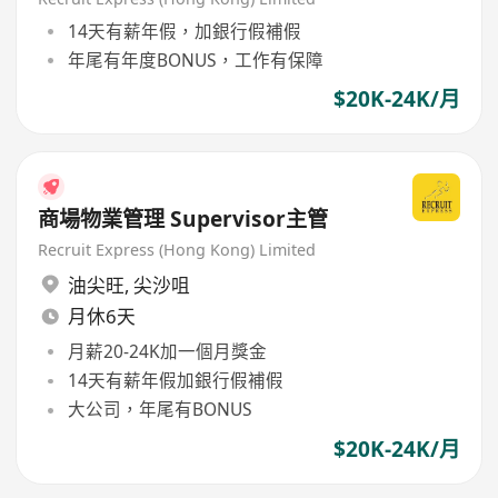
14天有薪年假，加銀行假補假
年尾有年度BONUS，工作有保障
$20K-24K/月
商場物業管理 Supervisor主管
Recruit Express (Hong Kong) Limited
油尖旺
,
尖沙咀
月休6天
月薪20-24K加一個月獎金
14天有薪年假加銀行假補假
大公司，年尾有BONUS
$20K-24K/月