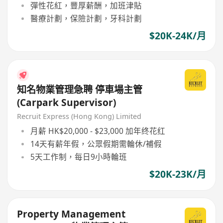
彈性花紅，豐厚薪酬，加班津貼
醫療計劃，保險計劃，牙科計劃
$20K-24K/月
知名物業管理急聘 停車場主管
(Carpark Supervisor)
Recruit Express (Hong Kong) Limited
月薪 HK$20,000 - $23,000 加年终花红
14天有薪年假，公眾假期需輪休/補假
5天工作制，每日9小時輪班
$20K-23K/月
Property Management