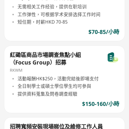
无需相关工作经验，提供在职培训
工作弹性，可根据学术安排选择工作时间
短任期，时薪HKD 70-85
$70-85/小時
紅磡區商品市場調查焦點小組
（Focus Group）招募
RKWM
活動報酬HK$250，活動完結後即場支付
全日制學士或碩士學位學生均可參與
提供資料蒐集及問卷調查經驗
$150-160/小時
招聘寬頻安裝現場睇位及維修工作人員