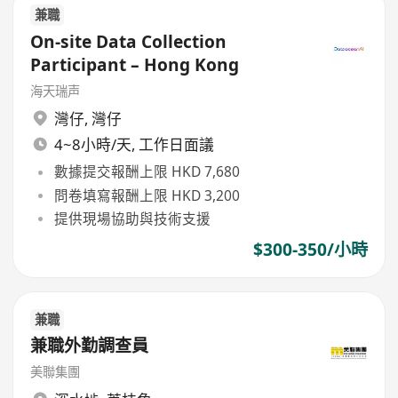
兼職
On-site Data Collection
Participant – Hong Kong
海天瑞声
灣仔
,
灣仔
4~8小時/天, 工作日面議
數據提交報酬上限 HKD 7,680
問卷填寫報酬上限 HKD 3,200
提供現場協助與技術支援
$300-350/小時
兼職
兼職外勤調查員
美聯集團