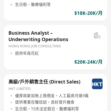
生日假，醫療福利等
$18K-20K/月
Business Analyst –
Underwriting Operations
HONG KONG JOB CONSULTING
提供年底花紅
$20K-24K/月
高級/戶外銷售主任 (Direct Sales)
HKT LIMITED
優厚底薪加無上限佣金，人工最高可達9萬
提供專業在職培訓，良好晉升機會
生日假，15天法定假日，醫療福利等