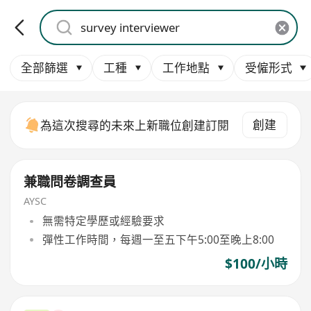
全部篩選
工種
工作地點
受僱形式
創建
為這次搜尋的未來上新職位創建訂閱
兼職問卷調查員
AYSC
無需特定學歷或經驗要求
彈性工作時間，每週一至五下午5:00至晚上8:00
$100/小時