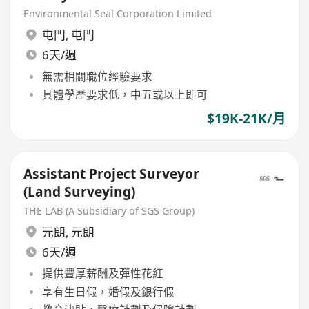
Environmental Seal Corporation Limited
屯門
,
屯門
6天/週
無需相關職位經驗要求
具體學歷要求低，中五或以上即可
$19K-21K/月
Assistant Project Surveyor
(Land Surveying)
THE LAB (A Subsidiary of SGS Group)
元朗
,
元朗
6天/週
提供豐厚薪酬及彈性花紅
享有生日假，婚假及銀行假