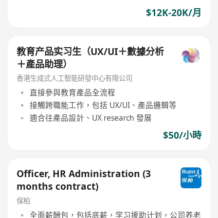
$12K-20K/月
教育产品实习生（UX/UI＋數據分析
＋產品助理）
香港生成式人工智能研發中心有限公司
直接參與教育產品全流程
接觸跨職能工作，包括 UX/UI、產品邏輯等
適合往產品設計、UX research 發展
$50/小時
Officer, HR Administration (3
months contract)
保柏
全面薪酬包，包括底薪，学习援助计划，公司养老