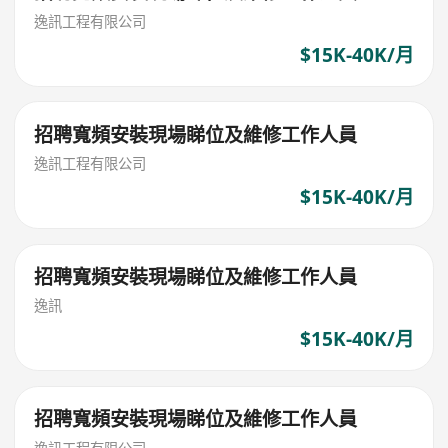
逸訊工程有限公司
$15K-40K/月
招聘寬頻安裝現場睇位及維修工作人員
逸訊工程有限公司
$15K-40K/月
招聘寬頻安裝現場睇位及維修工作人員
逸訊
$15K-40K/月
招聘寬頻安裝現場睇位及維修工作人員