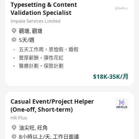
Typesetting & Content
Validation Specialist
Impala Services Limited
觀塘
,
觀塘
5天/週
五天工作周，恩恤假，婚假
豐厚薪酬，彈性花紅
醫療計劃，保險計劃
$18K-35K/月
Casual Event/Project Helper
(One-off, Short-term)
HR Plus
油尖旺
,
旺角
8小時以上/天, 工作日面議