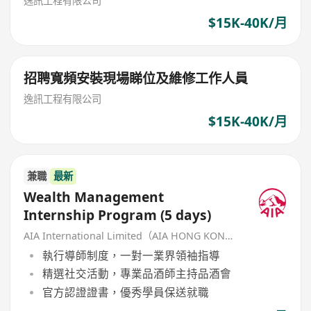
逸訊工程有限公司
$15K-40K/月
招聘寬頻安裝現場睇位及維修工作人員
逸訊工程有限公司
$15K-40K/月
兼職
最新
Wealth Management
Internship Program (5 days)
AIA International Limited（AIA HONG KONG）
執行導師制度，一對一業界領袖指導
精選社交活動，專業品酒師主持品酒會
官方認證證書，優秀學員保送就職