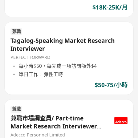
$18K-25K/月
兼職
Tagalog-Speaking Market Research
Interviewer
PERFECT FORWARD
每小時$50，每完成一項訪問額外$4
單日工作，彈性工時
$50-75/小時
兼職
兼職市場調查員/ Part-time
Market Research Interviewer
(Non-sales)
Adecco Personnel Limited