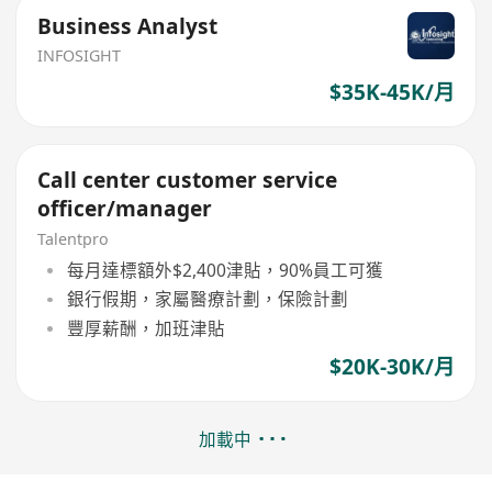
Business Analyst
INFOSIGHT
$35K-45K/月
Call center customer service
officer/manager
Talentpro
每月達標額外$2,400津貼，90%員工可獲
銀行假期，家屬醫療計劃，保險計劃
豐厚薪酬，加班津貼
$20K-30K/月
加載中