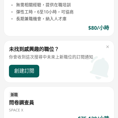
無需相關經驗，提供在職培訓
彈性工時，6至10小時，可協商
長期兼職機會，納入人才庫
$80/小時
未找到感興趣的職位？
你會收到這次搜尋中未來上新職位的訂閱通知
創建訂閱
兼職
問卷調查員
SPACE X