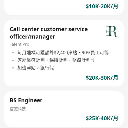
$10K-20K/月
Call center customer service
officer/manager
Talent Pro
每月達標可獲額外$2,400津貼，90%員工可得
家屬醫療計劃，保險計劃，醫療計劃等
加班津貼，銀行假
$20K-30K/月
BS Engineer
信誠科技
$25K-40K/月