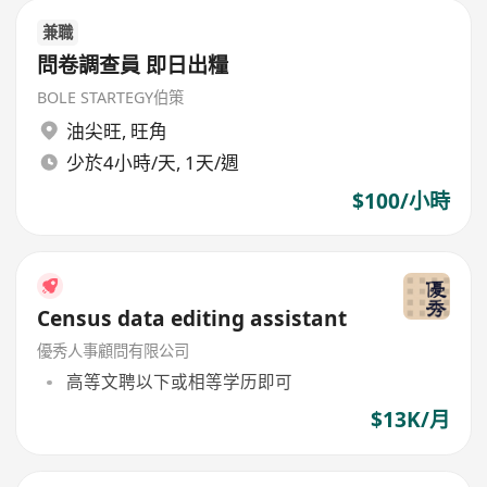
兼職
問卷調查員 即日出糧
BOLE STARTEGY伯策
油尖旺
,
旺角
少於4小時/天, 1天/週
$100/小時
Census data editing assistant
優秀人事顧問有限公司
高等文聘以下或相等学历即可
$13K/月