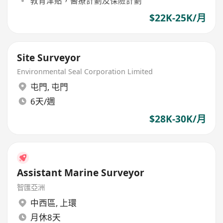
教育津貼，醫療計劃及保險計劃
$22K-25K/月
Site Surveyor
Environmental Seal Corporation Limited
屯門
,
屯門
6天/週
$28K-30K/月
Assistant Marine Surveyor
智匯亞洲
中西區
,
上環
月休8天