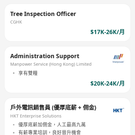
Tree Inspection Officer
CGHK
$17K-26K/月
Administration Support
Manpower Service (Hong Kong) Limited
享有雙糧
$20K-24K/月
戶外電訊銷售員 (優厚底薪 + 佣金)
HKT Enterprise Solutions
優厚底薪加佣金，人工最高九萬
有薪專業培訓，良好晉升機會