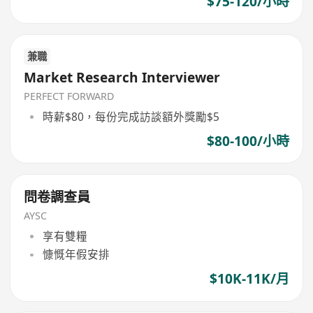
$75-120/小時
兼職
Market Research Interviewer
PERFECT FORWARD
時薪$80，每份完成訪談額外獎勵$5
$80-100/小時
問卷調查員
AYSC
享有雙糧
慷慨年假安排
$10K-11K/月