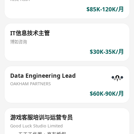
$85K-120K/月
IT信息技术主管
博如咨询
$30K-35K/月
Data Engineering Lead
OAKHAM PARTNERS
$60K-90K/月
游戏客服培训与运营专员
Good Luck Studio Limited