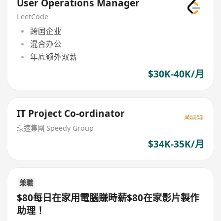
User Operations Manager
LeetCode
跨国企业
混合办公
年底额外双薪
$30K-40K/月
IT Project Co-ordinator
環速集團 Speedy Group
$34K-35K/月
兼職
$80每日在家用電腦賺時薪$80在家影片製作
助理！