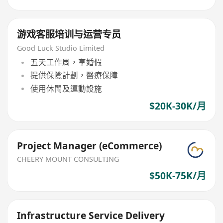
游戏客服培训与运营专员
Good Luck Studio Limited
五天工作周，享婚假
提供保險計劃，醫療保障
使用休閒及運動設施
$20K-30K/月
Project Manager (eCommerce)
CHEERY MOUNT CONSULTING
$50K-75K/月
Infrastructure Service Delivery