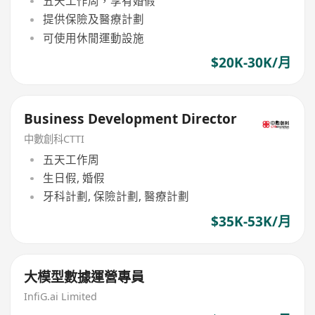
五天工作周，享有婚假
提供保險及醫療計劃
可使用休閒運動設施
$20K-30K/月
Business Development Director
中數創科CTTI
五天工作周
生日假, 婚假
牙科計劃, 保險計劃, 醫療計劃
$35K-53K/月
大模型數據運營專員
InfiG.ai Limited