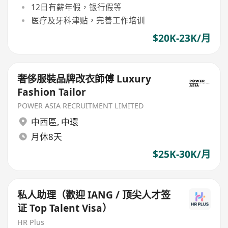
12日有薪年假，银行假等
医疗及牙科津贴，完善工作培训
$20K-23K/月
奢侈服裝品牌改衣師傅 Luxury
Fashion Tailor
POWER ASIA RECRUITMENT LIMITED
中西區
,
中環
月休8天
$25K-30K/月
私人助理（歡迎 IANG / 顶尖人才签
证 Top Talent Visa）
HR Plus