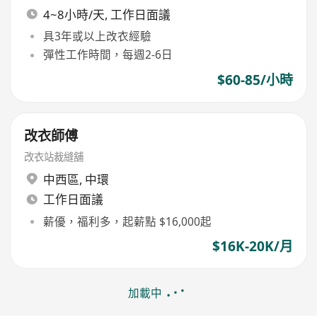
4~8小時/天, 工作日面議
具3年或以上改衣經驗
彈性工作時間，每週2-6日
$60-85/小時
改衣師傅
改衣站裁縫舖
中西區
,
中環
工作日面議
薪優，福利多，起薪點 $16,000起
$16K-20K/月
加載中