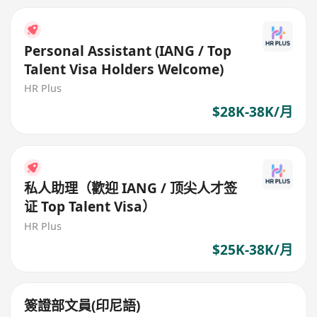
Personal Assistant (IANG / Top
Talent Visa Holders Welcome)
HR Plus
$28K-38K/月
私人助理（歡迎 IANG / 顶尖人才签
证 Top Talent Visa）
HR Plus
$25K-38K/月
簽證部文員(印尼語)