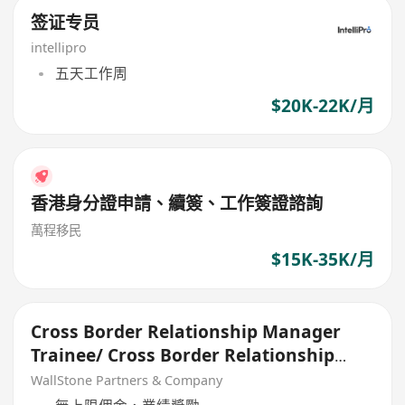
签证专员
intellipro
五天工作周
$20K-22K/月
香港身分證申請、續簽、工作簽證諮詢
萬程移民
$15K-35K/月
Cross Border Relationship Manager
Trainee/ Cross Border Relationship
Manager
WallStone Partners & Company