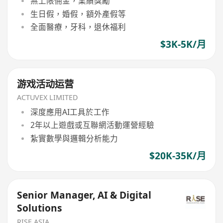
無上限佣金，業績獎勵
生日假，婚假，額外產假等
全面醫療，牙科，退休福利
$3K-5K/月
游戏活动运营
ACTUVEX LIMITED
深度應用AI工具於工作
2年以上遊戲或互聯網活動運營經驗
紮實數學與邏輯分析能力
$20K-35K/月
Senior Manager, AI & Digital
Solutions
RISE ASIA