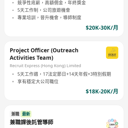
競爭性底薪，高額佣金，年終獎金
5天工作制，公司旅遊機會
專業培訓，晉升機會，導師制度
$20K-30K/月
Project Officer (Outreach
Activities Team)
Recruit Express (Hong Kong) Limited
5天工作週，17法定節日+14天年假+3特別假期
享有穩定大公司職位
$18K-20K/月
兼職
最新
兼職課後託管導師