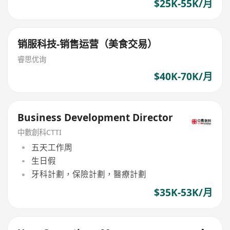
$25K-55K/月
销服科技-销售运营（美食交易）
睿思优询
$40K-70K/月
Business Development Director
中數創科CTTI
五天工作周
生日假
牙科計劃，保險計劃，醫療計劃
$35K-53K/月