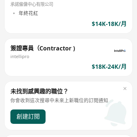
承諾僱傭中心有限公司
年終花紅
$14K-18K/月
簽證專員（Contractor )
intellipro
$18K-24K/月
未找到感興趣的職位？
你會收到這次搜尋中未來上新職位的訂閱通知
創建訂閱