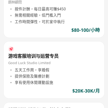
朗林顧問
按件計酬，每日最高可賺$450
無需相關經驗，低門檻入門
工作時間彈性，可於家中執行
$80-100/小時
游戏客服培训与运营专员
Good Luck Studio Limited
五天工作周，享婚假
提供保險及醫療計劃
享有使用休閒運動設施
$20K-30K/月