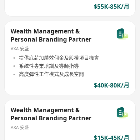
$55K-85K/月
Wealth Management &
Personal Branding Partner
AXA 安盛
提供底薪加績效佣金及股權項目機會
系統性專業培訓及導師指導
高度彈性工作模式及成長空間
$40K-80K/月
Wealth Management &
Personal Branding Partner
AXA 安盛
$15K-45K/月