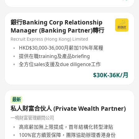
銀行Banking Corp Relationship
Manager (Banking Partner)轉行
Recruit Express (Hong Kong) Limited
HKD$30,000-36,000月薪加10%年尾糧
提供在職training及產品briefing
全方位sales支援及due diligence工作
$30K-36K/月
最新
私人财富合伙人 (Private Wealth Partner)
一鳴財富管理顧問公司
高底薪加無上限提成，首年結構化转型津貼
100%官方續簽保障，團隊協助辦理香港身份