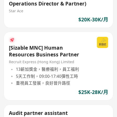
Operations Director & Partner)
Star Ace
$20K-30K/月
[Sizable MNC] Human
Resources Business Partner
Recruit Express (Hong Kong) Limited
13薪加獎金，醫療福利，員工福利
5天工作制，09:00-17:40彈性工時
重視員工發展，良好晉升路徑
$25K-28K/月
Audit partner assistant