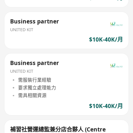
Business partner
UNITED KIT
$10K-40K/月
Business partner
UNITED KIT
需服裝行業經驗
要求獨立處理能力
需具相關資源
$10K-40K/月
補習社營運總監兼分店合夥人 (Centre