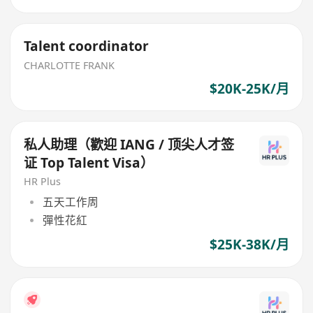
Talent coordinator
CHARLOTTE FRANK
$20K-25K/月
私人助理（歡迎 IANG / 顶尖人才签
证 Top Talent Visa）
HR Plus
五天工作周
彈性花紅
$25K-38K/月