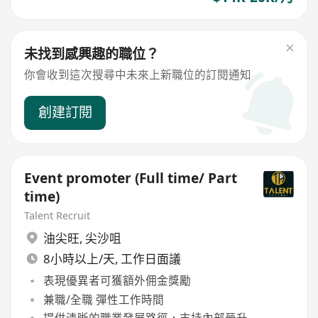
未找到感興趣的職位？
你會收到這次搜尋中未來上新職位的訂閱通知
創建訂閱
Event promoter (Full time/ Part
time)
Talent Recruit
油尖旺
,
尖沙咀
8小時以上/天, 工作日面議
表現優異者可獲額外佣金獎勵
兼職/全職 彈性工作時間
提供清晰的職業發展路徑，支持內部晉升