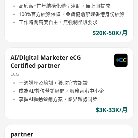
高底薪+首年結構化轉型津貼，無上限提成
100%官方續簽保障，免費協助辦理香港身份續簽
工作時間高度自主，無強制坐班要求
$20K-50K/月
AI/Digital Marketer eCG
Certified partner
ECG
一週講座及培訓，獲取官方認證
成為AI/數位營銷顧問，服務香港中小企
掌握AI驅動營銷方案，業界趨勢同步
$3K-33K/月
partner