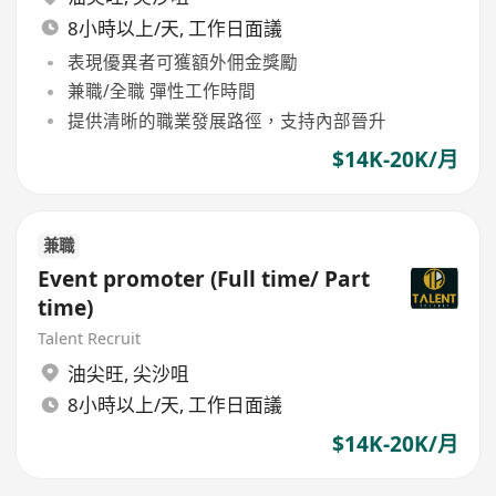
8小時以上/天, 工作日面議
表現優異者可獲額外佣金獎勵
兼職/全職 彈性工作時間
提供清晰的職業發展路徑，支持內部晉升
$14K-20K/月
兼職
Event promoter (Full time/ Part
time)
Talent Recruit
油尖旺
,
尖沙咀
8小時以上/天, 工作日面議
$14K-20K/月