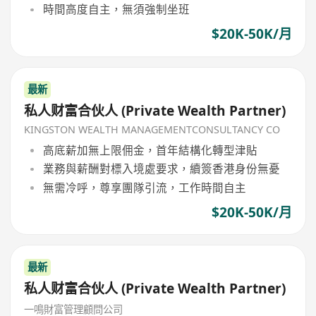
時間高度自主，無須強制坐班
$20K-50K/月
最新
私人财富合伙人 (Private Wealth Partner)
KINGSTON WEALTH MANAGEMENTCONSULTANCY CO
高底薪加無上限佣金，首年結構化轉型津貼
業務與薪酬對標入境處要求，續簽香港身份無憂
無需冷呼，尊享團隊引流，工作時間自主
$20K-50K/月
最新
私人财富合伙人 (Private Wealth Partner)
一鳴財富管理顧問公司