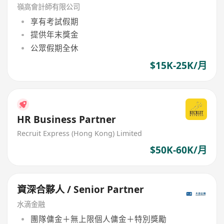
嶺高會計師有限公司
享有考試假期
提供年末獎金
公眾假期全休
$15K-25K/月
HR Business Partner
Recruit Express (Hong Kong) Limited
$50K-60K/月
資深合夥人 / Senior Partner
水滴金融
團隊傭金＋無上限個人傭金＋特別獎勵