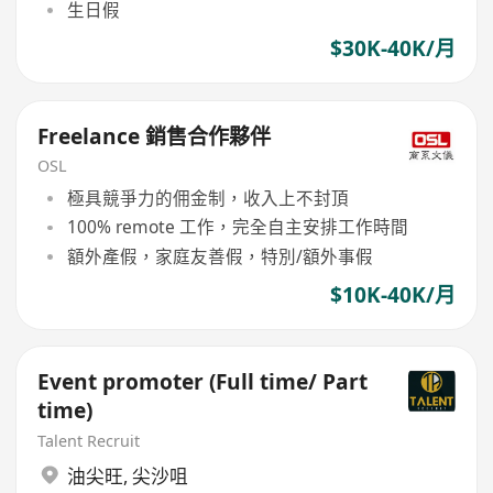
生日假
$30K-40K/月
Freelance 銷售合作夥伴
OSL
極具競爭力的佣金制，收入上不封頂
100% remote 工作，完全自主安排工作時間
額外產假，家庭友善假，特別/額外事假
$10K-40K/月
Event promoter (Full time/ Part
time)
Talent Recruit
油尖旺
,
尖沙咀