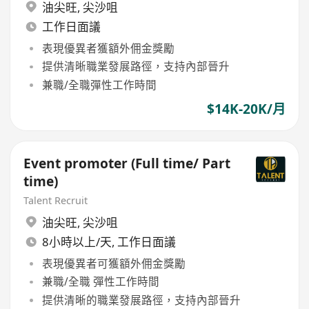
油尖旺
,
尖沙咀
工作日面議
表現優異者獲額外佣金獎勵
提供清晰職業發展路徑，支持內部晉升
兼職/全職彈性工作時間
$14K-20K/月
Event promoter (Full time/ Part
time)
Talent Recruit
油尖旺
,
尖沙咀
8小時以上/天, 工作日面議
表現優異者可獲額外佣金獎勵
兼職/全職 彈性工作時間
提供清晰的職業發展路徑，支持內部晉升