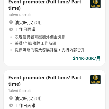
Event promoter (Full time/ Part
time)
Talent Recruit
油尖旺
,
尖沙咀
工作日面議
表現優異者可獲額外佣金獎勵
兼職/全職 弾性工作時間
提供清晰的職業發展路徑，支持內部晉升
$14K-20K/月
Event promoter (Full time/ Part
time)
Talent Recruit
油尖旺
,
尖沙咀
工作日面議