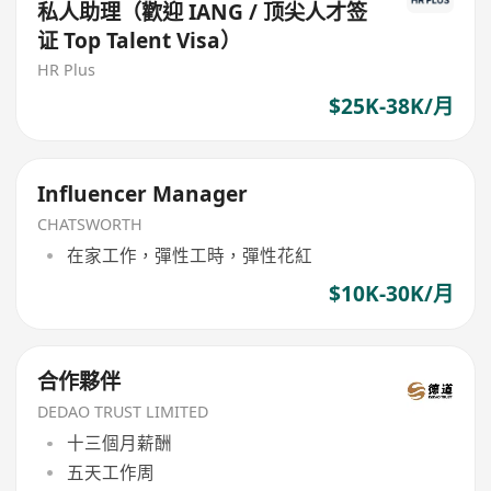
私人助理（歡迎 IANG / 顶尖人才签
证 Top Talent Visa）
HR Plus
$25K-38K/月
Influencer Manager
CHATSWORTH
在家工作，彈性工時，彈性花紅
$10K-30K/月
合作夥伴
DEDAO TRUST LIMITED
十三個月薪酬
五天工作周