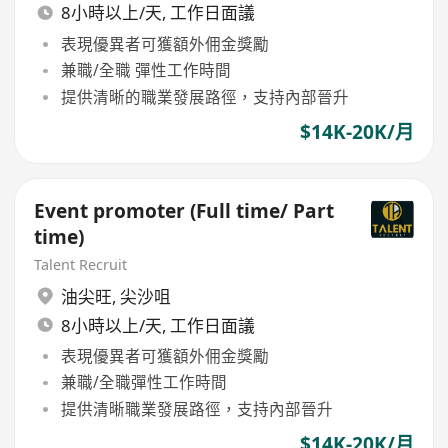
8小時以上/天, 工作日面議
表現優異者可獲額外佣金獎勵
兼職/全職 彈性工作時間
提供清晰的職業發展路徑，支持內部晉升
$14K-20K/月
Event promoter (Full time/ Part
time)
Talent Recruit
油尖旺
,
尖沙咀
8小時以上/天, 工作日面議
表現優異者可獲額外佣金獎勵
兼職/全職彈性工作時間
提供清晰職業發展路徑，支持內部晉升
$14K-20K/月