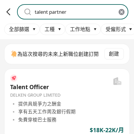
全部篩選
工種
工作地點
受僱形式
創建
為這次搜尋的未來上新職位創建訂閱
Talent Officer
DELKEN GROUP LIMITED
提供具競爭力之酬金
享有五天工作周及銀行假期
免費穿梭巴士服務
$18K-22K/月