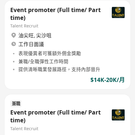
Event promoter (Full time/ Part
time)
Talent Recruit
油尖旺
,
尖沙咀
工作日面議
表現優異者可獲額外佣金獎勵
兼職/全職彈性工作時間
提供清晰職業發展路徑，支持內部晉升
$14K-20K/月
兼職
Event promoter (Full time/ Part
time)
Talent Recruit