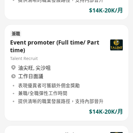
$14K-20K/月
兼職
Event promoter (Full time/ Part
time)
Talent Recruit
油尖旺
,
尖沙咀
工作日面議
表現優異者可獲額外佣金獎勵
兼職/全職彈性工作時間
提供清晰的職業發展路徑，支持內部晉升
$14K-20K/月