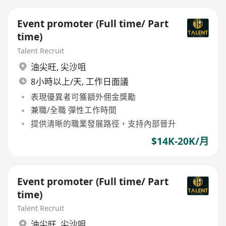
Event promoter (Full time/ Part
time)
Talent Recruit
油尖旺
,
尖沙咀
8小時以上/天, 工作日面議
表現優異者可獲額外佣金獎勵
兼職/全職 彈性工作時間
提供清晰的職業發展路徑，支持內部晉升
$14K-20K/月
Event promoter (Full time/ Part
time)
Talent Recruit
油尖旺
,
尖沙咀