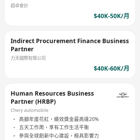
超卓會計
$40K-50K/月
Indirect Procurement Finance Business
Partner
力天國際有限公司
$40K-60K/月
Human Resources Business
Partner (HRBP)
Chery automobile
高額年度花紅，績效獎金最高達20%
五天工作周，享有工作生活平衡
參與全球創新中心建設，極具影響力