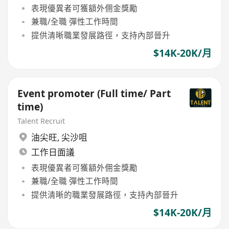
表現優異者可獲額外佣金獎勵
兼職/全職 彈性工作時間
提供清晰職業發展路徑，支持內部晉升
$14K-20K/月
Event promoter (Full time/ Part
time)
Talent Recruit
油尖旺
,
尖沙咀
工作日面議
表現優異者可獲額外佣金獎勵
兼職/全職 彈性工作時間
提供清晰的職業發展路徑，支持內部晉升
$14K-20K/月