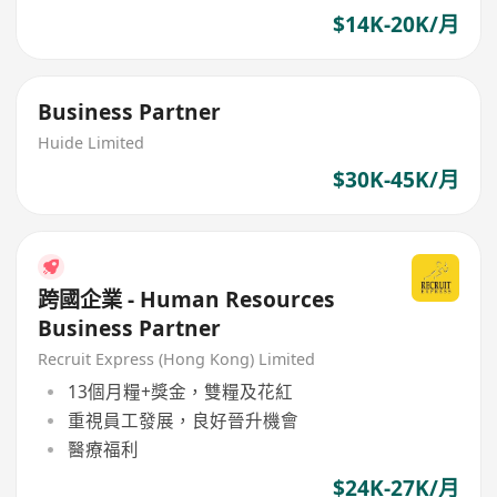
$14K-20K/月
Business Partner
Huide Limited
$30K-45K/月
跨國企業 - Human Resources
Business Partner
Recruit Express (Hong Kong) Limited
13個月糧+獎金，雙糧及花紅
重視員工發展，良好晉升機會
醫療福利
$24K-27K/月