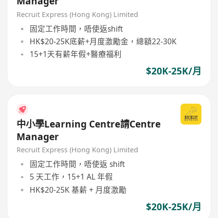
Manager
Recruit Express (Hong Kong) Limited
固定工作時間，唔使返shift
HK$20-25K底薪+月度激勵金，總額22-30K
15+1天有薪年假+醫療福利
$20K-25K/月
中小學Learning Centre請Centre
Manager
Recruit Express (Hong Kong) Limited
固定工作時間，唔使返 shift
5 天工作，15+1 AL 年假
HK$20-25K 基薪 + 月度激勵
$20K-25K/月