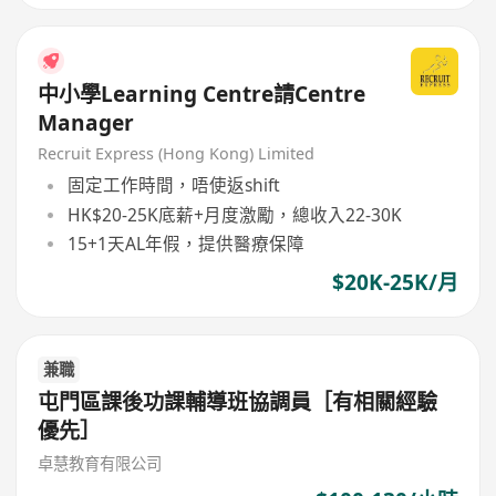
中小學Learning Centre請Centre
Manager
Recruit Express (Hong Kong) Limited
固定工作時間，唔使返shift
HK$20-25K底薪+月度激勵，總收入22-30K
15+1天AL年假，提供醫療保障
$20K-25K/月
兼職
屯門區課後功課輔導班協調員［有相關經驗
優先］
卓慧教育有限公司