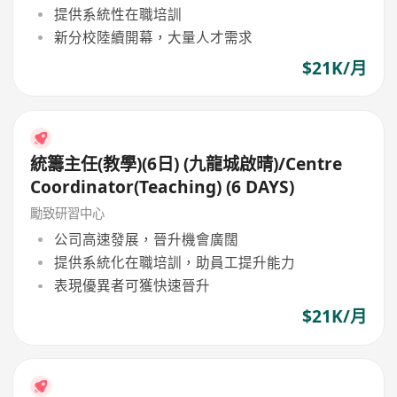
提供系統性在職培訓
新分校陸續開幕，大量人才需求
$21K/月
統籌主任(教學)(6日) (九龍城啟晴)/Centre
Coordinator(Teaching) (6 DAYS)
勵致研習中心
公司高速發展，晉升機會廣闊
提供系統化在職培訓，助員工提升能力
表現優異者可獲快速晉升
$21K/月