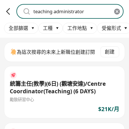
全部篩選
工種
工作地點
受僱形式
創建
為這次搜尋的未來上新職位創建訂閱
統籌主任(教學)(6日) (觀塘安達)/Centre
Coordinator(Teaching) (6 DAYS)
勵致研習中心
$21K/月