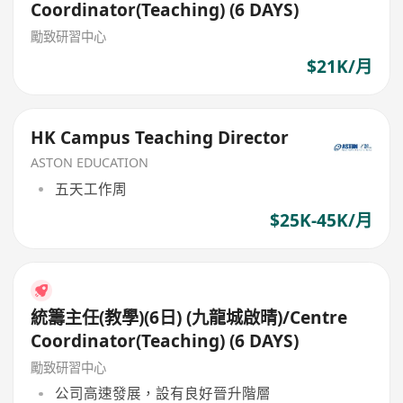
Coordinator(Teaching) (6 DAYS)
勵致研習中心
$21K/月
HK Campus Teaching Director
ASTON EDUCATION
五天工作周
$25K-45K/月
統籌主任(教學)(6日) (九龍城啟晴)/Centre
Coordinator(Teaching) (6 DAYS)
勵致研習中心
公司高速發展，設有良好晉升階層