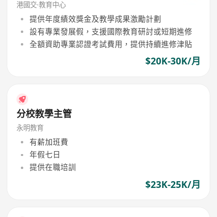
港國交·教育中心
提供年度績效獎金及教學成果激勵計劃
設有專業發展假，支援國際教育研討或短期進修
全額資助專業認證考試費用，提供持續進修津貼
$20K-30K/月
分校教學主管
永明教育
有薪加班費
年假七日
提供在職培訓
$23K-25K/月