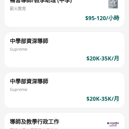
補習導師/教學助理 (中學)
薪火教育
$95-120/小時
中學部資深導師
Supreme
$20K-35K/月
中學部資深導師
Supreme
$20K-35K/月
導師及教學行政工作