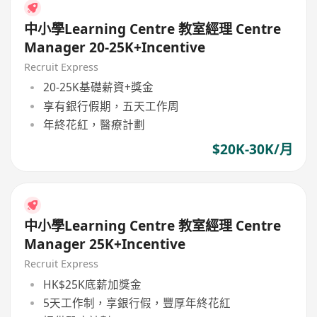
中小學Learning Centre 教室經理 Centre
Manager 20-25K+Incentive
Recruit Express
20-25K基礎薪資+獎金
享有銀行假期，五天工作周
年終花紅，醫療計劃
$20K-30K/月
中小學Learning Centre 教室經理 Centre
Manager 25K+Incentive
Recruit Express
HK$25K底薪加獎金
5天工作制，享銀行假，豐厚年終花紅