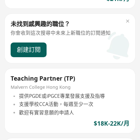
未找到感興趣的職位？
你會收到這次搜尋中未來上新職位的訂閱通知
創建訂閱
Teaching Partner (TP)
Malvern College Hong Kong
提供PGDE或iPGCE專業發展支援及指導
支援學校CCA活動，每週至少一次
歡迎有實習意願的申請人
$18K-22K/月