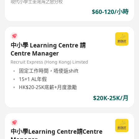
現代小學士荃灣海之戀分校
$60-120/小時
中小學 Learning Centre 請
Centre Manager
Recruit Express (Hong Kong) Limited
固定工作時間，唔使返shift
15+1 AL年假
HK$20-25K底薪+月度激勵
$20K-25K/月
中小學Learning Centre請Centre