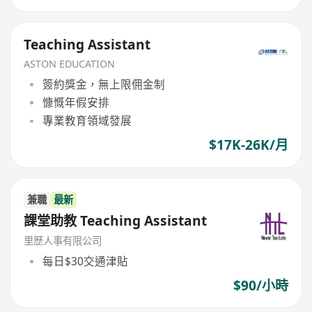
Teaching Assistant
ASTON EDUCATION
簽約獎金，無上限佣金制
慷慨年假安排
專業教育領域發展
$17K-26K/月
兼職
最新
課堂助教 Teaching Assistant
里歷人事有限公司
每日$30交通津貼
$90/小時