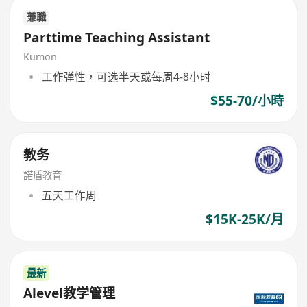
兼職
Parttime Teaching Assistant
Kumon
工作弹性，可选半天或每周4-8小时
$55-70/小時
教务
諾盾教育
五天工作周
$15K-25K/月
最新
Alevel教学管理