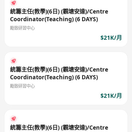
統籌主任(教學)(6日) (觀塘安達)/Centre
Coordinator(Teaching) (6 DAYS)
勵致研習中心
$21K/月
統籌主任(教學)(6日) (觀塘安達)/Centre
Coordinator(Teaching) (6 DAYS)
勵致研習中心
$21K/月
統籌主任(教學)(6日) (觀塘安達)/Centre