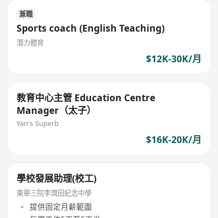
兼職
Sports coach (English Teaching)
潛力體育
$12K-30K/月
教育中心主管 Education Centre
Manager（太子）
Yan’s Superb
$16K-20K/月
學校發展助理(校工)
東華三院李潤田紀念中學
提供固定月薪範圍