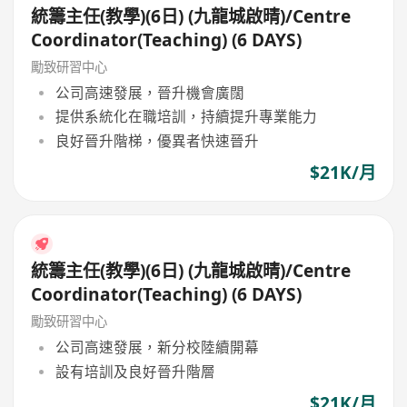
統籌主任(教學)(6日) (九龍城啟晴)/Centre
Coordinator(Teaching) (6 DAYS)
勵致研習中心
公司高速發展，晉升機會廣闊
提供系統化在職培訓，持續提升專業能力
良好晉升階梯，優異者快速晉升
$21K/月
統籌主任(教學)(6日) (九龍城啟晴)/Centre
Coordinator(Teaching) (6 DAYS)
勵致研習中心
公司高速發展，新分校陸續開幕
設有培訓及良好晉升階層
$21K/月