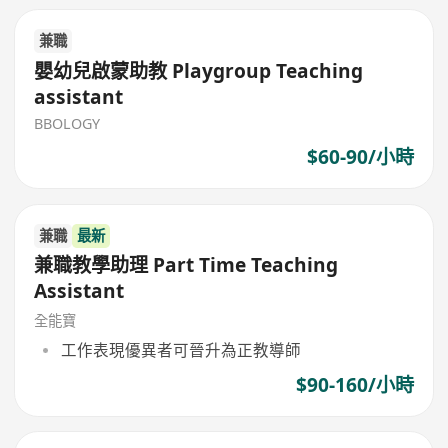
兼職
嬰幼兒啟蒙助教 Playgroup Teaching
assistant
BBOLOGY
$60-90/小時
兼職
最新
兼職教學助理 Part Time Teaching
Assistant
全能寶
工作表現優異者可晉升為正教導師
$90-160/小時