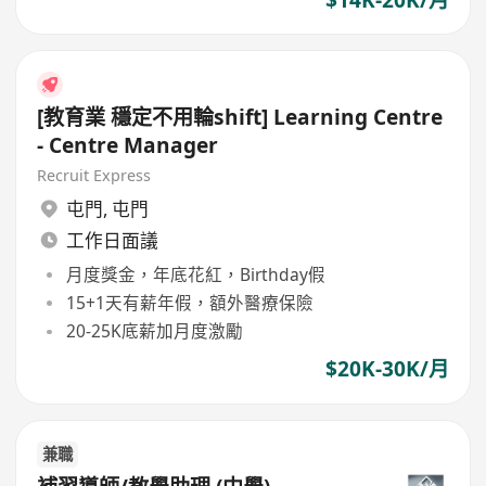
[教育業 穩定不用輪shift] Learning Centre
- Centre Manager
Recruit Express
屯門
,
屯門
工作日面議
月度獎金，年底花紅，Birthday假
15+1天有薪年假，額外醫療保險
20-25K底薪加月度激勵
$20K-30K/月
兼職