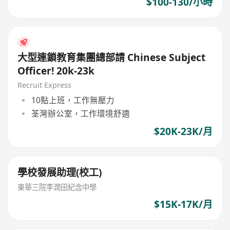
$100-130/小時
大型連鎖教育集團總部請 Chinese Subject
Officer! 20k-23k
Recruit Express
10點上班，工作無壓力
荃灣辦公室，工作環境舒適
$20K-23K/月
學校發展助理(校工)
東華三院李潤田紀念中學
$15K-17K/月