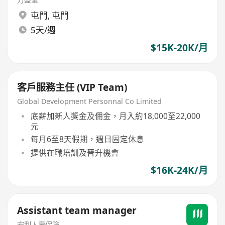
屯門
,
屯門
5天/週
$15K-20K/月
客戶服務主任 (VIP Team)
Global Development Personnal Co Limited
底薪加新人獎金及佣金，月入約18,000至22,000
元
每月6至8天假期，週日固定休息
提供在職培訓及晉升機會
$16K-24K/月
Assistant team manager
宏利人壽保險