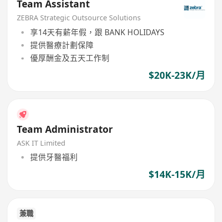
Team Assistant
ZEBRA Strategic Outsource Solutions
享14天有薪年假，跟 BANK HOLIDAYS
提供醫療計劃保障
優厚酬金及五天工作制
$20K-23K/月
Team Administrator
ASK IT Limited
提供牙醫福利
$14K-15K/月
兼職