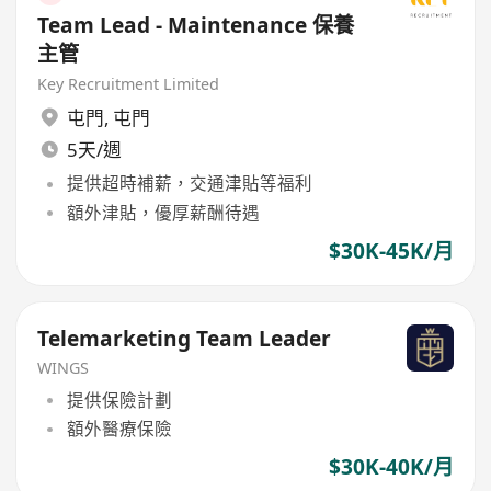
Team Lead - Maintenance 保養
主管
Key Recruitment Limited
屯門
,
屯門
5天/週
提供超時補薪，交通津貼等福利
額外津貼，優厚薪酬待遇
$30K-45K/月
Telemarketing Team Leader
WINGS
提供保險計劃
額外醫療保險
$30K-40K/月