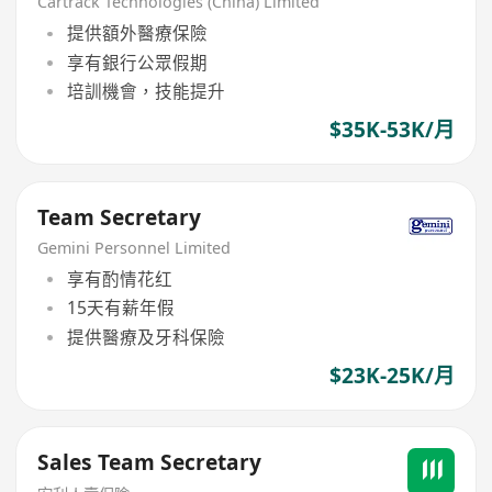
Cartrack Technologies (China) Limited
提供額外醫療保險
享有銀行公眾假期
培訓機會，技能提升
$35K-53K/月
Team Secretary
Gemini Personnel Limited
享有酌情花红
15天有薪年假
提供醫療及牙科保險
$23K-25K/月
Sales Team Secretary