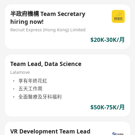
半政府機構 Team Secretary
hiring now!
Recruit Express (Hong Kong) Limited
$20K-30K/月
Team Lead, Data Science
Lalamove
享有年終花紅
五天工作周
全面醫療及牙科福利
$50K-75K/月
VR Development Team Lead