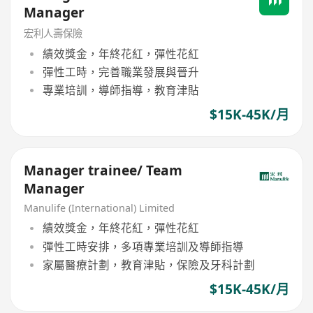
Manager
宏利人壽保險
績效獎金，年終花紅，彈性花紅
彈性工時，完善職業發展與晉升
專業培訓，導師指導，教育津貼
$15K-45K/月
Manager trainee/ Team
Manager
Manulife (International) Limited
績效獎金，年終花紅，彈性花紅
彈性工時安排，多項專業培訓及導師指導
家屬醫療計劃，教育津貼，保險及牙科計劃
$15K-45K/月