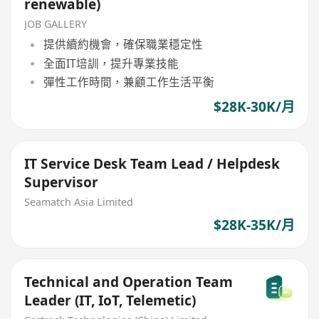
renewable)
JOB GALLERY
提供續約機會，確保職業穩定性
全面IT培訓，提升專業技能
彈性工作時間，兼顧工作生活平衡
$28K-30K/月
IT Service Desk Team Lead / Helpdesk
Supervisor
Seamatch Asia Limited
$28K-35K/月
Technical and Operation Team
Leader (IT, IoT, Telemetic)