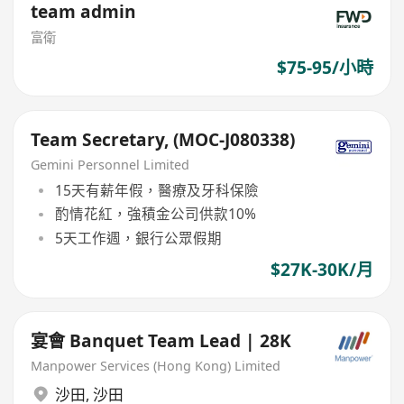
team admin
富衛
$75-95/小時
Team Secretary, (MOC-J080338)
Gemini Personnel Limited
15天有薪年假，醫療及牙科保險
酌情花紅，強積金公司供款10%
5天工作週，銀行公眾假期
$27K-30K/月
宴會 Banquet Team Lead | 28K
Manpower Services (Hong Kong) Limited
沙田
,
沙田