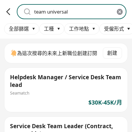
全部篩選
工種
工作地點
受僱形式
創建
為這次搜尋的未來上新職位創建訂閱
Helpdesk Manager / Service Desk Team
lead
Seamatch
$30K-45K/月
Service Desk Team Leader (Contract,