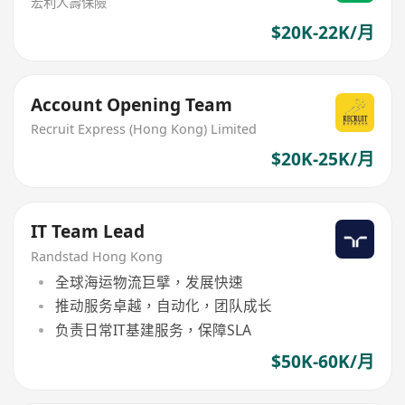
宏利人壽保險
$20K-22K/月
Account Opening Team
Recruit Express (Hong Kong) Limited
$20K-25K/月
IT Team Lead
Randstad Hong Kong
全球海运物流巨擘，发展快速
推动服务卓越，自动化，团队成长
负责日常IT基建服务，保障SLA
$50K-60K/月