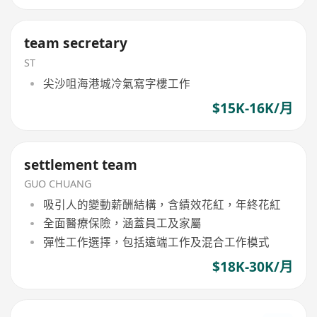
team secretary
ST
尖沙咀海港城冷氣寫字樓工作
$15K-16K/月
settlement team
GUO CHUANG
吸引人的變動薪酬結構，含績效花紅，年終花紅
全面醫療保險，涵蓋員工及家屬
彈性工作選擇，包括遠端工作及混合工作模式
$18K-30K/月