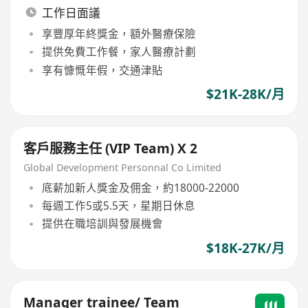
工作日面議
享豐厚年終獎金，額外醫療保險
提供免費工作餐，家人醫療計劃
享有慷慨年假，交通津貼
$21K-28K/月
客戶服務主任 (VIP Team) X 2
Global Development Personnal Co Limited
底薪加新人獎金及佣金，約18000-22000
每週工作5或5.5天，星期日休息
提供在職培訓與發展機會
$18K-27K/月
Manager trainee/ Team