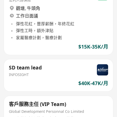
觀塘
,
牛頭角
工作日面議
彈性花紅，豐厚薪酬，年終花紅
彈性工時，額外津貼
家屬醫療計劃，醫療計劃
$15K-35K/月
SD team lead
INFOSIGHT
$40K-47K/月
客戶服務主任 (VIP Team)
Global Development Personnal Co Limited