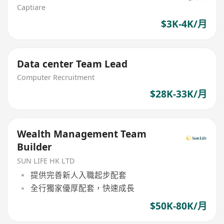
Captiare
$3K-4K/月
Data center Team Lead
Computer Recruitment
$28K-33K/月
Wealth Management Team
Builder
SUN LIFE HK LTD
提供完善新人入職起步配套
全行獨家優厚配套，快速成長
$50K-80K/月