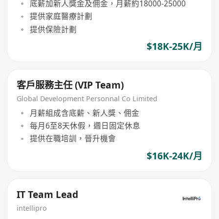
底薪加新人獎金及佣金，月薪約18000-25000
提供家庭醫療計劃
提供保險計劃
$18K-25K/月
客戶服務主任 (VIP Team)
Global Development Personnal Co Limited
月薪組成含底薪、新人獎、佣金
每月6至8天休假，週日固定休息
提供在職培訓，晉升機會
$16K-24K/月
IT Team Lead
intellipro