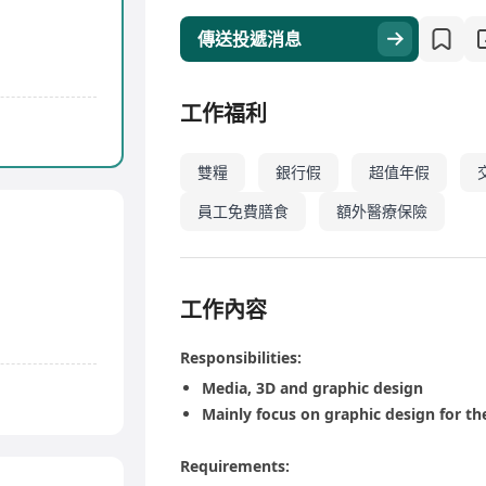
傳送投遞消息
工作福利
雙糧
銀行假
超值年假
員工免費膳食
額外醫療保險
工作內容
Responsibilities:
Media, 3D and graphic design
Mainly focus on graphic design for t
Requirements: