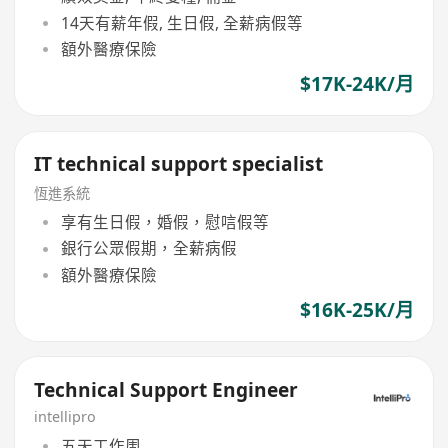
14天有薪年假, 生日假, 全薪病假等
額外醫療保險
$17K-24K/月
IT technical support specialist
恆進系統
享有生日假，婚假，慰唁假等
銀行公眾假期，全薪病假
額外醫療保險
$16K-25K/月
Technical Support Engineer
intellipro
五天工作周