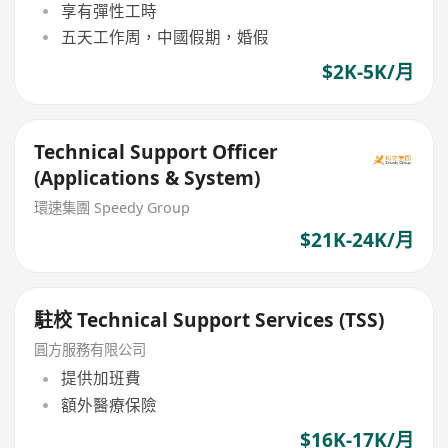
享有彈性工時
五天工作周，中國假期，婚假
$2K-5K/月
Technical Support Officer
(Applications & System)
環速集團 Speedy Group
$21K-24K/月
駐校 Technical Support Services (TSS)
圓方服務有限公司
提供加班費
額外醫療保險
$16K-17K/月