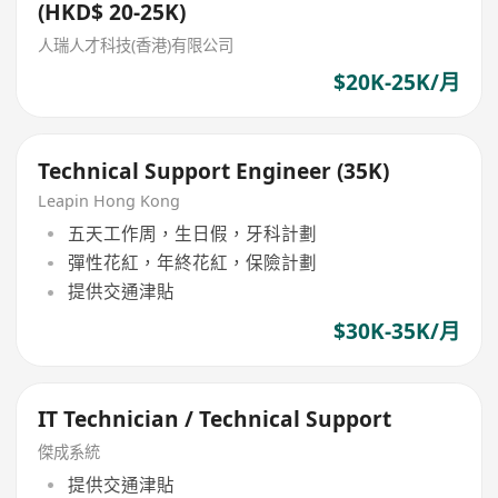
(HKD$ 20-25K)
人瑞人才科技(香港)有限公司
$20K-25K/月
Technical Support Engineer (35K)
Leapin Hong Kong
五天工作周，生日假，牙科計劃
彈性花紅，年終花紅，保險計劃
提供交通津貼
$30K-35K/月
IT Technician / Technical Support
傑成系統
提供交通津貼