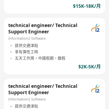
$15K-18K/月
technical engineer/ Technical
Support Engineer
Information2 Software
提供交通津貼
享有彈性工時
五天工作周，中國假期，婚假
$2K-5K/月
technical engineer/ Technical
Support Engineer
Information2 Software
提供交通津貼