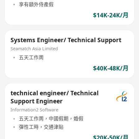
享有額外侍產假
$14K-24K/月
Systems Engineer/ Technical Support
Seamatch Asia Limited
五天工作周
$40K-48K/月
technical engineer/ Technical
Support Engineer
Information2 Software
五天工作周，中國假期，婚假
彈性工時，交通津貼
$20K-50K/月