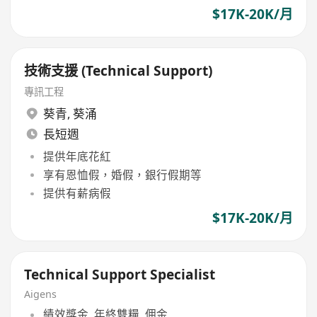
$17K-20K/月
技術支援 (Technical Support)
專訊工程
葵青
,
葵涌
長短週
提供年底花紅
享有恩恤假，婚假，銀行假期等
提供有薪病假
$17K-20K/月
Technical Support Specialist
Aigens
績效獎金, 年終雙糧, 佣金