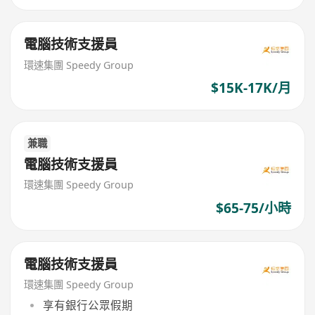
電腦技術支援員
環速集團 Speedy Group
$15K-17K/月
兼職
電腦技術支援員
環速集團 Speedy Group
$65-75/小時
電腦技術支援員
環速集團 Speedy Group
享有銀行公眾假期