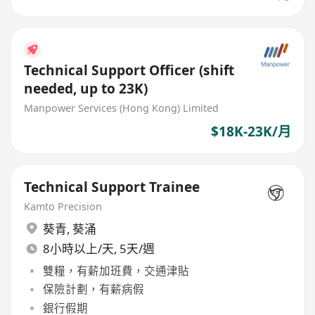
Technical Support Officer (shift
needed, up to 23K)
Manpower Services (Hong Kong) Limited
$18K-23K/月
Technical Support Trainee
Kamto Precision
葵青
,
葵涌
8小時以上/天, 5天/週
雙糧，有薪加班費，交通津貼
保險計劃，有薪病假
銀行假期