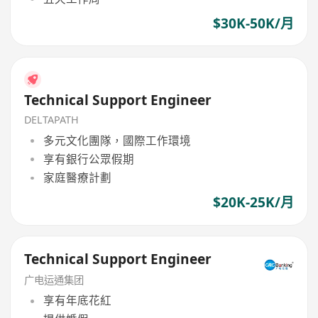
$30K-50K/月
Technical Support Engineer
DELTAPATH
多元文化團隊，國際工作環境
享有銀行公眾假期
家庭醫療計劃
$20K-25K/月
Technical Support Engineer
广电运通集团
享有年底花紅