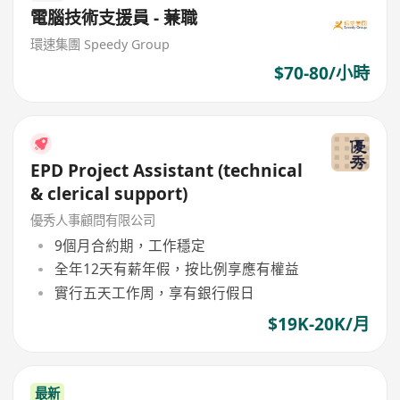
電腦技術支援員 - 蒹職
環速集團 Speedy Group
$70-80/小時
EPD Project Assistant (technical
& clerical support)
優秀人事顧問有限公司
9個月合約期，工作穩定
全年12天有薪年假，按比例享應有權益
實行五天工作周，享有銀行假日
$19K-20K/月
最新