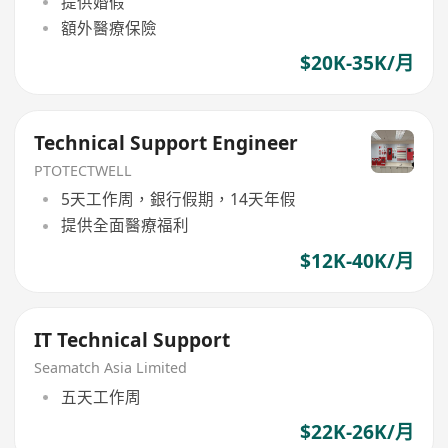
提供婚假
額外醫療保險
$20K-35K/月
Technical Support Engineer
PTOTECTWELL
5天工作周，銀行假期，14天年假
提供全面醫療福利
$12K-40K/月
IT Technical Support
Seamatch Asia Limited
五天工作周
$22K-26K/月