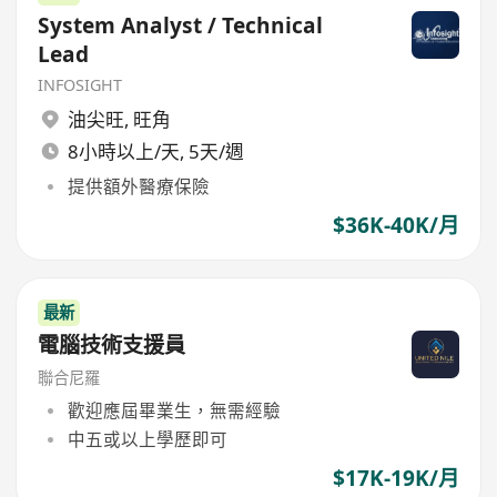
System Analyst / Technical
Lead
INFOSIGHT
油尖旺
,
旺角
8小時以上/天, 5天/週
提供額外醫療保險
$36K-40K/月
最新
電腦技術支援員
聯合尼羅
歡迎應屆畢業生，無需經驗
中五或以上學歷即可
$17K-19K/月