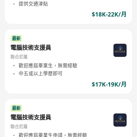
提供交通津貼
$18K-22K/月
最新
電腦技術支援員
聯合尼羅
歡迎應屆畢業生，無需經驗
中五或以上學歷即可
$17K-19K/月
最新
電腦技術支援員
聯合尼羅
歡迎應屆畢業生申請，無需經驗