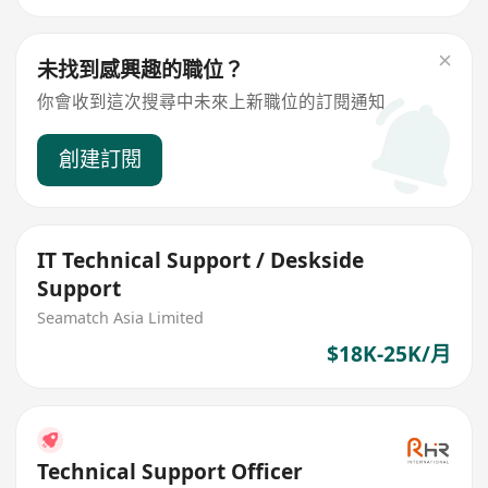
未找到感興趣的職位？
你會收到這次搜尋中未來上新職位的訂閱通知
創建訂閱
IT Technical Support / Deskside
Support
Seamatch Asia Limited
$18K-25K/月
Technical Support Officer