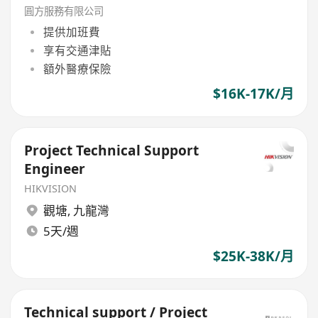
圓方服務有限公司
提供加班費
享有交通津貼
額外醫療保險
$16K-17K/月
Project Technical Support
Engineer
HIKVISION
觀塘
,
九龍灣
5天/週
$25K-38K/月
Technical support / Project