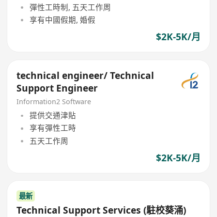
彈性工時制, 五天工作周
享有中國假期, 婚假
$2K-5K/月
technical engineer/ Technical
Support Engineer
Information2 Software
提供交通津貼
享有彈性工時
五天工作周
$2K-5K/月
最新
Technical Support Services (駐校葵涌)