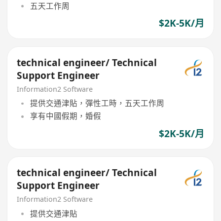
五天工作周
$2K-5K/月
technical engineer/ Technical
Support Engineer
Information2 Software
提供交通津貼，彈性工時，五天工作周
享有中國假期，婚假
$2K-5K/月
technical engineer/ Technical
Support Engineer
Information2 Software
提供交通津貼