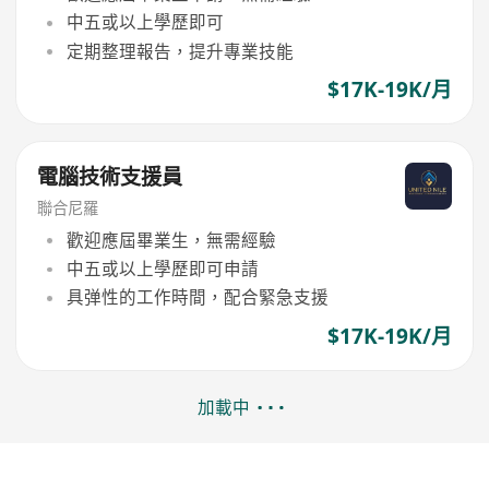
中五或以上學歷即可
定期整理報告，提升專業技能
$17K-19K/月
電腦技術支援員
聯合尼羅
歡迎應屆畢業生，無需經驗
中五或以上學歷即可申請
具弹性的工作時間，配合緊急支援
$17K-19K/月
加載中