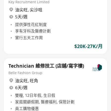
Key Recruitment Limited
油尖旺
,
尖沙咀
5天/週
提供彈性花紅制度
享有牙科及醫療計劃
實行五天工作周
$20K-27K/月
Technician 維修技工 (店舖/寫字樓)
Belle Fashion Group
油尖旺
,
旺角
6天/週
雙糧, 12日年假, 生日假
家庭關顧假期, 醫療福利, 保險計劃
員工購物優惠