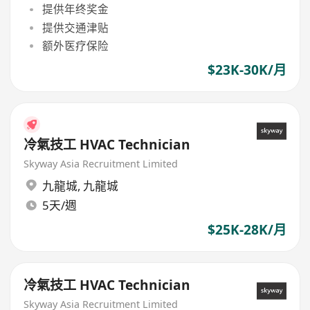
提供年终奖金
提供交通津贴
额外医疗保险
$23K-30K/月
冷氣技工 HVAC Technician
Skyway Asia Recruitment Limited
九龍城
,
九龍城
5天/週
$25K-28K/月
冷氣技工 HVAC Technician
Skyway Asia Recruitment Limited