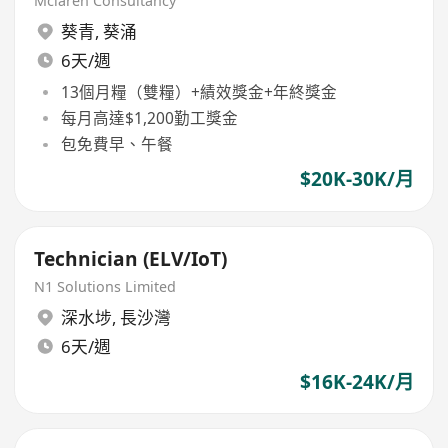
Mclaren Consultancy
葵青
,
葵涌
6天/週
13個月糧（雙糧）+績效獎金+年終獎金
每月高達$1,200勤工獎金
包免費早、午餐
$20K-30K/月
Technician (ELV/IoT)
N1 Solutions Limited
深水埗
,
長沙灣
6天/週
$16K-24K/月