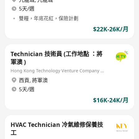
5天/週
雙糧，年底花紅，保險計劃
$22K-26K/月
Technician 技術員 (工作地點 ：將
軍澳 )
Hong Kong Technology Venture Company Limited(HKTV)
西貢
,
將軍澳
5天/週
$16K-24K/月
HVAC Technician 冷氣維修保養技
工