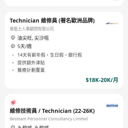
Technician 維修員 (著名歐洲品牌)
會能士人事顧問有限公司
油尖旺
,
尖沙咀
5天/週
14天有薪年假，生日假，銀行假
提供額外津貼
醫療計劃覆蓋
$18K-20K/月
維修技術員 / Technician (22-26K)
Besteam Personnel Consultancy Limited
九龍城
,
九龍城