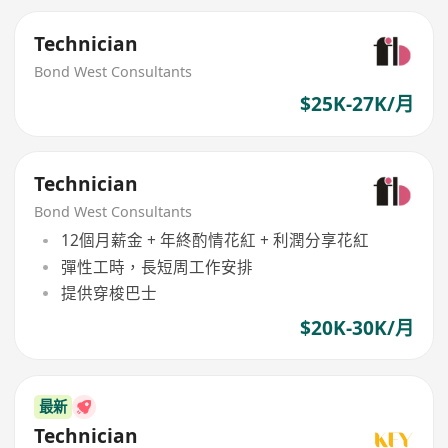
Technician
Bond West Consultants
$25K-27K/月
Technician
Bond West Consultants
12個月薪金 + 年終酌情花紅 + 利潤分享花紅
彈性工時，長短周工作安排
提供穿梭巴士
$20K-30K/月
最新
Technician