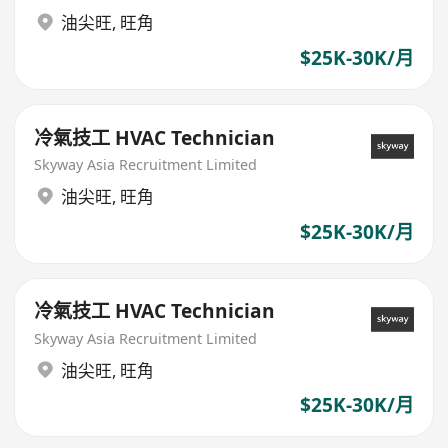
油尖旺
,
旺角
$25K-30K/月
冷氣技工 HVAC Technician
Skyway Asia Recruitment Limited
油尖旺
,
旺角
$25K-30K/月
冷氣技工 HVAC Technician
Skyway Asia Recruitment Limited
油尖旺
,
旺角
$25K-30K/月