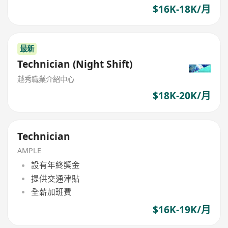
$16K-18K/月
最新
Technician (Night Shift)
越秀職業介紹中心
$18K-20K/月
Technician
AMPLE
設有年終獎金
提供交通津貼
全薪加班費
$16K-19K/月