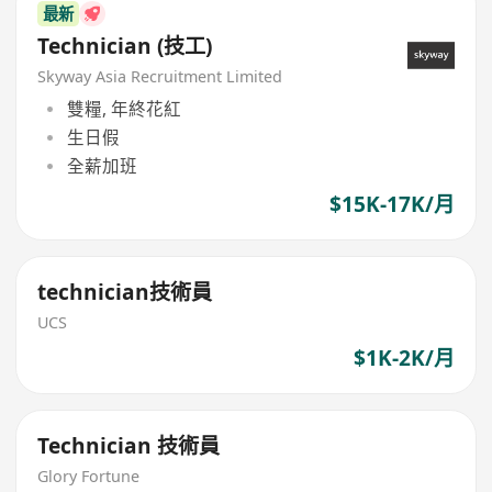
最新
Technician (技工)
Skyway Asia Recruitment Limited
雙糧, 年終花紅
生日假
全薪加班
$15K-17K/月
technician技術員
UCS
$1K-2K/月
Technician 技術員
Glory Fortune