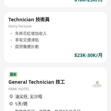
Technician 技術員
Glory Fortune
年終花紅增加收入
享有交通津貼
提供醫療計劃
$23K-30K/月
最新
General Technician 技工
PARK HOTEL
油尖旺
,
尖沙咀
5天/週