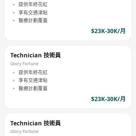
提供年終花紅
享有交通津貼
醫療計劃覆蓋
$23K-30K/月
Technician 技術員
Glory Fortune
提供年終花紅
享有交通津貼
醫療計劃覆蓋
$23K-30K/月
Technician 技術員
Glory Fortune