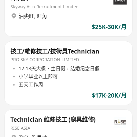
Skyway Asia Recruitment Limited
油尖旺
,
旺角
$25K-30K/月
技工/維修技工/技術員Technician
PRO SKY CORPORATION LIMITED
12-18天大假，生日假，结婚纪念日假
小学毕业以上即可
五天工作周
$17K-20K/月
Technician 維修技工 (廚具維修)
RISE ASIA