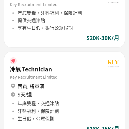
Key Recruitment Limited
年底雙糧，牙科福利，保險計劃
提供交通津貼
享有生日假，銀行公眾假期
$20K-30K/月
冷氣 Technician
Key Recruitment Limited
西貢
,
將軍澳
5天/週
年底雙糧，交通津貼
牙醫福利，保險計劃
生日假，公眾假期
$18K-25K/月