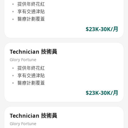
提供年終花紅
享有交通津貼
醫療計劃覆蓋
$23K-30K/月
Technician 技術員
Glory Fortune
提供年終花紅
享有交通津貼
醫療計劃覆蓋
$23K-30K/月
Technician 技術員
Glory Fortune