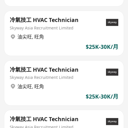
冷氣技工 HVAC Technician
Skyway Asia Recruitment Limited
油尖旺
,
旺角
$25K-30K/月
冷氣技工 HVAC Technician
Skyway Asia Recruitment Limited
油尖旺
,
旺角
$25K-30K/月
冷氣技工 HVAC Technician
Skyway Asia Recruitment Limited