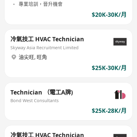
專業培訓，晉升機會
$20K-30K/月
冷氣技工 HVAC Technician
Skyway Asia Recruitment Limited
油尖旺
,
旺角
$25K-30K/月
Technician （電工A牌)
Bond West Consultants
$25K-28K/月
冷氣技工 HVAC Technician