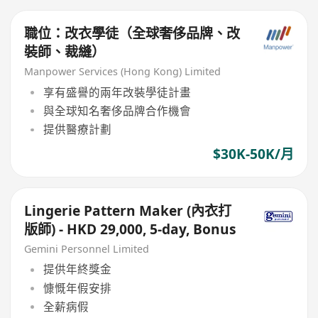
職位：改衣學徒（全球奢侈品牌、改
裝師、裁縫）
Manpower Services (Hong Kong) Limited
享有盛譽的兩年改裝學徒計畫
與全球知名奢侈品牌合作機會
提供醫療計劃
$30K-50K/月
Lingerie Pattern Maker (內衣打
版師) - HKD 29,000, 5-day, Bonus
Gemini Personnel Limited
提供年終獎金
慷慨年假安排
全薪病假