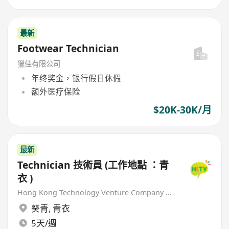
最新
Footwear Technician
獵佳有限公司
年终奖金，银行假日休假
额外医疗保险
$20K-30K/月
最新
Technician 技術員 (工作地點 ：青
衣 )
Hong Kong Technology Venture Company Limited(HKTV)
葵青
,
青衣
5天/週