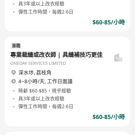
具3年或以上改衣經驗
彈性工作時間，每週2-6日
$60-85/小時
兼職
專業裁縫或改衣師 | 具縫補技巧更佳
ONEDAY SERVICES LIMITED
深水埗
,
荔枝角
4~8小時/天, 工作日面議
時薪 $60-$85，視乎經驗
具3年或以上改衣經驗
彈性工作時間，每週2-6日
$60-85/小時