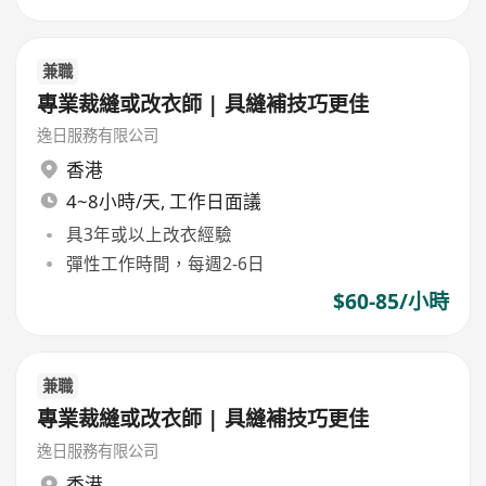
兼職
專業裁縫或改衣師 | 具縫補技巧更佳
逸日服務有限公司
香港
4~8小時/天, 工作日面議
具3年或以上改衣經驗
彈性工作時間，每週2-6日
$60-85/小時
兼職
專業裁縫或改衣師 | 具縫補技巧更佳
逸日服務有限公司
香港