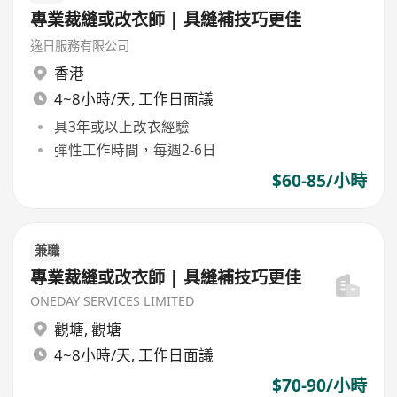
專業裁縫或改衣師 | 具縫補技巧更佳
逸日服務有限公司
香港
4~8小時/天, 工作日面議
具3年或以上改衣經驗
彈性工作時間，每週2-6日
$60-85/小時
兼職
專業裁縫或改衣師 | 具縫補技巧更佳
ONEDAY SERVICES LIMITED
觀塘
,
觀塘
4~8小時/天, 工作日面議
$70-90/小時