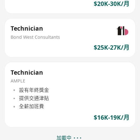
$20K-30K/月
Technician
Bond West Consultants
$25K-27K/月
Technician
AMPLE
設有年終獎金
提供交通津貼
全薪加班費
$16K-19K/月
加載中