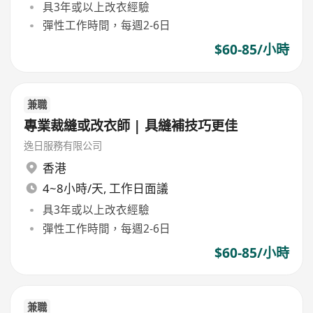
具3年或以上改衣經驗
彈性工作時間，每週2-6日
$60-85/小時
兼職
專業裁縫或改衣師 | 具縫補技巧更佳
逸日服務有限公司
香港
4~8小時/天, 工作日面議
具3年或以上改衣經驗
彈性工作時間，每週2-6日
$60-85/小時
兼職