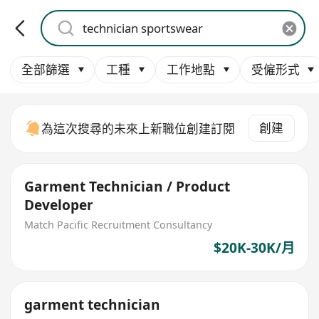
全部篩選
工種
工作地點
受僱形式
創建
為這次搜尋的未來上新職位創建訂閱
Garment Technician / Product
Developer
Match Pacific Recruitment Consultancy
$20K-30K/月
garment technician