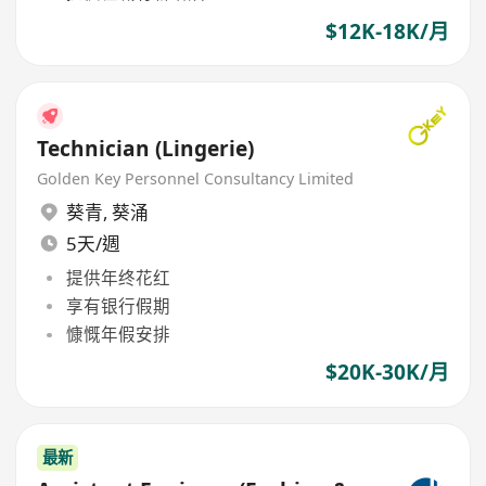
$12K-18K/月
Technician (Lingerie)
Golden Key Personnel Consultancy Limited
葵青
,
葵涌
5天/週
提供年终花红
享有银行假期
慷慨年假安排
$20K-30K/月
最新