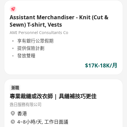
Assistant Merchandiser - Knit (Cut &
Sewn) T-shirt, Vests
AMI Personnel Consultants Co
享有銀行公眾假期
提供保險計劃
發放雙糧
$17K-18K/月
兼職
專業裁縫或改衣師 | 具縫補技巧更佳
逸日服務有限公司
香港
4~8小時/天, 工作日面議