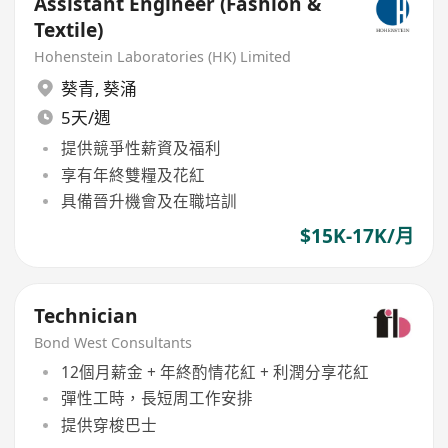
Assistant Engineer (Fashion &
Textile)
Hohenstein Laboratories (HK) Limited
葵青
,
葵涌
5天/週
提供競爭性薪資及福利
享有年終雙糧及花紅
具備晉升機會及在職培訓
$15K-17K/月
Technician
Bond West Consultants
12個月薪金 + 年終酌情花紅 + 利潤分享花紅
彈性工時，長短周工作安排
提供穿梭巴士