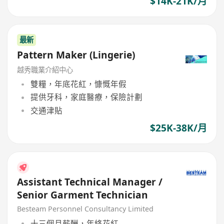
$14K-21K/月
最新
Pattern Maker (Lingerie)
越秀職業介紹中心
雙糧，年底花紅，慷慨年假
提供牙科，家庭醫療，保險計劃
交通津貼
$25K-38K/月
Assistant Technical Manager /
Senior Garment Technician
Besteam Personnel Consultancy Limited
十三個月薪酬，年終花紅