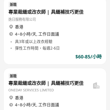
兼職
專業裁縫或改衣師 | 具縫補技巧更佳
逸日服務有限公司
香港
4~8小時/天, 工作日面議
具3年或以上改衣經驗
彈性工作時間，每週2-6日
$60-85/小時
兼職
專業裁縫或改衣師 | 具縫補技巧更佳
ONEDAY SERVICES LIMITED
香港
4~8小時/天, 工作日面議