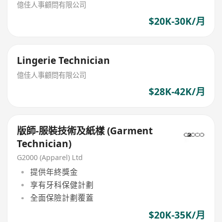
億佳人事顧問有限公司
$20K-30K/月
Lingerie Technician
億佳人事顧問有限公司
$28K-42K/月
版師-服裝技術及紙樣 (Garment
Technician)
G2000 (Apparel) Ltd
提供年終獎金
享有牙科保健計劃
全面保險計劃覆蓋
$20K-35K/月