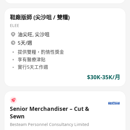
鞋廠版師 (尖沙咀 / 雙糧)
ELEE
油尖旺
,
尖沙咀
5天/週
提供雙糧，酌情性獎金
享有醫療津貼
實行5天工作週
$30K-35K/月
Senior Merchandiser – Cut &
Sewn
Besteam Personnel Consultancy Limited