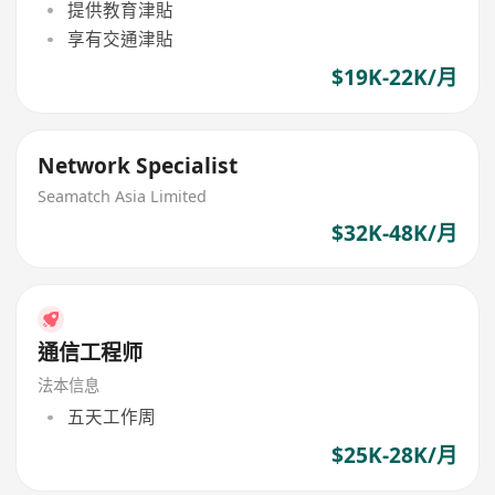
提供教育津貼
享有交通津貼
$19K-22K/月
Network Specialist
Seamatch Asia Limited
$32K-48K/月
通信工程师
法本信息
五天工作周
$25K-28K/月