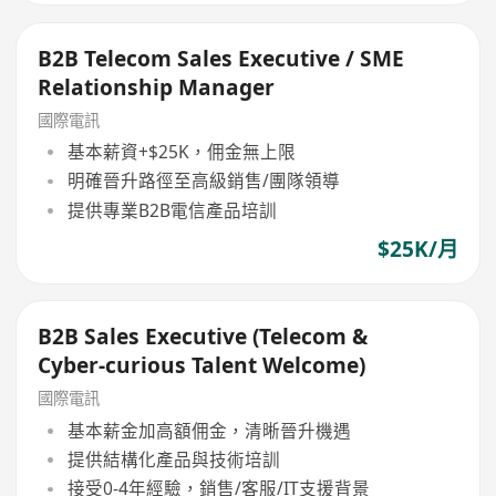
B2B Telecom Sales Executive / SME
Relationship Manager
國際電訊
基本薪資+$25K，佣金無上限
明確晉升路徑至高級銷售/團隊領導
提供專業B2B電信產品培訓
$25K/月
B2B Sales Executive (Telecom &
Cyber‑curious Talent Welcome)
國際電訊
基本薪金加高額佣金，清晰晉升機遇
提供結構化產品與技術培訓
接受0-4年經驗，銷售/客服/IT支援背景