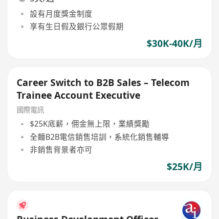
設有月度獎金制度
享有生日假及銀行公眾假期
$30K-40K/月
Career Switch to B2B Sales – Telecom
Trainee Account Executive
國際電訊
$25K底薪，佣金無上限，業績獎勵
全麵B2B電信銷售培訓，系統化銷售輔導
非銷售背景者亦可
$25K/月