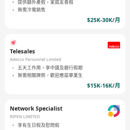
提供額外產假，家庭友善假
無需冷電銷售
$25K-30K/月
Telesales
Adecco Personnel Limited
五天工作周，享中國及銀行假期
無需相關牌照，歡迎應屆畢業生
$15K-16K/月
Network Specialist
RIPEN LIMITED
享有生日假及慰問假