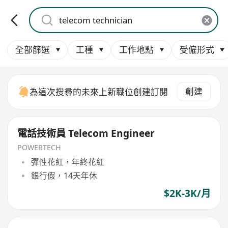
全部篩選
工種
工作地點
受僱形式
創建
為這次搜尋的未來上新職位創建訂閱
電話技術員 Telecom Engineer
POWERTECH
彈性花紅，年終花紅
銀行假，14天年休
$2K-3K/月