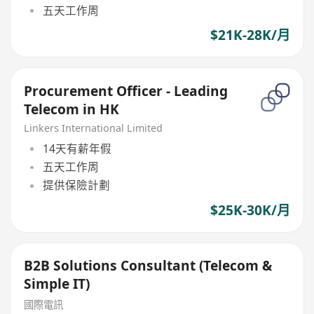
五天工作周
$21K-28K/月
Procurement Officer - Leading
Telecom in HK
Linkers International Limited
14天有薪年假
五天工作周
提供保險計劃
$25K-30K/月
B2B Solutions Consultant (Telecom &
Simple IT)
國際電訊