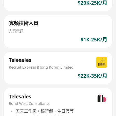
$20K-25K/月
寬頻技術人員
力高電訊
$1K-25K/月
Telesales
Recruit Express (Hong Kong) Limited
$22K-35K/月
Telesales
Bond West Consultants
五天工作周，銀行假，生日假等