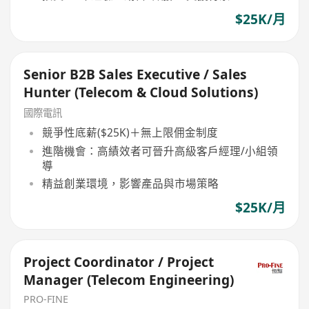
$25K/月
Senior B2B Sales Executive / Sales
Hunter (Telecom & Cloud Solutions)
國際電訊
競爭性底薪($25K)＋無上限佣金制度
進階機會：高績效者可晉升高級客戶經理/小組領
導
精益創業環境，影響產品與市場策略
$25K/月
Project Coordinator / Project
Manager (Telecom Engineering)
PRO-FINE