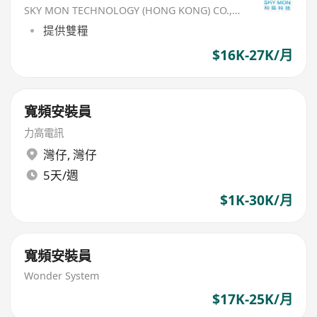
SKY MON TECHNOLOGY (HONG KONG) CO., LIMITED
提供雙糧
$16K-27K/月
寬頻安裝員
力高電訊
灣仔
,
灣仔
5天/週
$1K-30K/月
寬頻安裝員
Wonder System
$17K-25K/月