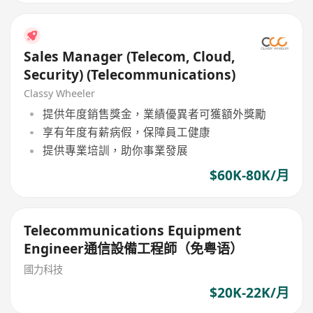
Sales Manager (Telecom, Cloud,
Security) (Telecommunications)
Classy Wheeler
提供年度銷售獎金，業績優異者可獲額外獎勵
享有年度有薪病假，保障員工健康
提供專業培訓，助你事業發展
$60K-80K/月
Telecommunications Equipment
Engineer通信設備工程師（免粤语）
國力科技
$20K-22K/月