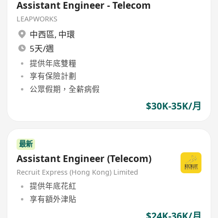
Assistant Engineer - Telecom
LEAPWORKS
中西區
,
中環
5天/週
提供年底雙糧
享有保險計劃
公眾假期，全薪病假
$30K-35K/月
最新
Assistant Engineer (Telecom)
Recruit Express (Hong Kong) Limited
提供年底花紅
享有額外津貼
$24K-36K/月