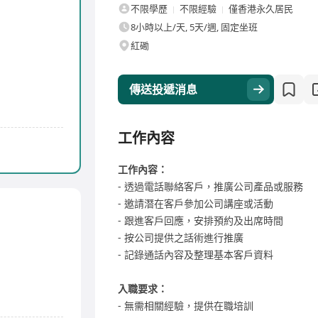
不限學歷
不限經驗
僅香港永久居民
8小時以上/天, 5天/週, 固定坐班
紅磡
傳送投遞消息
工作內容
工作內容：
- 透過電話聯絡客戶，推廣公司產品或服務
- 邀請潛在客戶參加公司講座或活動
- 跟進客戶回應，安排預約及出席時間
- 按公司提供之話術進行推廣
- 記錄通話內容及整理基本客戶資料
入職要求：
- 無需相關經驗，提供在職培訓