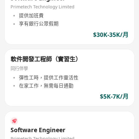
Primetech Technology Limited
提供加班費
享有銀行公眾假期
$30K-35K/月
軟件開發工程師（實習生）
同行伴學
彈性工時，提供工作靈活性
在家工作，無需每日通勤
$5K-7K/月
Software Engineer
Primetech Technology Limited