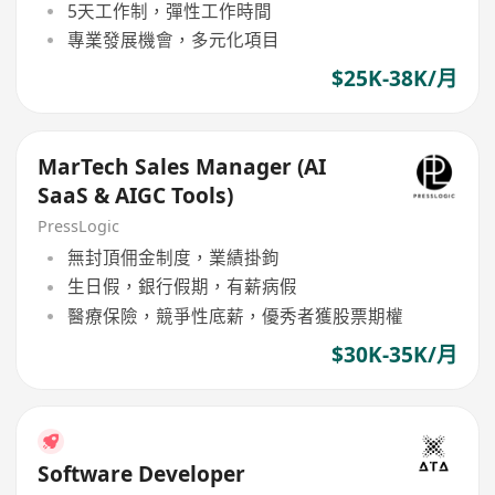
5天工作制，彈性工作時間
專業發展機會，多元化項目
$25K-38K/月
MarTech Sales Manager (AI
SaaS & AIGC Tools)
PressLogic
無封頂佣金制度，業績掛鉤
生日假，銀行假期，有薪病假
醫療保險，競爭性底薪，優秀者獲股票期權
$30K-35K/月
Software Developer