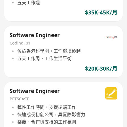
五天工作週
$35K-45K/月
Software Engineer
Coding101
位於香港科學園，工作環境優越
五天工作周，工作生活平衡
$20K-30K/月
Software Engineer
PETSCAST
彈性工作時間，支援遠端工作
快速成長初創公司，具實際影響力
樂觀、合作與支持的工作氛圍