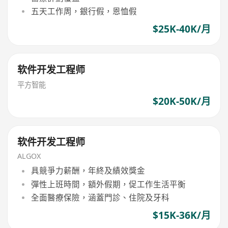
五天工作周，銀行假，恩恤假
$25K-40K/月
软件开发工程师
平方智能
$20K-50K/月
软件开发工程师
ALGOX
具競爭力薪酬，年終及績效獎金
彈性上班時間，額外假期，促工作生活平衡
全面醫療保險，涵蓋門診、住院及牙科
$15K-36K/月