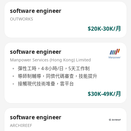
software engineer
OUTWORKS
$20K-30K/月
software engineer
Manpower Services (Hong Kong) Limited
彈性工時，4-8小時/日，5天工作制
導師制輔導，同儕代碼審查，技能提升
接觸現代技術堆疊，雲平台
$30K-49K/月
software engineer
ARCHIREEF