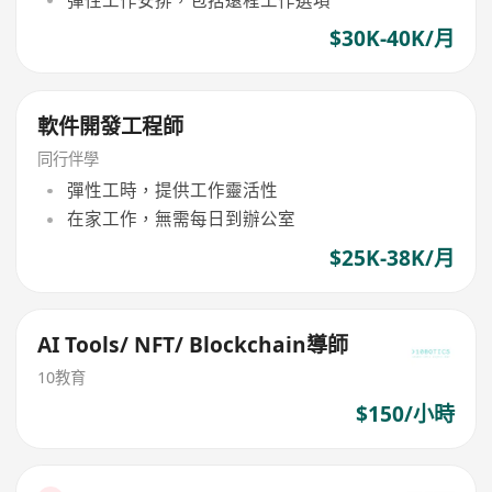
彈性工作安排，包括遠程工作選項
$30K-40K/月
軟件開發工程師
同行伴學
彈性工時，提供工作靈活性
在家工作，無需每日到辦公室
$25K-38K/月
AI Tools/ NFT/ Blockchain導師
10教育
$150/小時