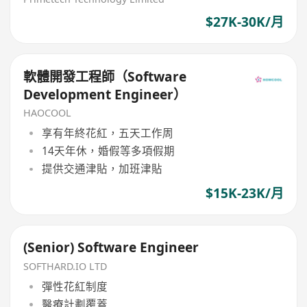
$27K-30K/月
軟體開發工程師（Software
Development Engineer）
HAOCOOL
享有年終花紅，五天工作周
14天年休，婚假等多項假期
提供交通津貼，加班津貼
$15K-23K/月
(Senior) Software Engineer
SOFTHARD.IO LTD
彈性花紅制度
醫療計劃覆蓋