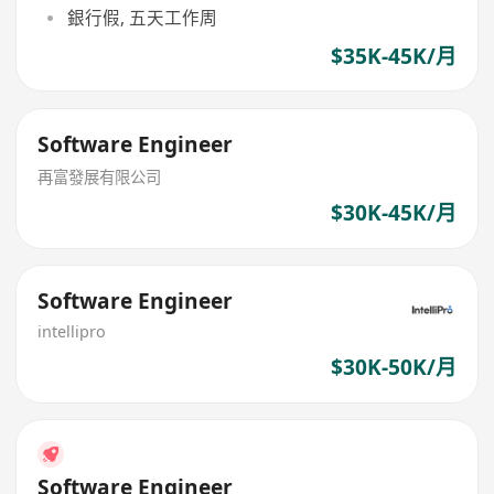
銀行假, 五天工作周
$35K-45K/月
Software Engineer
再富發展有限公司
$30K-45K/月
Software Engineer
intellipro
$30K-50K/月
Software Engineer