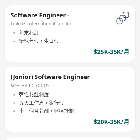
Software Engineer -
Linkers International Limited
年末花紅
慷慨年假，生日假
$25K-35K/月
(Jonior) Software Engineer
SOFTHARD.IO LTD
彈性花紅制度
五天工作周，銀行假
十三個月薪酬，醫療計劃
$20K-35K/月