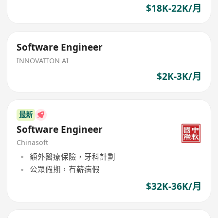
$18K-22K/月
Software Engineer
INNOVATION AI
$2K-3K/月
最新
Software Engineer
Chinasoft
額外醫療保險，牙科計劃
公眾假期，有薪病假
$32K-36K/月