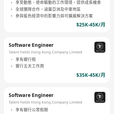
享受動態、使命驅動的工作環境，提供成長機會
全球團隊合作，涵蓋亞洲及中東地區
參與藍色經濟中的影響力與可擴展解決方案
$25K-45K/月
Software Engineer
Talent Fields Hong Kong Company Limited
享有銀行假
實行五天工作周
$35K-45K/月
Software Engineer
Talent Fields Hong Kong Company Limited
享有銀行公眾假期