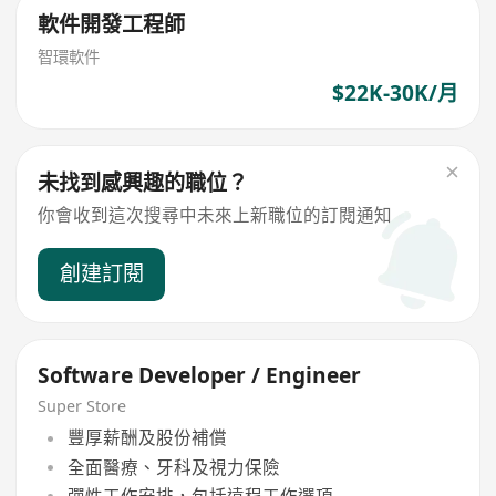
軟件開發工程師
智環軟件
$22K-30K/月
未找到感興趣的職位？
你會收到這次搜尋中未來上新職位的訂閱通知
創建訂閱
Software Developer / Engineer
Super Store
豐厚薪酬及股份補償
全面醫療、牙科及視力保險