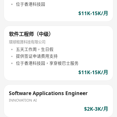
位于香港科技园
$11K-15K/月
软件工程师（中级）
環球租賃科技有限公司
五天工作周，生日假
提供签证申请费用支持
位于香港科技园，享穿梭巴士服务
$11K-15K/月
Software Applications Engineer
INNOVATION AI
$2K-3K/月