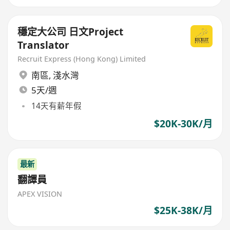
穩定大公司 日文Project
Translator
Recruit Express (Hong Kong) Limited
南區
,
淺水灣
5天/週
14天有薪年假
$20K-30K/月
最新
翻譯員
APEX VISION
$25K-38K/月