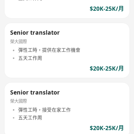
$20K-25K/月
Senior translator
榮大國際
彈性工時，提供在家工作機會
五天工作周
$20K-25K/月
Senior translator
榮大國際
彈性工時，接受在家工作
五天工作周
$20K-25K/月