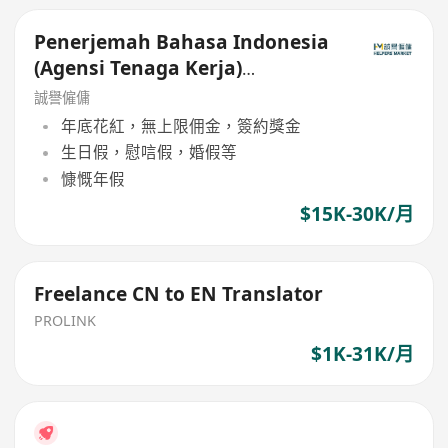
Penerjemah Bahasa Indonesia
(Agensi Tenaga Kerja)
Indonesian Translator (Agency)
誠譽僱傭
年底花紅，無上限佣金，簽約獎金
生日假，慰唁假，婚假等
慷慨年假
$15K-30K/月
Freelance CN to EN Translator
PROLINK
$1K-31K/月