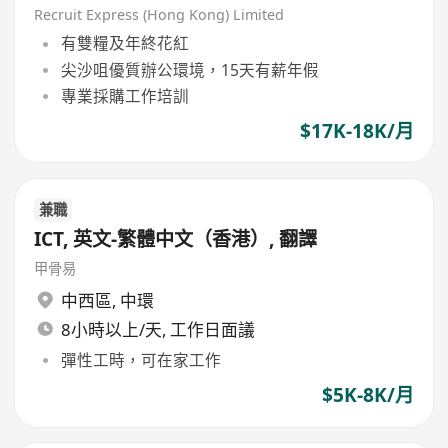
Recruit Express (Hong Kong) Limited
有雙糧及年終花紅
尖沙咀優質辦公環境，15天有薪年假
專業採購工作培訓
$17K-18K/月
兼職
ICT, 英文-繁體中文（香港）, 翻譯
甲骨易
中西區
,
中環
8小時以上/天, 工作日面議
彈性工時，可在家工作
$5K-8K/月