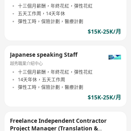
十三個月薪酬，年終花紅，彈性花紅
五天工作周，14天年休
彈性工時，保險計劃，醫療計劃
$15K-25K/月
Japanese speaking Staff
越秀職業介紹中心
十三個月薪酬，年終花紅，彈性花紅
14天年休，五天工作周
彈性工時，保險計劃，醫療計劃
$15K-25K/月
Freelance Independent Contractor
Project Manager (Translation &