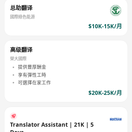
总助翻译
國際綠色能源
$10K-15K/月
高级翻译
榮大國際
提供豐厚酬金
享有彈性工時
可選擇在家工作
$20K-25K/月
Translator Assistant | 21K | 5