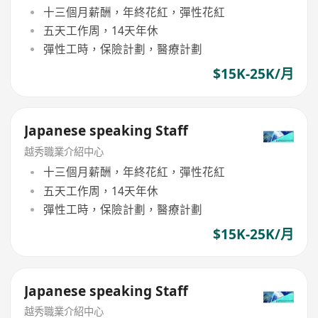
十三個月薪酬，年終花紅，彈性花紅
五天工作周，14天年休
彈性工時，保險計劃，醫療計劃
$15K-25K/月
Japanese speaking Staff
越秀職業介紹中心
十三個月薪酬，年終花紅，彈性花紅
五天工作周，14天年休
彈性工時，保險計劃，醫療計劃
$15K-25K/月
Japanese speaking Staff
越秀職業介紹中心