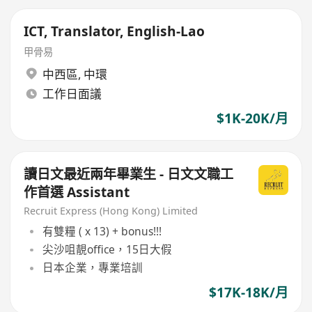
ICT, Translator, English-Lao
甲骨易
中西區
,
中環
工作日面議
$1K-20K/月
讀日文最近兩年畢業生 - 日文文職工
作首選 Assistant
Recruit Express (Hong Kong) Limited
有雙糧 ( x 13) + bonus!!!
尖沙咀靚office，15日大假
日本企業，專業培訓
$17K-18K/月