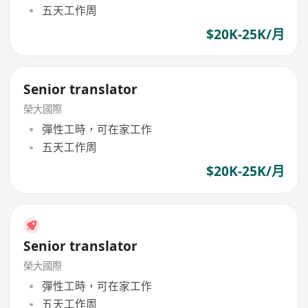
五天工作周
$20K-25K/月
Senior translator
榮大國際
彈性工時，可在家工作
五天工作周
$20K-25K/月
Senior translator
榮大國際
彈性工時，可在家工作
五天工作周