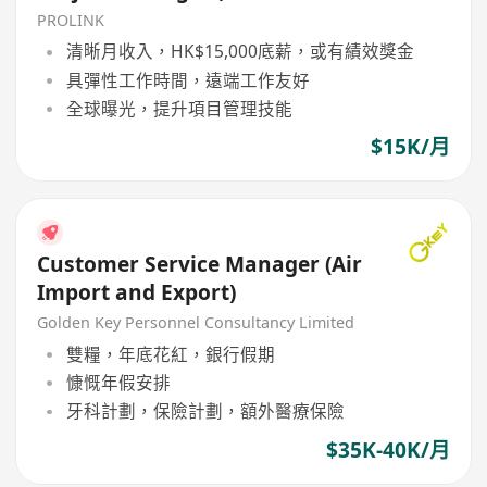
Localization)
PROLINK
清晰月收入，HK$15,000底薪，或有績效獎金
具彈性工作時間，遠端工作友好
全球曝光，提升項目管理技能
$15K/月
Customer Service Manager (Air
Import and Export)
Golden Key Personnel Consultancy Limited
雙糧，年底花紅，銀行假期
慷慨年假安排
牙科計劃，保險計劃，額外醫療保險
$35K-40K/月