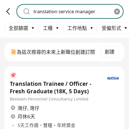
全部篩選
工種
工作地點
受僱形式
創建
為這次搜尋的未來上新職位創建訂閱
Translation Trainee / Officer -
Fresh Graduate (18K, 5 Days)
Besteam Personnel Consultancy Limited
灣仔
,
灣仔
月休6天
5天工作週，雙糧，年終獎金