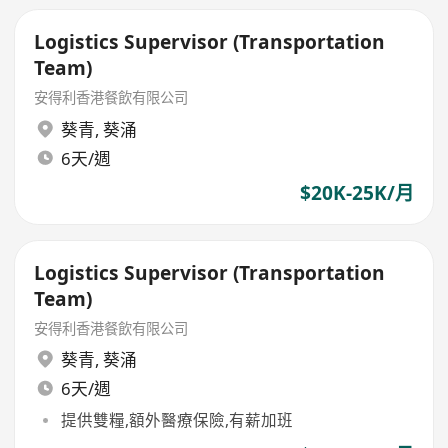
Logistics Supervisor (Transportation
Team)
安得利香港餐飲有限公司
葵青
,
葵涌
6天/週
$20K-25K/月
Logistics Supervisor (Transportation
Team)
安得利香港餐飲有限公司
葵青
,
葵涌
6天/週
提供雙糧,額外醫療保險,有薪加班