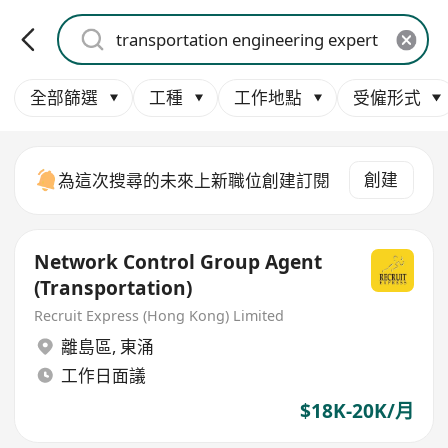
全部篩選
工種
工作地點
受僱形式
創建
為這次搜尋的未來上新職位創建訂閱
Network Control Group Agent
(Transportation)
Recruit Express (Hong Kong) Limited
離島區
,
東涌
工作日面議
$18K-20K/月