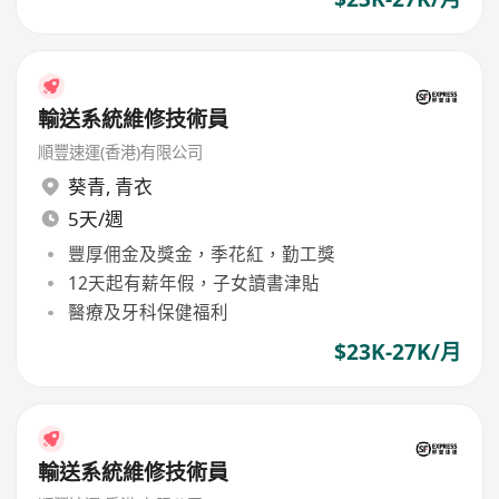
輸送系統維修技術員
順豐速運(香港)有限公司
葵青
,
青衣
5天/週
豐厚佣金及獎金，季花紅，勤工獎
12天起有薪年假，子女讀書津貼
醫療及牙科保健福利
$23K-27K/月
輸送系統維修技術員