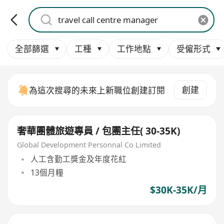
全部篩選
工種
工作地點
受僱形式
創建
為這次搜尋的未來上新職位創建訂閱
奢華團體旅遊專員 / 包團主任( 30-35K)
Global Development Personnal Co Limited
人工含勤工獎金及年度花紅
13個月糧
$30K-35K/月