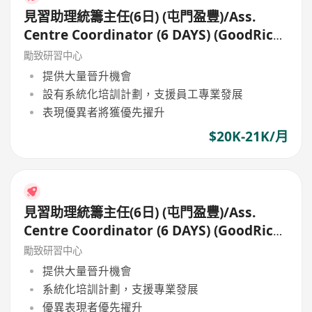
見習助理統籌主任(6日) (屯門盈豐)/Ass.
Centre Coordinator (6 DAYS) (GoodRich,
Tuen Mun)
勵致研習中心
提供大量晉升機會
設有系統化培訓計劃，支援員工專業發展
表現優異者將獲優先擢升
$20K-21K/月
見習助理統籌主任(6日) (屯門盈豐)/Ass.
Centre Coordinator (6 DAYS) (GoodRich,
Tuen Mun)
勵致研習中心
提供大量晉升機會
系統化培訓計劃，支援專業發展
優異表現者優先擢升