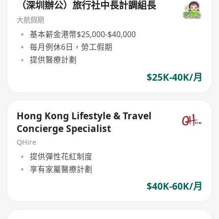
（深圳辦公）旅行社中長計調組長
大航假期
基本薪金港幣$25,000-$40,000
每月例休6日，勞工假期
提供醫療計劃
$25K-40K/月
Hong Kong Lifestyle & Travel
Concierge Specialist
QHire
提供彈性花紅制度
享有家屬醫療計劃
$40K-60K/月