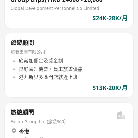
Global Development Personnel Co Limited
$24K-28K/月
旅遊顧問
澧順集團有限公司
底薪加佣金及獎金制
良好晉升機會，員工旅遊優惠
港九新界多區門店就近上班
$13K-20K/月
旅遊顧問
Fuson Group Ltd (旅遊360）
香港