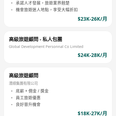
承諾人才發展，旅遊業界翹楚
機會旅遊迷人地點，享受大幅折扣
$23K-26K/月
高級旅遊顧問 - 私人包團
Global Development Personnal Co Limited
$24K-28K/月
高級旅遊顧問
澧順集團有限公司
底薪 + 佣金 / 獎金
員工旅遊優惠
良好晉升機會
$18K-27K/月