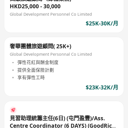
HKD25,000 - 30,000
Global Development Personnel Co Limited
$25K-30K/月
奢華團體旅遊顧問( 25K+)
Global Development Personnal Co Limited
彈性花紅與酬金制度
提供全面保險計劃
享有彈性工時
$23K-32K/月
見習助理統籌主任(6日) (屯門盈豐)/Ass.
Centre Coordinator (6 DAYS) (GoodRich,