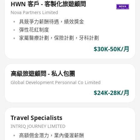
HWN 客戶 - 客製化旅遊顧問
Nova Partners Limited
具競爭力薪酬待遇，績效獎金
彈性花紅制度
家屬醫療計劃，保險計劃，牙科計劃
$30K-50K/月
高級旅遊顧問 - 私人包團
Global Development Personnal Co Limited
$24K-28K/月
Travel Specialists
INTRIQ JOURNEY LIMITED
高額佣金潛力，業內優渥薪酬