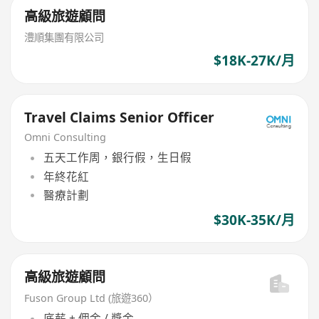
高級旅遊顧問
澧順集團有限公司
$18K-27K/月
Travel Claims Senior Officer
Omni Consulting
五天工作周，銀行假，生日假
年終花紅
醫療計劃
$30K-35K/月
高級旅遊顧問
Fuson Group Ltd (旅遊360）
底薪 + 佣金 / 獎金