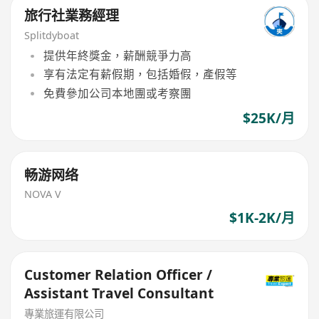
旅行社業務經理
Splitdyboat
提供年終獎金，薪酬競爭力高
享有法定有薪假期，包括婚假，產假等
免費參加公司本地團或考察團
$25K/月
畅游网络
NOVA V
$1K-2K/月
Customer Relation Officer /
Assistant Travel Consultant
專業旅運有限公司