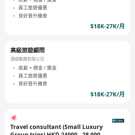
員工旅遊優惠
良好晉升機會
$18K-27K/月
高級旅遊顧問
澧順集團有限公司
底薪 + 佣金 / 獎金
員工旅遊優惠
良好晉升機會
$18K-27K/月
Travel consultant (Small Luxury
Group trips) HKD 24000 - 28,000