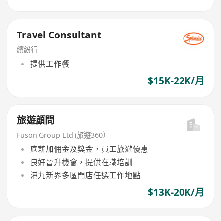
Travel Consultant
繽紛行
提供工作餐
$15K-22K/月
旅遊顧問
Fuson Group Ltd (旅遊360）
底薪加佣金及獎金，員工旅遊優惠
良好晉升機會，提供在職培訓
港九新界多區門店任選工作地點
$13K-20K/月