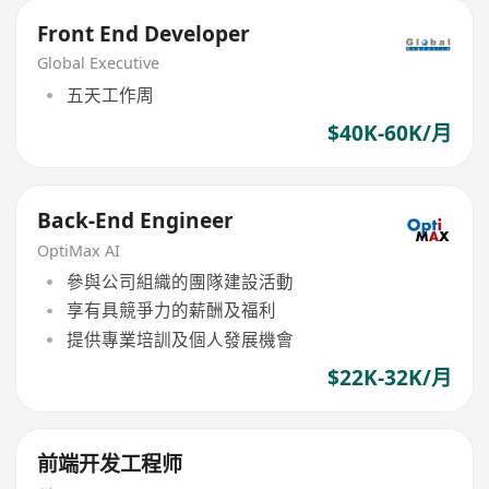
Front End Developer
Global Executive
五天工作周
$40K-60K/月
Back-End Engineer
OptiMax AI
參與公司組織的團隊建設活動
享有具競爭力的薪酬及福利
提供專業培訓及個人發展機會
$22K-32K/月
前端开发工程师