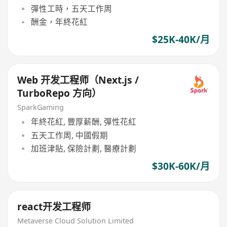
彈性工時，五天工作周
酬金，年終花紅
$25K-40K/月
Web 开发工程师（Next.js /
TurboRepo 方向）
SparkGaming
年終花紅, 豐厚薪酬, 彈性花紅
五天工作周, 中國假期
加班津貼, 保險計劃, 醫療計劃
$30K-60K/月
react开发工程师
Metaverse Cloud Solution Limited