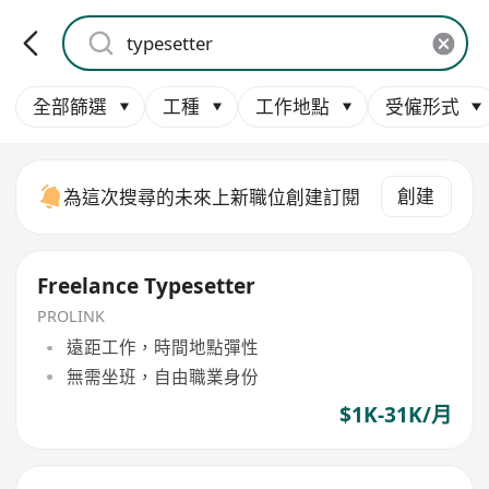
全部篩選
工種
工作地點
受僱形式
創建
為這次搜尋的未來上新職位創建訂閱
Freelance Typesetter
PROLINK
遠距工作，時間地點彈性
無需坐班，自由職業身份
$1K-31K/月