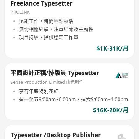
Freelance Typesetter
PROLINK
遠距工作，時間地點靈活
無需相關經驗，注重細節及主動性
項目持續，提供穩定工作量
$1K-31K/月
平面設計正稿/排版員 Typesetter
Sense Production Limited 山色制作
享有年底特別花紅
週一至五9:00am~6:00pm，週六9:00am~1:00pm
$16K-20K/月
Typesetter /Desktop Publisher