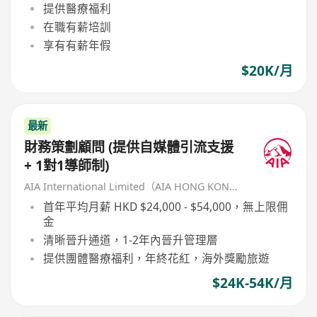
提供醫療福利
在職有薪培訓
享有有薪年假
$20K/月
最新
財務策劃顧問 (提供自媒體引流支援
+ 1對1導師制)
AIA International Limited（AIA HONG KONG）
首年平均月薪 HKD $24,000 - $54,000，無上限佣
金
清晰晉升通道，1-2年內晉升管理層
提供團體醫療福利，年終花紅，海外獎勵旅遊
$24K-54K/月