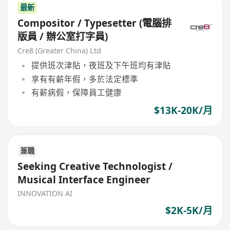
最新
Compositor / Typesetter (電腦排
版員 / 辦公室打字員)
Cre8 (Greater China) Ltd
提供班次津貼，夜班及下午班均有津貼
享有有薪年假，多於法定標準
有薪病假，保障員工健康
$13K-20K/月
兼職
Seeking Creative Technologist /
Musical Interface Engineer
INNOVATION AI
$2K-5K/月