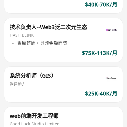
$40K-70K/月
技术负责人--Web3泛二次元生态
HASH BLINK
豐厚薪酬，具體金額面議
$75K-113K/月
系统分析师（GIS）
軟通動力
$25K-40K/月
web前端开发工程师
Good Luck Studio Limited