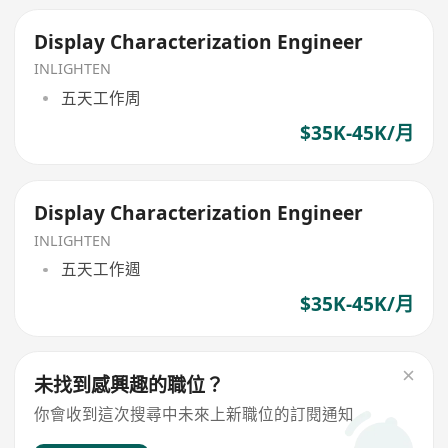
Display Characterization Engineer
INLIGHTEN
五天工作周
$35K-45K/月
Display Characterization Engineer
INLIGHTEN
五天工作週
$35K-45K/月
未找到感興趣的職位？
你會收到這次搜尋中未來上新職位的訂閱通知