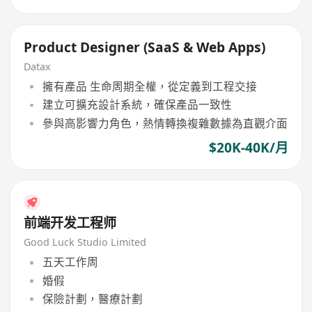
Product Designer (SaaS & Web Apps)
Datax
擁有產品 生命周期全權，從定義到工程交接
建立可擴充設計系統，確保產品一致性
參與高影響力角色，熱情轉換複雜數據為直觀介面
$20K-40K/月
前端开发工程师
Good Luck Studio Limited
五天工作周
婚假
保險計劃，醫療計劃