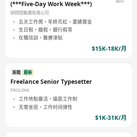
(***Five-Day Work Week***)
研顾問集團有限公司
五天工作周，年終花紅，業績獎金
生日假，婚假，銀行假等
在職培訓，醫療津貼
$15K-18K/月
兼職
最新
Freelance Senior Typesetter
PROLINK
工作地點靈活，遠距工作制
无需坐班，工作时间弹性
$1K-31K/月