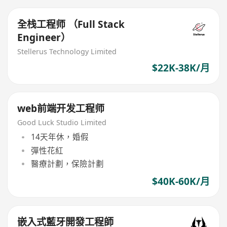
全栈工程师 （Full Stack
Engineer）
Stellerus Technology Limited
$22K-38K/月
web前端开发工程师
Good Luck Studio Limited
14天年休，婚假
彈性花紅
醫療計劃，保險計劃
$40K-60K/月
嵌入式藍牙開發工程師