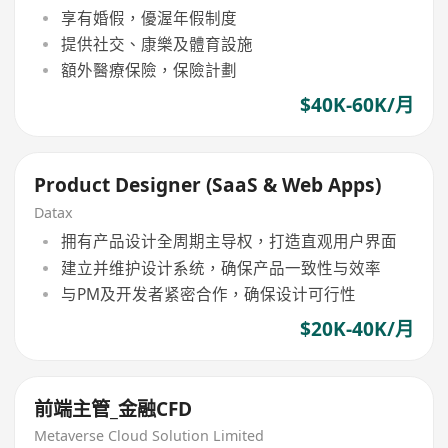
享有婚假，優渥年假制度
提供社交、康樂及體育設施
額外醫療保險，保險計劃
$40K-60K/月
Product Designer (SaaS & Web Apps)
Datax
拥有产品设计全周期主导权，打造直观用户界面
建立并维护设计系统，确保产品一致性与效率
与PM及开发者紧密合作，确保设计可行性
$20K-40K/月
前端主管_金融CFD
Metaverse Cloud Solution Limited