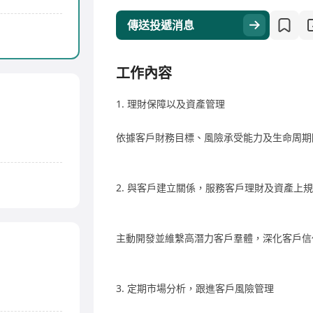
傳送投遞消息
工作內容
1. 理財保障以及資產管理
依據客戶財務目標、風險承受能力及生命周期
2. 與客戶建立關係，服務客戶理財及資產上
主動開發並維繫高潛力客戶羣體，深化客戶信
3. 定期市場分析，跟進客戶風險管理