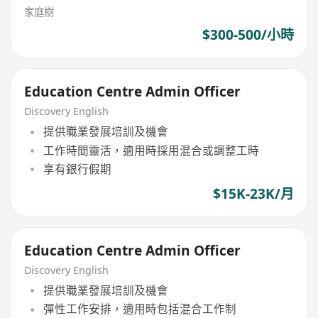
家庭樹
$300-500/小時
Education Centre Admin Officer
Discovery English
提供職業發展培訓及機會
工作時間靈活，適用時採用混合或調整工時
享有銀行假期
$15K-23K/月
Education Centre Admin Officer
Discovery English
提供職業發展培訓及機會
彈性工作安排，適用時包括混合工作制