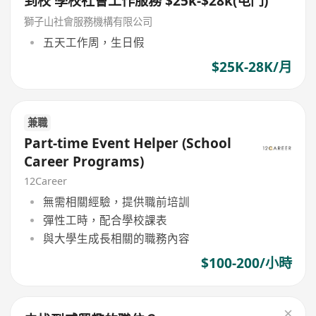
到校 學校社會工作服務 $25k-$28k(屯門)
獅子山社會服務機構有限公司
五天工作周，生日假
$25K-28K/月
兼職
Part-time Event Helper (School
Career Programs)
12Career
無需相關經驗，提供職前培訓
彈性工時，配合學校課表
與大學生成長相關的職務內容
$100-200/小時