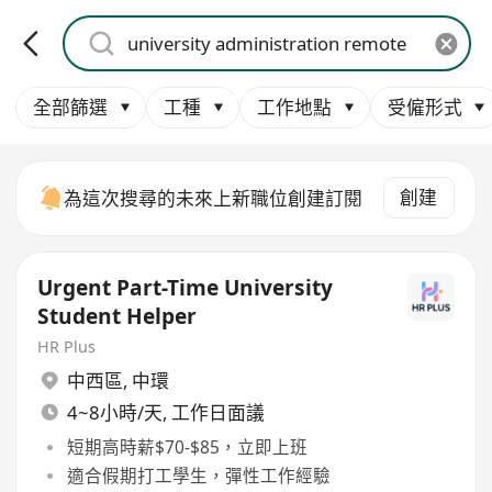
全部篩選
工種
工作地點
受僱形式
創建
為這次搜尋的未來上新職位創建訂閱
Urgent Part-Time University
Student Helper
HR Plus
中西區
,
中環
4~8小時/天, 工作日面議
短期高時薪$70-$85，立即上班
適合假期打工學生，彈性工作經驗