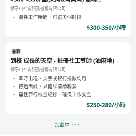
獅子山社會服務機構有限公司
彈性工作時間，可選多個时段
$300-350/小時
兼職
到校 成長的天空 - 註冊社工導師 (油麻地)
獅子山社會服務機構有限公司
準時出糧，支票或銀行過數均可
待遇面談，具體詳情請聯繫
需性罪行核查紀錄，確保工作安全
$250-280/小時
加載中