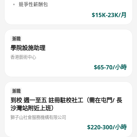
競爭性薪酬包
$15K-23K/月
兼職
學院設施助理
香港藝術中心
$65-70/小時
兼職
到校 週一至五 註冊駐校社工（需在屯門/ 長
沙灣站附近上班）
獅子山社會服務機構有限公司
$220-300/小時