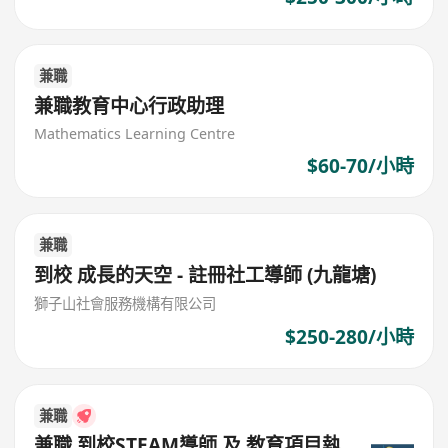
兼職
兼職教育中心行政助理
Mathematics Learning Centre
$60-70/小時
兼職
到校 成長的天空 - 註冊社工導師 (九龍塘)
獅子山社會服務機構有限公司
$250-280/小時
兼職
兼職 到校STEAM導師 及 教育項目執