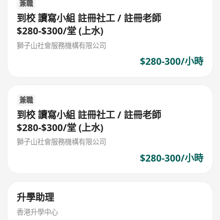
兼職
到校 讀寫小組 註冊社工 / 註冊老師
$280-$300/堂 (上水)
獅子山社會服務機構有限公司
$280-300/小時
兼職
到校 讀寫小組 註冊社工 / 註冊老師
$280-$300/堂 (上水)
獅子山社會服務機構有限公司
$280-300/小時
升學助理
香港升學中心