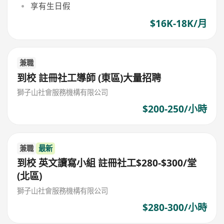
享有生日假
$16K-18K/月
兼職
到校 註冊社工導師 (東區)大量招聘
獅子山社會服務機構有限公司
$200-250/小時
兼職
最新
到校 英文讀寫小組 註冊社工$280-$300/堂
(北區)
獅子山社會服務機構有限公司
$280-300/小時