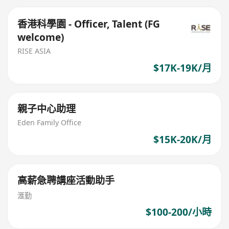
香港科學園 - Officer, Talent (FG
welcome)
RISE ASIA
$17K-19K/月
親子中心助理
Eden Family Office
$15K-20K/月
高薪急聘講座活動助手
滙勤
$100-200/小時