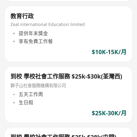
教育行政
Zeal international Education limited
提供年末獎金
享有免費工作餐
$10K-15K/月
到校 學校社會工作服務 $25k-$30k(荃灣西)
獅子山社會服務機構有限公司
五天工作周
生日假
$25K-30K/月