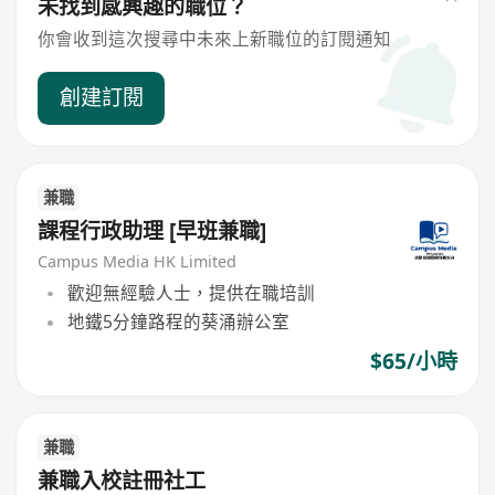
未找到感興趣的職位？
你會收到這次搜尋中未來上新職位的訂閱通知
創建訂閱
兼職
課程行政助理 [早班兼職]
Campus Media HK Limited
歡迎無經驗人士，提供在職培訓
地鐵5分鐘路程的葵涌辦公室
$65/小時
兼職
兼職入校註冊社工