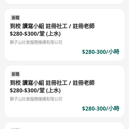
兼職
到校 讀寫小組 註冊社工 / 註冊老師
$280-$300/堂 (上水)
獅子山社會服務機構有限公司
$280-300/小時
兼職
到校 讀寫小組 註冊社工 / 註冊老師
$280-$300/堂 (上水)
獅子山社會服務機構有限公司
$280-300/小時