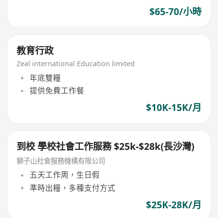
$65-70/小時
教育行政
Zeal international Education limited
年底雙糧
提供免費工作餐
$10K-15K/月
到校 學校社會工作服務 $25k-$28k(長沙灣)
獅子山社會服務機構有限公司
五天工作周，生日假
準時出糧，多種支付方式
$25K-28K/月