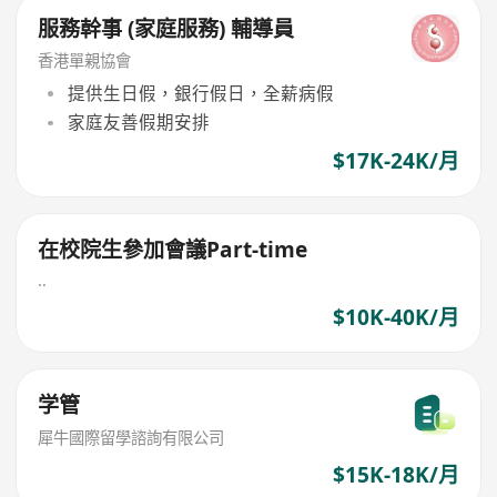
服務幹事 (家庭服務) 輔導員
香港單親協會
提供生日假，銀行假日，全薪病假
家庭友善假期安排
$17K-24K/月
在校院生參加會議Part-time
..
$10K-40K/月
学管
犀牛國際留學諮詢有限公司
$15K-18K/月