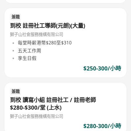
兼職
到校 註冊社工導師(元朗)(大量)
獅子山社會服務機構有限公司
每堂時薪港幣$280至$310
五天工作周
享生日假
$250-300/小時
兼職
到校 讀寫小組 註冊社工 / 註冊老師
$280-$300/堂 (上水)
獅子山社會服務機構有限公司
$280-300/小時