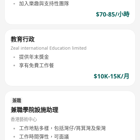
加入樂趣與支持性團隊
$70-85/小時
教育行政
Zeal international Education limited
提供年末獎金
享有免費工作餐
$10K-15K/月
兼職
兼職學院設施助理
香港藝術中心
工作地點多樣，包括灣仔/筲箕灣及柴灣
工作時間彈性，可面議