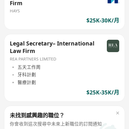
Firm
HAYS
$25K-30K/月
Legal Secretary– International
Law Firm
REA PARTNERS LIMITED
五天工作周
牙科計劃
醫療計劃
$25K-35K/月
未找到感興趣的職位？
你會收到這次搜尋中未來上新職位的訂閱通知