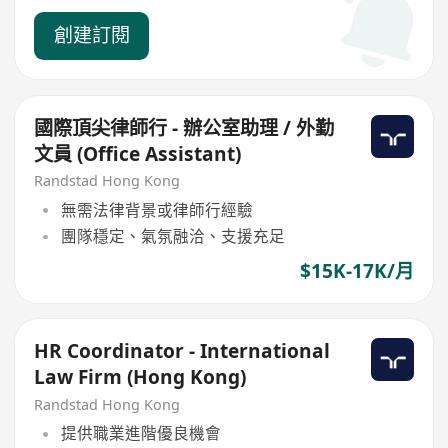
創建訂閱
國際頂尖律師行 - 辦公室助理 / 外勤
文員 (Office Assistant)
Randstad Hong Kong
無需法律背景或律師行經驗
團隊穩定、氣氛融洽、支援充足
$15K-17K/月
HR Coordinator - International
Law Firm (Hong Kong)
Randstad Hong Kong
提供職業進階優良機會