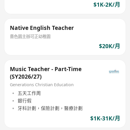
$1K-2K/月
Native English Teacher
嗇色園主辦可正幼稚園
$20K/月
Music Teacher - Part-Time
(SY2026/27)
Generations Christian Education
五天工作周
銀行假
牙科計劃，保險計劃，醫療計劃
$1K-31K/月