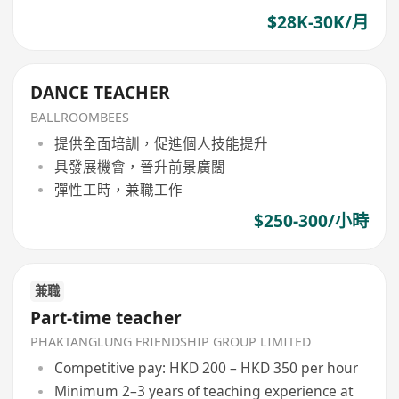
$28K-30K/月
DANCE TEACHER
BALLROOMBEES
提供全面培訓，促進個人技能提升
具發展機會，晉升前景廣闊
彈性工時，兼職工作
$250-300/小時
兼職
Part-time teacher
PHAKTANGLUNG FRIENDSHIP GROUP LIMITED
Competitive pay: HKD 200 – HKD 350 per hour
Minimum 2–3 years of teaching experience at