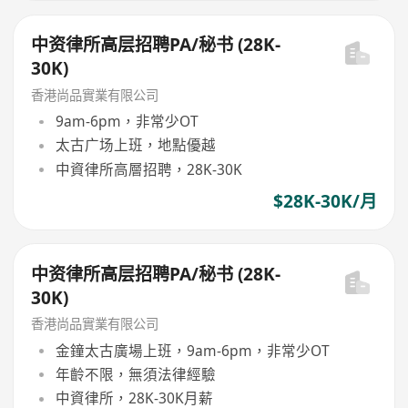
中资律所高层招聘PA/秘书 (28K-
30K)
香港尚品實業有限公司
9am-6pm，非常少OT
太古广场上班，地點優越
中資律所高層招聘，28K-30K
$28K-30K/月
中资律所高层招聘PA/秘书 (28K-
30K)
香港尚品實業有限公司
金鐘太古廣場上班，9am-6pm，非常少OT
年齡不限，無須法律經驗
中資律所，28K-30K月薪