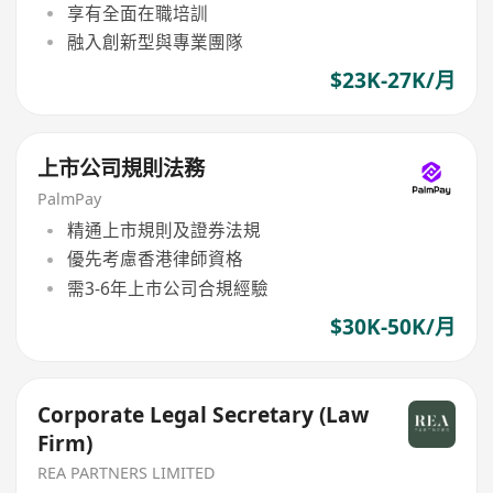
享有全面在職培訓
融入創新型與專業團隊
$23K-27K/月
上市公司規則法務
PalmPay
精通上市規則及證券法規
優先考慮香港律師資格
需3-6年上市公司合規經驗
$30K-50K/月
Corporate Legal Secretary (Law
Firm)
REA PARTNERS LIMITED