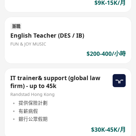
$9K-15K/月
兼職
English Teacher (DES / IB)
FUN & JOY MUSIC
$200-400/小時
IT trainer& support (global law
firm) - up to 45k
Randstad Hong Kong
提供保險計劃
有薪病假
銀行公眾假期
$30K-45K/月