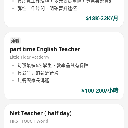
具創意工作環境，多元支援團隊，豐富桌遊資源
彈性工作時間，明確晉升途徑
$18K-22K/月
兼職
part time English Teacher
Little Tiger Academy
每班最多6名學生，教學品質有保障
具競爭力的薪酬待遇
無需與家長溝通
$100-200/小時
Net Teacher ( half day)
FIRST TOUCH World