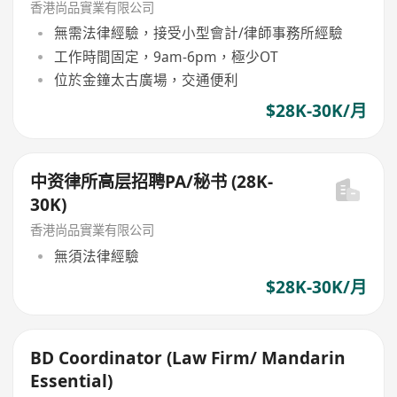
香港尚品實業有限公司
無需法律經驗，接受小型會計/律師事務所經驗
工作時間固定，9am-6pm，極少OT
位於金鐘太古廣場，交通便利
$28K-30K/月
中资律所高层招聘PA/秘书 (28K-
30K)
香港尚品實業有限公司
無須法律經驗
$28K-30K/月
BD Coordinator (Law Firm/ Mandarin
Essential)