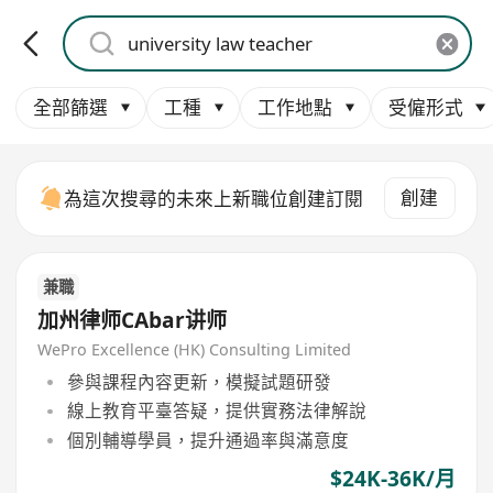
全部篩選
工種
工作地點
受僱形式
創建
為這次搜尋的未來上新職位創建訂閱
兼職
加州律师CAbar讲师
WePro Excellence (HK) Consulting Limited
參與課程內容更新，模擬試題研發
線上教育平臺答疑，提供實務法律解說
個別輔導學員，提升通過率與滿意度
$24K-36K/月