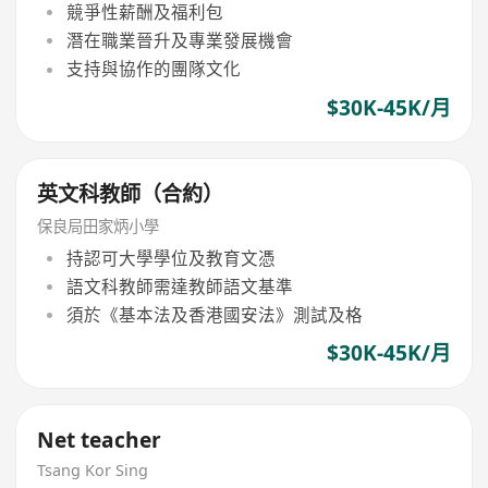
競爭性薪酬及福利包
潛在職業晉升及專業發展機會
支持與協作的團隊文化
$30K-45K/月
英文科教師（合約）
保良局田家炳小學
持認可大學學位及教育文憑
語文科教師需達教師語文基準
須於《基本法及香港國安法》測試及格
$30K-45K/月
Net teacher
Tsang Kor Sing