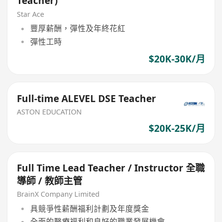
Teacher)
Star Ace
豐厚薪酬，彈性及年終花紅
彈性工時
$20K-30K/月
Full-time ALEVEL DSE Teacher
ASTON EDUCATION
$20K-25K/月
Full Time Lead Teacher / Instructor 全職
導師 / 教師主管
BrainX Company Limited
具競爭性薪酬福利計劃及年度獎金
全面的醫療福利和良好的職業發展機會