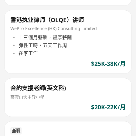
香港执业律师（OLQE）讲师
WePro Excellence (HK) Consulting Limited
十三個月薪酬，豐厚薪酬
彈性工時，五天工作周
在家工作
$25K-38K/月
合約支援老師(英文科)
慈雲山天主教小學
$20K-22K/月
兼職