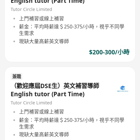
English tutor (Part Time)
Tutor Circle Limited
上門補習或線上補習
薪金：平均時薪達＄250-375/小時，視乎不同學
生需求
現缺大量高薪英文導師
$200-300/小時
兼職
（歡迎應屆DSE生）英文補習導師
English tutor (Part Time)
Tutor Circle Limited
上門補習或線上補習
薪金：平均時薪達＄250-375/小時，視乎不同學
生需求
現缺大量高薪英文導師