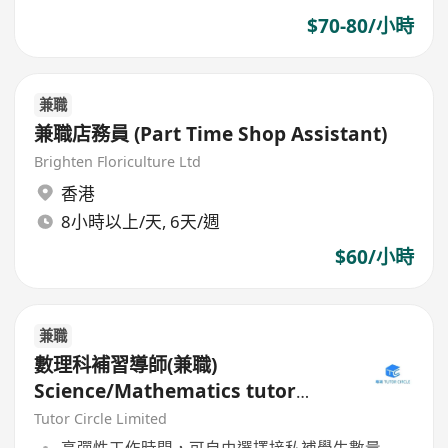
$70-80/小時
兼職
兼職店務員 (Part Time Shop Assistant)
Brighten Floriculture Ltd
香港
8小時以上/天, 6天/週
$60/小時
兼職
數理科補習導師(兼職)
Science/Mathematics tutor
(Part Time)
Tutor Circle Limited
高彈性工作時間，可自由選擇接私補學生數量