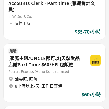
Accounts Clerk - Part time (兼職會計文
員)
K. W. Siu & Co.
彈性工時
$55-70/小時
兼職
[家庭主婦/UNCLE都可以]天然飲品
店請Part Time $60/HR 包飯鐘
Recruit Express (Hong Kong) Limited
油尖旺
,
旺角
8小時以上/天, 工作日面議
$60/小時