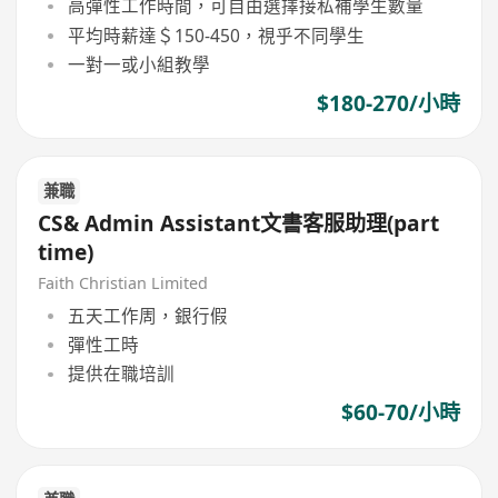
高彈性工作時間，可自由選擇接私補學生數量
平均時薪達＄150-450，視乎不同學生
一對一或小組教學
$180-270/小時
兼職
CS& Admin Assistant文書客服助理(part
time)
Faith Christian Limited
五天工作周，銀行假
彈性工時
提供在職培訓
$60-70/小時