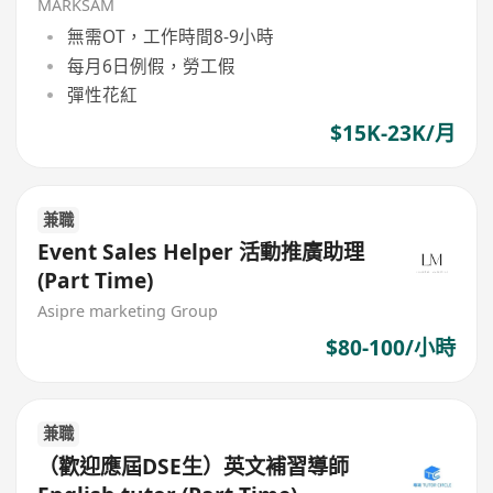
MARKSAM
無需OT，工作時間8-9小時
每月6日例假，勞工假
彈性花紅
$15K-23K/月
兼職
Event Sales Helper 活動推廣助理
(Part Time)
Asipre marketing Group
$80-100/小時
兼職
（歡迎應屆DSE生）英文補習導師