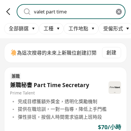
全部篩選
工種
工作地點
受僱形式
創建
為這次搜尋的未來上新職位創建訂閱
兼職
兼職秘書 Part Time Secretary
Prime Talent
完成目標獲額外獎金，透明化獎勵機制
提供在職培訓，一對一指導，降低上手門檻
彈性排班，按個人時間需求協調上班時段
$70/小時