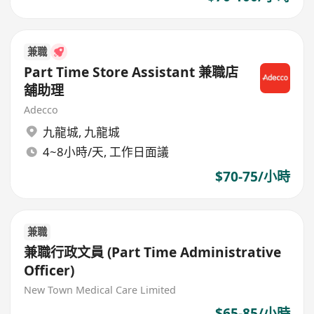
兼職
Part Time Store Assistant 兼職店
舖助理
Adecco
九龍城
,
九龍城
4~8小時/天, 工作日面議
$70-75/小時
兼職
兼職行政文員 (Part Time Administrative
Officer)
New Town Medical Care Limited
$65-85/小時