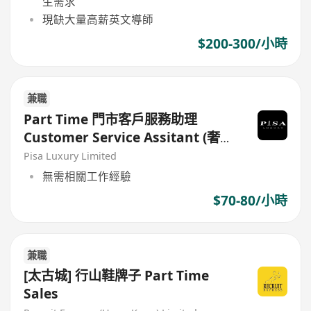
生需求
現缺大量高薪英文導師
$200-300/小時
兼職
Part Time 門市客戶服務助理
Customer Service Assitant (奢侈
品牌零售店)
Pisa Luxury Limited
無需相關工作經驗
$70-80/小時
兼職
[太古城] 行山鞋牌子 Part Time
Sales