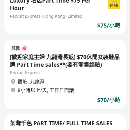
Luxury 名店Part Time $75 Per
Hour
Recruit Express (Hong Kong) Limited
$75/小時
兼職
[歡迎家庭主婦 九龍灣長返] $70休閒女裝鞋品
牌 Part Time sales**(要有零售經驗)
Recruit Express
觀塘
,
九龍灣
8小時以上/天, 工作日面議
$70/小時
荃灣千色 PART TIME/ FULL TIME SALES