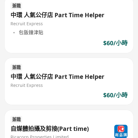
兼職
中環 人氣公仔店 Part Time Helper
Recruit Express
包飯鐘津貼
$60/小時
兼職
中環 人氣公仔店 Part Time Helper
Recruit Express
$60/小時
兼職
自媒體拍攝及剪接(Part time)
Ricacorp Properties Limited