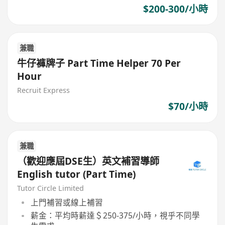
$200-300/小時
兼職
牛仔褲牌子 Part Time Helper 70 Per
Hour
Recruit Express
$70/小時
兼職
（歡迎應屆DSE生）英文補習導師
English tutor (Part Time)
Tutor Circle Limited
上門補習或線上補習
薪金：平均時薪達＄250-375/小時，視乎不同學