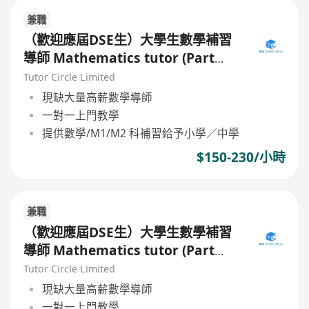
兼職
（歡迎應屆DSE生）大學生數學補習
導師 Mathematics tutor (Part
Time)
Tutor Circle Limited
現缺大量高薪數學導師
一對一上門教學
提供數學/M1/M2 科補習給予小學／中學
$150-230/小時
兼職
（歡迎應屆DSE生）大學生數學補習
導師 Mathematics tutor (Part
Time)
Tutor Circle Limited
現缺大量高薪數學導師
一對一上門教學