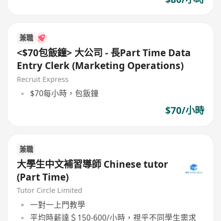
兼職
<$70包飯鐘> 大公司 - 長Part Time Data
Entry Clerk (Marketing Operations)
Recruit Express
$70每小時，包飯鐘
$70/小時
兼職
大學生中文補習導師 Chinese tutor
(Part Time)
Tutor Circle Limited
一對一上門教學
平均時薪達＄150-600/小時，視乎不同學生需求