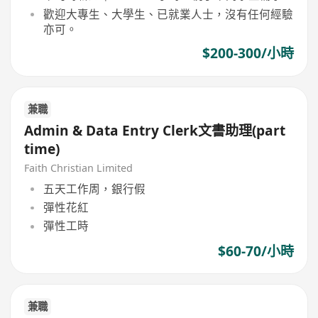
歡迎大專生、大學生、已就業人士，沒有任何經驗
亦可。
$200-300/小時
兼職
Admin & Data Entry Clerk文書助理(part
time)
Faith Christian Limited
五天工作周，銀行假
彈性花紅
彈性工時
$60-70/小時
兼職