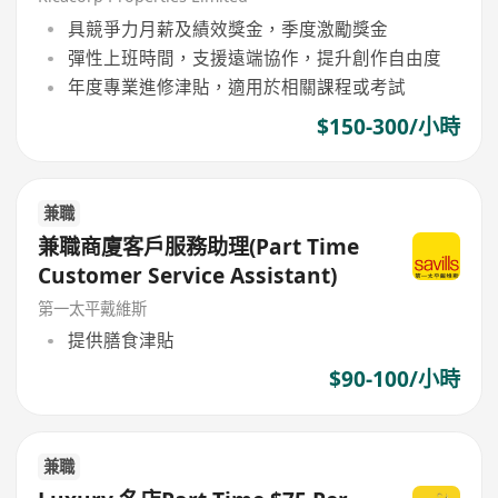
具競爭力月薪及績效獎金，季度激勵獎金
彈性上班時間，支援遠端協作，提升創作自由度
年度專業進修津貼，適用於相關課程或考試
$150-300/小時
兼職
兼職商廈客戶服務助理(Part Time
Customer Service Assistant)
第一太平戴維斯
提供膳食津貼
$90-100/小時
兼職