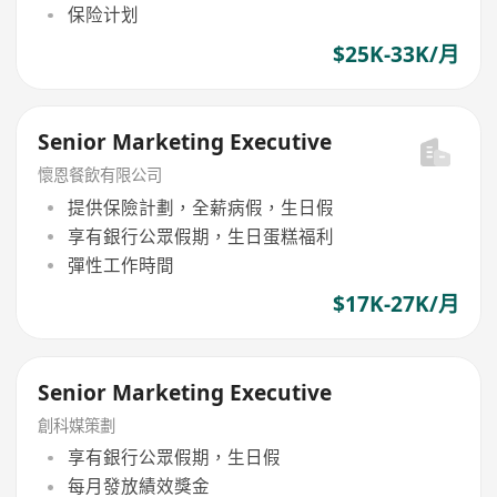
保险计划
$25K-33K/月
Senior Marketing Executive
懷恩餐飲有限公司
提供保險計劃，全薪病假，生日假
享有銀行公眾假期，生日蛋糕福利
彈性工作時間
$17K-27K/月
Senior Marketing Executive
創科媒策劃
享有銀行公眾假期，生日假
每月發放績效獎金