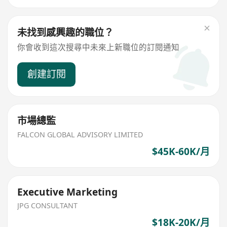
未找到感興趣的職位？
你會收到這次搜尋中未來上新職位的訂閱通知
創建訂閱
市場總監
FALCON GLOBAL ADVISORY LIMITED
$45K-60K/月
Executive Marketing
JPG CONSULTANT
$18K-20K/月