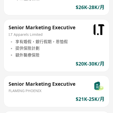
$26K-28K/月
Senior Marketing Executive
I.T Apparels Limited
享有婚假，銀行假期，恩恤假
提供保險計劃
額外醫療保險
$20K-30K/月
Senior Marketing Executive
FLAMING PHOENIX
$21K-25K/月