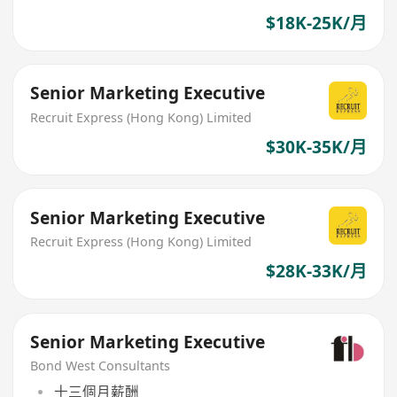
$18K-25K/月
Senior Marketing Executive
Recruit Express (Hong Kong) Limited
$30K-35K/月
Senior Marketing Executive
Recruit Express (Hong Kong) Limited
$28K-33K/月
Senior Marketing Executive
Bond West Consultants
十三個月薪酬