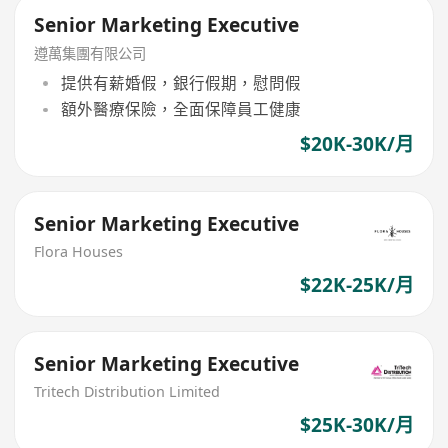
Senior Marketing Executive
遵萬集團有限公司
提供有薪婚假，銀行假期，慰問假
額外醫療保險，全面保障員工健康
$20K-30K/月
Senior Marketing Executive
Flora Houses
$22K-25K/月
Senior Marketing Executive
Tritech Distribution Limited
$25K-30K/月