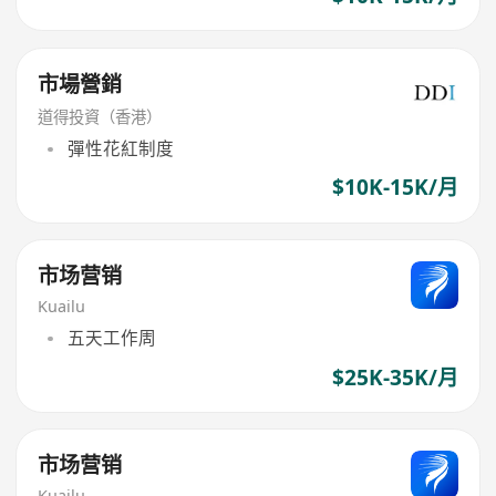
市場營銷
道得投資（香港）
彈性花紅制度
$10K-15K/月
市场营销
Kuailu
五天工作周
$25K-35K/月
市场营销
Kuailu