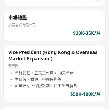
市場總監
康壽吉祥有限公司
$20K-35K/月
Vice President (Hong Kong & Overseas
Market Expansion)
朝天門
年終花紅，五天工作周，14天年休
生日假，婚假，中國假期等
加班津貼，保險計劃，員工免費膳食
$50K-100K/月