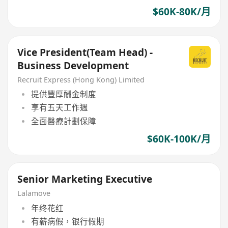
$60K-80K/月
Vice President(Team Head) -
Business Development
Recruit Express (Hong Kong) Limited
提供豐厚酬金制度
享有五天工作週
全面醫療計劃保障
$60K-100K/月
Senior Marketing Executive
Lalamove
年终花红
有薪病假，银行假期