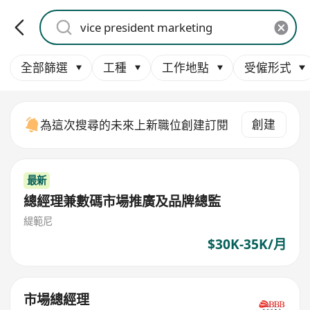
全部篩選
工種
工作地點
受僱形式
創建
為這次搜尋的未來上新職位創建訂閱
最新
總經理兼數碼市場推廣及品牌總監
緹範尼
$30K-35K/月
市場總經理