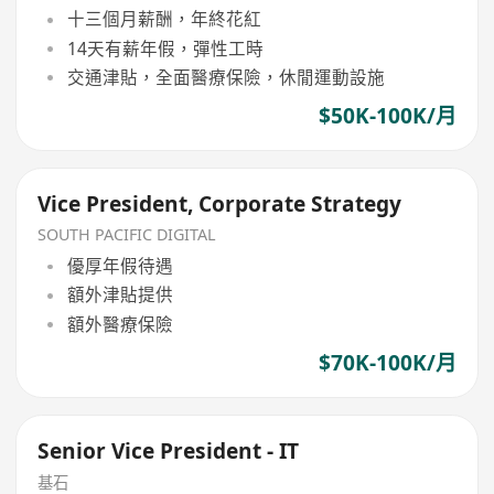
十三個月薪酬，年終花紅
14天有薪年假，彈性工時
交通津貼，全面醫療保險，休閒運動設施
$50K-100K/月
Vice President, Corporate Strategy
SOUTH PACIFIC DIGITAL
優厚年假待遇
額外津貼提供
額外醫療保險
$70K-100K/月
Senior Vice President - IT
基石