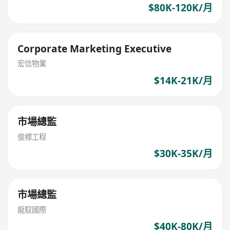
$80K-120K/月
Corporate Marketing Executive
宏信物業
$14K-21K/月
市場總監
俊標工程
$30K-35K/月
市場總監
龍馭國際
$40K-80K/月