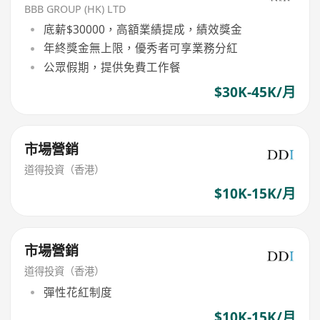
BBB GROUP (HK) LTD
底薪$30000，高額業績提成，績效獎金
年終獎金無上限，優秀者可享業務分紅
公眾假期，提供免費工作餐
$30K-45K/月
市場營銷
道得投資（香港）
$10K-15K/月
市場營銷
道得投資（香港）
彈性花紅制度
$10K-15K/月