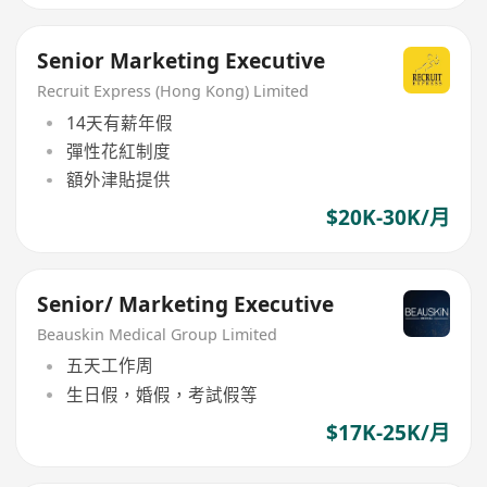
Senior Marketing Executive
Recruit Express (Hong Kong) Limited
14天有薪年假
彈性花紅制度
額外津貼提供
$20K-30K/月
Senior/ Marketing Executive
Beauskin Medical Group Limited
五天工作周
生日假，婚假，考試假等
$17K-25K/月