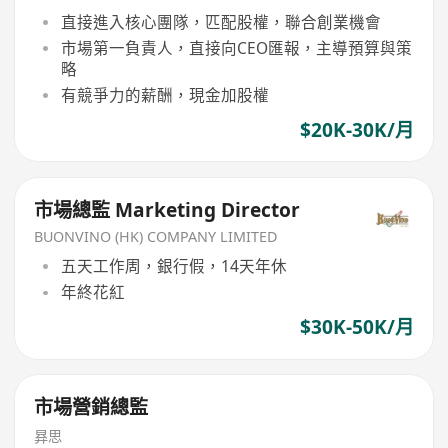
直接進入核心團隊，匹配股權，聯合創業機會
市場第一負責人，直接向CEO匯報，主導預算與策
略
有競爭力的薪酬，現金加股權
$20K-30K/月
市場總監 Marketing Director
BUONVINO (HK) COMPANY LIMITED
五天工作周，銀行假，14天年休
年終花紅
$30K-50K/月
市場營銷總監
昪思