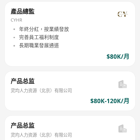
產品總監
CYHR
年終分紅，按業績發放
完善員工福利制度
長期職業發展通道
$80K/月
产品总监
灵均人力资源（北京）有限公司
$80K-120K/月
产品总监
灵均人力资源（北京）有限公司