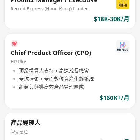
Product Manager / Executive
Recruit Express (Hong Kong) Limited
$18K-30K/月
Chief Product Officer (CPO)
HR Plus
頂級投資人支持，高速成長機會
全球擴張，全面數位資產生態系統
組建與領導高效產品管理團隊
$160K+/月
產品經理人
智元萬象