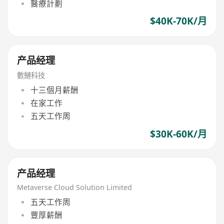
醫療計劃
$40K-70K/月
产品经理
數鰱科技
十三個月薪酬
在家工作
五天工作周
$30K-60K/月
产品经理
Metaverse Cloud Solution Limited
五天工作周
豐厚薪酬