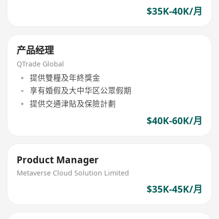
$35K-40K/月
产品经理
QTrade Global
提供雙糧及年終獎金
享有婚假及大中华区公眾假期
提供交通津貼及保險計劃
$40K-60K/月
Product Manager
Metaverse Cloud Solution Limited
$35K-45K/月