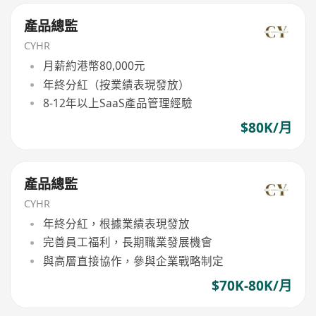
產品總監
CYHR
月薪約港幣80,000元
年終分紅（按業績表現發放）
8-12年以上SaaS產品管理經驗
$80K/月
產品總監
CYHR
年終分紅，根據業績表現發放
完善員工福利，長期職業發展機會
與高層直接協作，參與企業戰略制定
$70K-80K/月