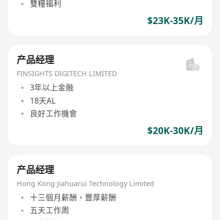
雙糧福利
$23K-35K/月
产品经理
FINSIGHTS DIGITECH LIMITED
3年以上金融
18天AL
良好工作機會
$20K-30K/月
产品经理
Hong Kong Jiahuarui Technology Limited
十三個月薪酬，豐厚薪酬
五天工作周