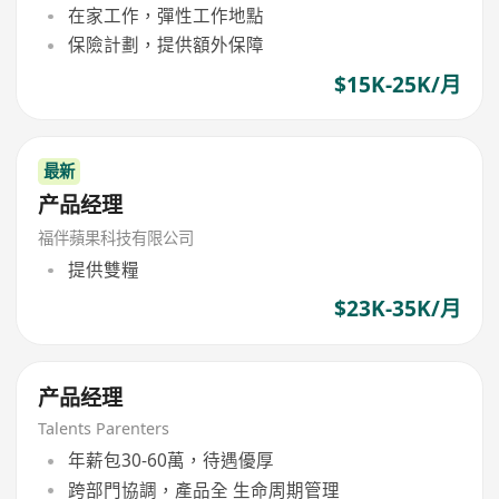
在家工作，彈性工作地點
保險計劃，提供額外保障
$15K-25K/月
最新
产品经理
福伴蘋果科技有限公司
提供雙糧
$23K-35K/月
产品经理
Talents Parenters
年薪包30-60萬，待遇優厚
跨部門協調，產品全 生命周期管理