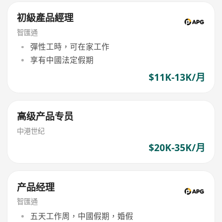
初級產品經理
智匯通
彈性工時，可在家工作
享有中國法定假期
$11K-13K/月
高级产品专员
中港世纪
$20K-35K/月
产品经理
智匯通
五天工作周，中國假期，婚假