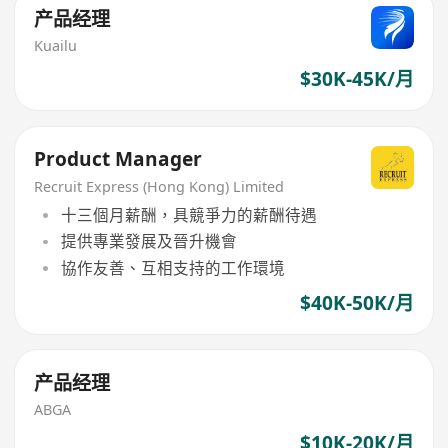
产品经理
Kuailu
$30K-45K/月
Product Manager
Recruit Express (Hong Kong) Limited
十三個月薪酬，具競爭力的薪酬待遇
提供專業發展及晉升機會
協作友善、互相支持的工作環境
$40K-50K/月
产品经理
ABGA
$10K-20K/月