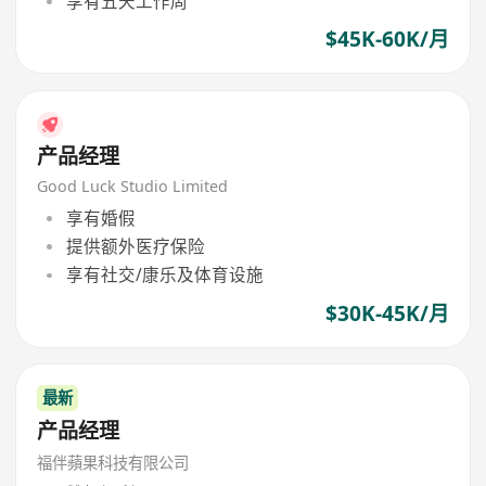
享有五天工作周
$45K-60K/月
产品经理
Good Luck Studio Limited
享有婚假
提供额外医疗保险
享有社交/康乐及体育设施
$30K-45K/月
最新
产品经理
福伴蘋果科技有限公司