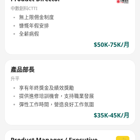
中數創科CTTI
無上限佣金制度
慷慨年假安排
全薪病假
$50K-75K/月
產品部長
升平
享有年終獎金及績效獎勵
提供進修培訓機會，支持職業發展
彈性工作時間，營造良好工作氛圍
$35K-45K/月