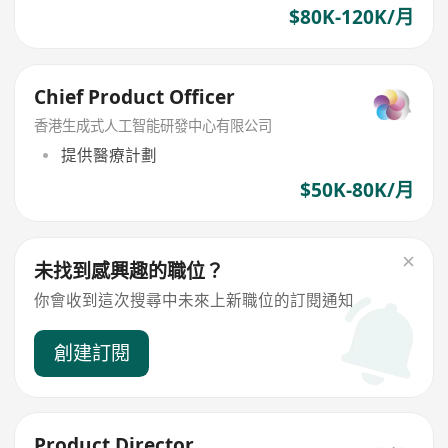
$80K-120K/月
Chief Product Officer
香港生成式人工智能研發中心有限公司
提供醫療計劃
$50K-80K/月
未找到感興趣的職位？
你會收到這次搜尋中未來上新職位的訂閱通知
創建訂閱
Product Director