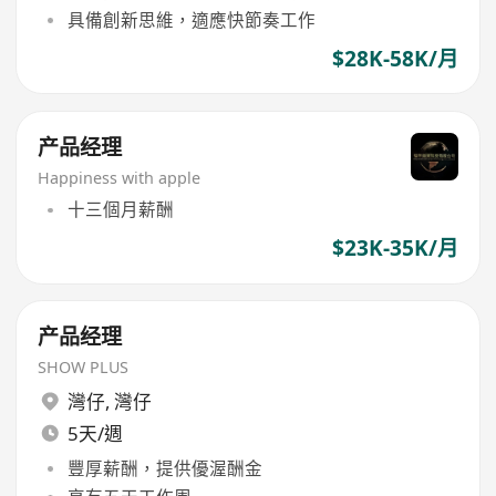
具備創新思維，適應快節奏工作
$28K-58K/月
产品经理
Happiness with apple
十三個月薪酬
$23K-35K/月
产品经理
SHOW PLUS
灣仔
,
灣仔
5天/週
豐厚薪酬，提供優渥酬金