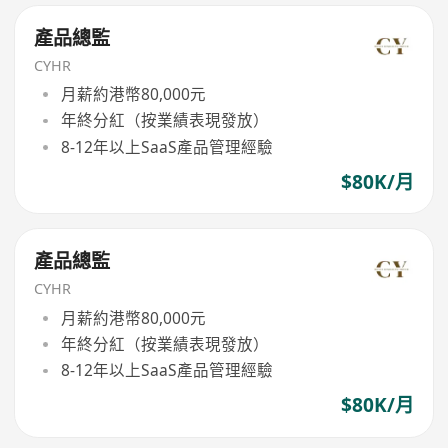
產品總監
CYHR
月薪約港幣80,000元
年終分紅（按業績表現發放）
8-12年以上SaaS產品管理經驗
$80K/月
產品總監
CYHR
月薪約港幣80,000元
年終分紅（按業績表現發放）
8-12年以上SaaS產品管理經驗
$80K/月