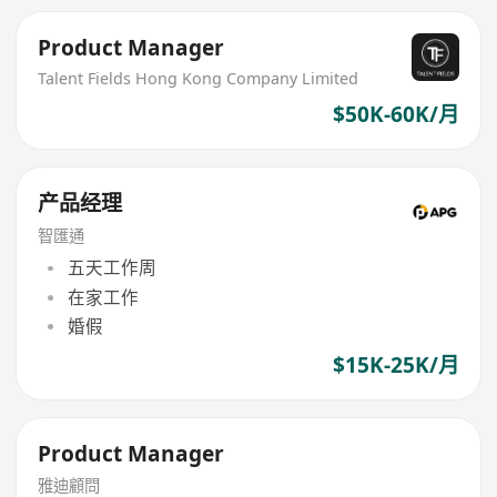
Product Manager
Talent Fields Hong Kong Company Limited
$50K-60K/月
产品经理
智匯通
五天工作周
在家工作
婚假
$15K-25K/月
Product Manager
雅迪顧問