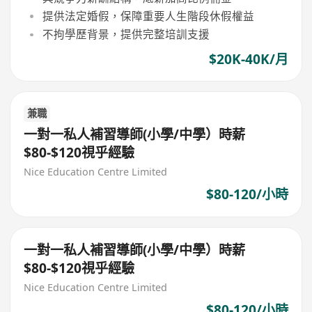
提供法定婚假，保障重要人生階段休假權益
不拘學歷背景，提供完整培訓支援
$20K-40K/月
兼職
一對一私人補習導師(小學/中學）時薪
$80-$120視乎經驗
Nice Education Centre Limited
$80-120/小時
一對一私人補習導師(小學/中學）時薪
$80-$120視乎經驗
Nice Education Centre Limited
$80-120/小時