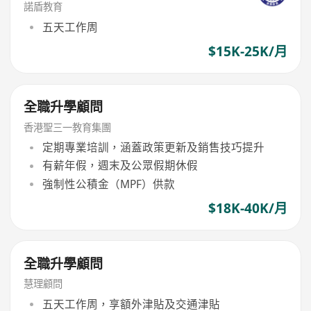
諾盾教育
五天工作周
$15K-25K/月
全職升學顧問
香港聖三一教育集團
定期專業培訓，涵蓋政策更新及銷售技巧提升
有薪年假，週末及公眾假期休假
強制性公積金（MPF）供款
$18K-40K/月
全職升學顧問
慧理顧問
五天工作周，享額外津貼及交通津貼