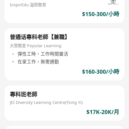
InspirEdu 凝思教育
$150-300/小時
普通话專科老師【兼職】
大眾教室 Popular Learning
彈性工時，工作時間靈活
在家工作，無需通勤
$160-300/小時
專科班老師
JEI Diversity Learning Centre(Tsing Yi)
$17K-20K/月