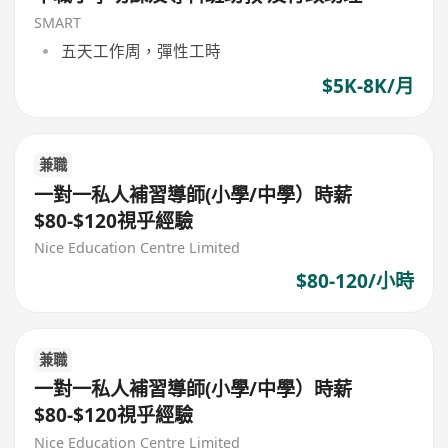
SMART
五天工作周，彈性工時
$5K-8K/月
兼職
一對一私人補習導師(小學/中學）時薪
$80-$120視乎經驗
Nice Education Centre Limited
$80-120/小時
兼職
一對一私人補習導師(小學/中學）時薪
$80-$120視乎經驗
Nice Education Centre Limited