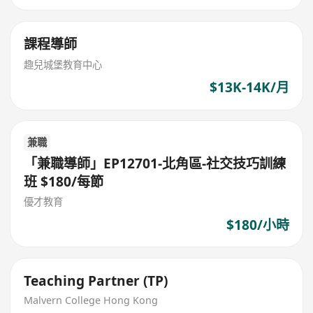
課程導師
趣兒城堡教育中心
$13K-14K/月
兼職
「兼職導師」EP12701-北角區-社交技巧訓練
班 $180/每節
優才教育
$180/小時
Teaching Partner (TP)
Malvern College Hong Kong