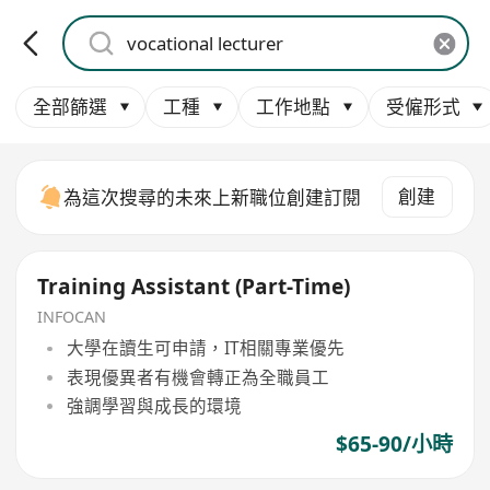
全部篩選
工種
工作地點
受僱形式
創建
為這次搜尋的未來上新職位創建訂閱
Training Assistant (Part-Time)
INFOCAN
大學在讀生可申請，IT相關專業優先
表現優異者有機會轉正為全職員工
強調學習與成長的環境
$65-90/小時