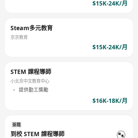
$15K-24K/月
Steam多元教育
京京教育
$15K-24K/月
STEM 課程導師
小北京中文教育中心
提供勤工獎勵
$16K-18K/月
兼職
到校 STEM 課程導師