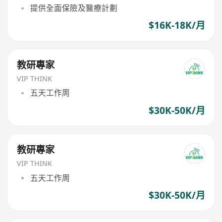
提供全面保險及醫療計劃
$16K-18K/月
教研專家
VIP THINK
五天工作周
$30K-50K/月
教研專家
VIP THINK
五天工作周
$30K-50K/月