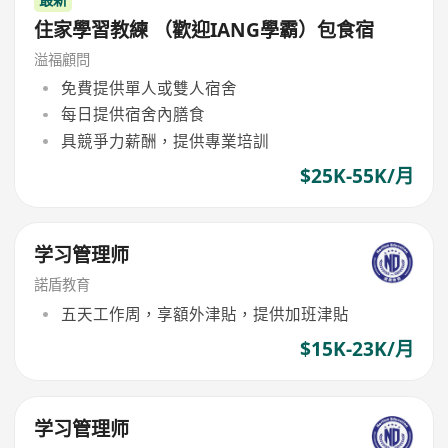
住家學習教練 （歡迎IANG學霸）包食宿
溢福顧問
免費提供單人或雙人宿舍
每日提供宿舍內膳食
具競爭力薪酬，提供專業培訓
$25K-55K/月
学习管理师
諾盾教育
五天工作周，享額外津貼，提供加班津貼
$15K-23K/月
学习管理师