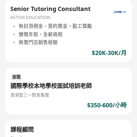
Senior Tutoring Consultant
ASTON EDUCATION
無封頂佣金，簽約獎金，勤工獎勵
慷慨年假，全薪病假
無需門店銷售經驗
$20K-30K/月
兼職
國際學校本地學校面試培訓老師
香港聖三一教育集團
$350-600/小時
課程顧問