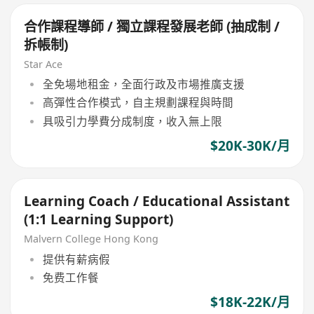
合作課程導師 / 獨立課程發展老師 (抽成制 /
拆帳制)
Star Ace
全免場地租金，全面行政及市場推廣支援
高彈性合作模式，自主規劃課程與時間
具吸引力學費分成制度，收入無上限
$20K-30K/月
Learning Coach / Educational Assistant
(1:1 Learning Support)
Malvern College Hong Kong
提供有薪病假
免费工作餐
$18K-22K/月