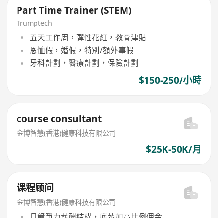
Part Time Trainer (STEM)
Trumptech
五天工作周，彈性花紅，教育津貼
恩恤假，婚假，特別/額外事假
牙科計劃，醫療計劃，保險計劃
$150-250/小時
course consultant
金博智慧(香港)健康科技有限公司
$25K-50K/月
课程顾问
金博智慧(香港)健康科技有限公司
具競爭力薪酬結構，底薪加高比例佣金