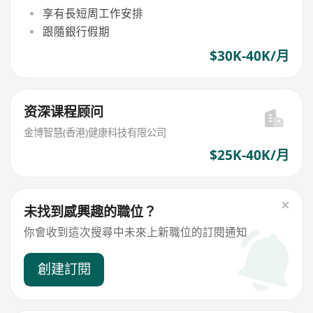
享有長短周工作安排
跟隨銀行假期
$30K-40K/月
资深课程顾问
金博智慧(香港)健康科技有限公司
$25K-40K/月
未找到感興趣的職位？
你會收到這次搜尋中未來上新職位的訂閱通知
創建訂閱