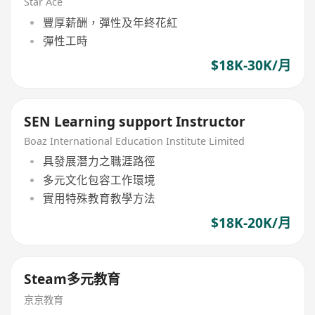
Star Ace
豐厚薪酬，彈性及年終花紅
彈性工時
$18K-30K/月
SEN Learning support Instructor
Boaz International Education Institute Limited
具發展潛力之職涯路徑
多元文化包容工作環境
實用特殊教育教學方法
$18K-20K/月
Steam多元教育
京京教育