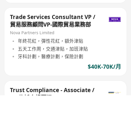
Trade Services Consultant VP /
貿易服務顧問VP-國際貿易業務部
Nova Partners Limited
年終花紅，彈性花紅，額外津貼
五天工作周，交通津貼，加班津貼
牙科計劃，醫療計劃，保險計劃
$40K-70K/月
Trust Compliance - Associate /
VP 信托合规顾问
Levin Human Resources Development Limited
$35K-45K/月