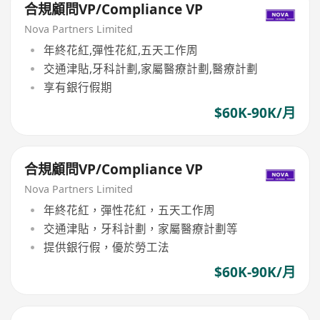
合規顧問VP/Compliance VP
Nova Partners Limited
年終花紅,彈性花紅,五天工作周
交通津貼,牙科計劃,家屬醫療計劃,醫療計劃
享有銀行假期
$60K-90K/月
合規顧問VP/Compliance VP
Nova Partners Limited
年終花紅，彈性花紅，五天工作周
交通津貼，牙科計劃，家屬醫療計劃等
提供銀行假，優於勞工法
$60K-90K/月