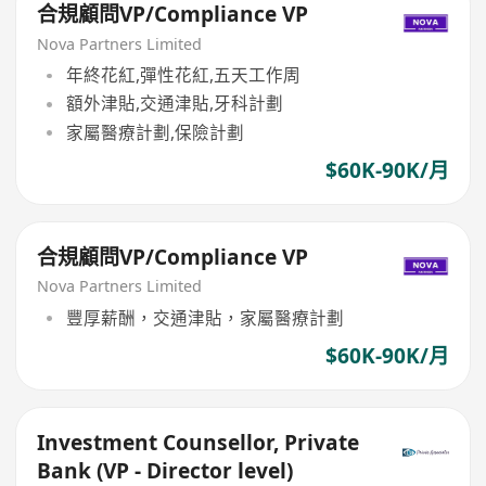
合規顧問VP/Compliance VP
Nova Partners Limited
年終花紅,彈性花紅,五天工作周
額外津貼,交通津貼,牙科計劃
家屬醫療計劃,保險計劃
$60K-90K/月
合規顧問VP/Compliance VP
Nova Partners Limited
豐厚薪酬，交通津貼，家屬醫療計劃
$60K-90K/月
Investment Counsellor, Private
Bank (VP - Director level)