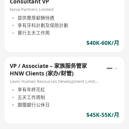
Consultant VP
Nova Partners Limited
提供豐厚薪酬待遇
享有牙科計劃及保險計劃
實行五天工作周
$40K-60K/月
VP / Associate – 家族服务管家
HNW Clients (家办/财管)
Levin Human Resources Development Limited
享有年終花紅
五天工作周制
跟隨銀行公休日
$45K-55K/月