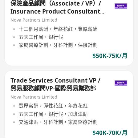
保險產品顧問（Associate / VP）/
Insurance Product Consultant
(Associate / VP)
Nova Partners Limited
十三個月薪酬，年終花紅，豐厚薪酬
五天工作周，銀行假
家屬醫療計劃，牙科計劃，保險計劃
$50K-75K/月
Trade Services Consultant VP /
貿易服務顧問VP-國際貿易業務部
Nova Partners Limited
豐厚薪酬，彈性花紅，年終花紅
五天工作周，銀行假，加班津貼
交通津貼，牙科計劃，家屬醫療計劃
$40K-70K/月