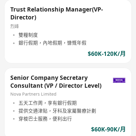
Trust Relationship Manager(VP-
Director)
烈峰
雙糧制度
銀行假期，內地假期，慷慨年假
$60K-120K/月
Senior Company Secretary
Consultant (VP / Director Level)
Nova Partners Limited
五天工作周，享有銀行假期
提供交通津貼，牙科及家屬醫療計劃
穿梭巴士服務，便利出行
$60K-90K/月