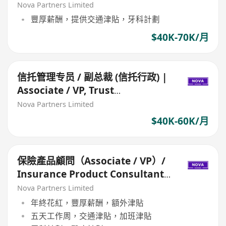
Nova Partners Limited
豐厚薪酬，提供交通津貼，牙科計劃
$40K-70K/月
信托管理专员 / 副总裁 (信托行政) |
Associate / VP, Trust
Administrator
Nova Partners Limited
$40K-60K/月
保險產品顧問（Associate / VP）/
Insurance Product Consultant
(Associate / VP)
Nova Partners Limited
年終花紅，豐厚薪酬，額外津貼
五天工作周，交通津貼，加班津貼