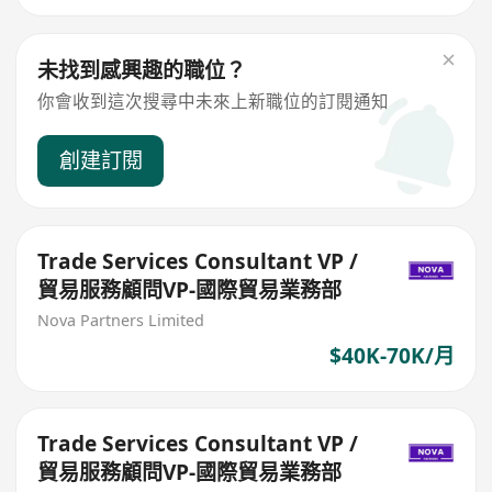
未找到感興趣的職位？
你會收到這次搜尋中未來上新職位的訂閱通知
創建訂閱
Trade Services Consultant VP /
貿易服務顧問VP-國際貿易業務部
Nova Partners Limited
$40K-70K/月
Trade Services Consultant VP /
貿易服務顧問VP-國際貿易業務部