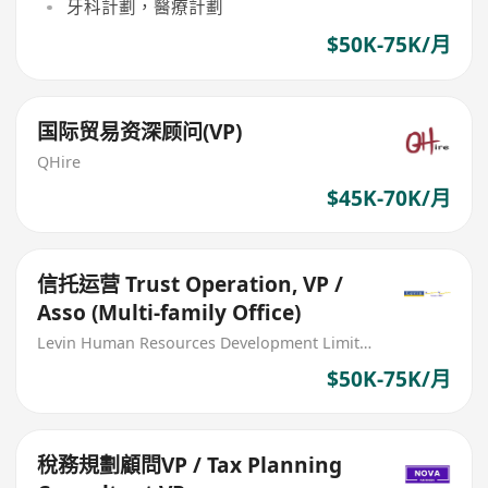
牙科計劃，醫療計劃
$50K-75K/月
国际贸易资深顾问(VP)
QHire
$45K-70K/月
信托运营 Trust Operation, VP /
Asso (Multi-family Office)
Levin Human Resources Development Limited
$50K-75K/月
稅務規劃顧問VP / Tax Planning