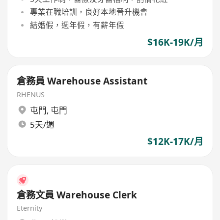
專業在職培訓，良好本地晉升機會
結婚假，週年假，有薪年假
$16K-19K/月
倉務員 Warehouse Assistant
RHENUS
屯門
,
屯門
5天/週
$12K-17K/月
倉務文員 Warehouse Clerk
Eternity