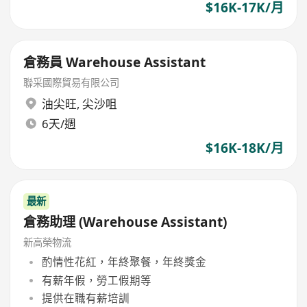
$16K-17K/月
倉務員 Warehouse Assistant
聯采國際貿易有限公司
油尖旺
,
尖沙咀
6天/週
$16K-18K/月
最新
倉務助理 (Warehouse Assistant)
新高榮物流
酌情性花紅，年終聚餐，年終獎金
有薪年假，勞工假期等
提供在職有薪培訓