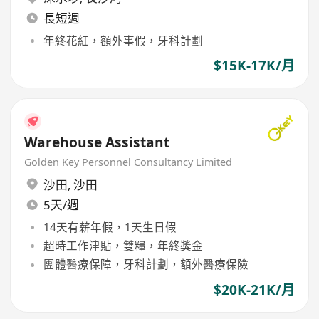
長短週
年終花紅，額外事假，牙科計劃
$15K-17K/月
Warehouse Assistant
Golden Key Personnel Consultancy Limited
沙田
,
沙田
5天/週
14天有薪年假，1天生日假
超時工作津貼，雙糧，年終獎金
團體醫療保障，牙科計劃，額外醫療保險
$20K-21K/月