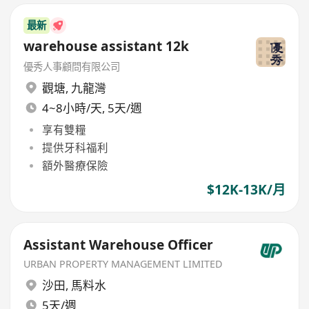
最新
warehouse assistant 12k
優秀人事顧問有限公司
觀塘
,
九龍灣
4~8小時/天, 5天/週
享有雙糧
提供牙科福利
額外醫療保險
$12K-13K/月
Assistant Warehouse Officer
URBAN PROPERTY MANAGEMENT LIMITED
沙田
,
馬料水
5天/週