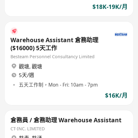
$18K-19K/月
Warehouse Assistant 倉務助理
($16000) 5天工作
Besteam Personnel Consultancy Limited
觀塘
,
觀塘
5天/週
五天工作制，Mon - Fri: 10am - 7pm
$16K/月
倉務員 / 倉務助理 Warehouse Assistant
CT-INC. LIMITED