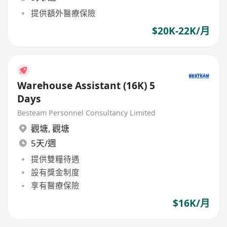
提供額外醫療保險
$20K-22K/月
Warehouse Assistant (16K) 5
Days
Besteam Personnel Consultancy Limited
觀塘
,
觀塘
5天/週
提供雙糧待遇
設有獎金制度
享有醫療保險
$16K/月