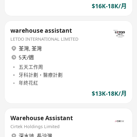
$16K-18K/月
warehouse assistant
LETDO INTERNATIONAL LIMITED
荃灣
,
荃灣
5天/週
五天工作周
牙科計劃，醫療計劃
年終花紅
$13K-18K/月
Warehouse Assistant
Cirtek Holdings Limited
深水埗
,
長沙灣