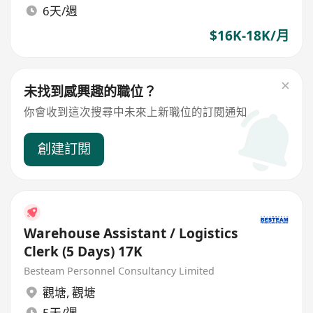
6天/週
$16K-18K/月
未找到感興趣的職位？
你會收到這次搜尋中未來上新職位的訂閱通知
創建訂閱
Warehouse Assistant / Logistics
Clerk (5 Days) 17K
Besteam Personnel Consultancy Limited
觀塘
,
觀塘
5天/週