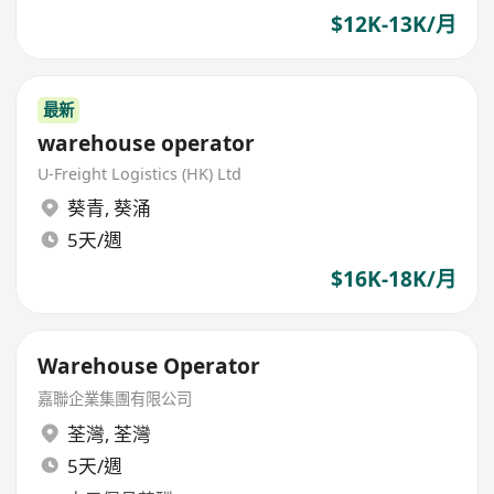
$12K-13K/月
最新
warehouse operator
U-Freight Logistics (HK) Ltd
葵青
,
葵涌
5天/週
$16K-18K/月
Warehouse Operator
嘉聯企業集團有限公司
荃灣
,
荃灣
5天/週