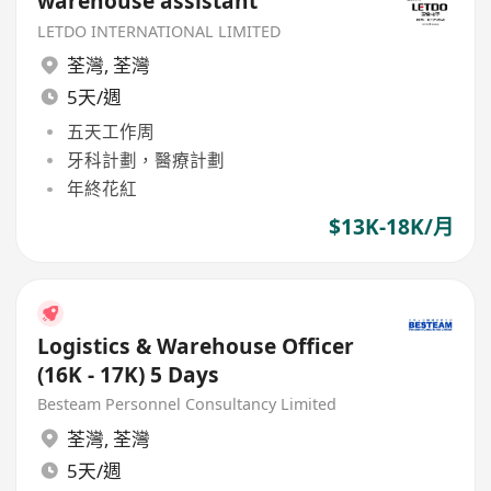
warehouse assistant
LETDO INTERNATIONAL LIMITED
荃灣
,
荃灣
5天/週
五天工作周
牙科計劃，醫療計劃
年終花紅
$13K-18K/月
Logistics & Warehouse Officer
(16K - 17K) 5 Days
Besteam Personnel Consultancy Limited
荃灣
,
荃灣
5天/週