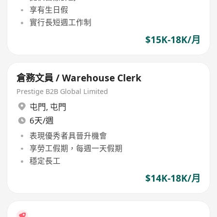
享有生日假
實行長短週工作制
$15K-18K/月
倉務文員 / Warehouse Clerk
Prestige B2B Global Limited
屯門
,
屯門
6天/週
表現優秀者具晉升機會
享勞工假期，每週一天假期
穩定長工
$14K-18K/月