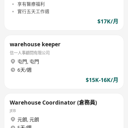
享有醫療福利
實行五天工作週
$17K/月
warehouse keeper
信一人事顧問有限公司
屯門
,
屯門
6天/週
$15K-16K/月
Warehouse Coordinator (倉務員)
JEB
元朗
,
元朗
5天/週