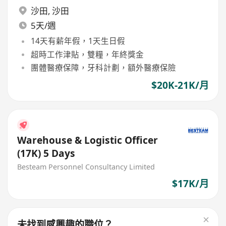
沙田
,
沙田
5天/週
14天有薪年假，1天生日假
超時工作津貼，雙糧，年終獎金
團體醫療保障，牙科計劃，額外醫療保險
$20K-21K/月
Warehouse & Logistic Officer
(17K) 5 Days
Besteam Personnel Consultancy Limited
$17K/月
未找到感興趣的職位？