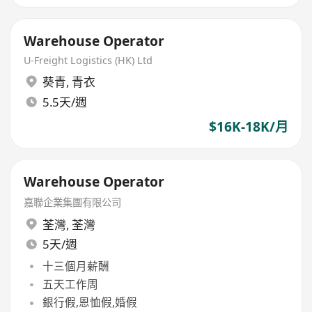
Warehouse Operator
U-Freight Logistics (HK) Ltd
葵青
,
青衣
5.5天/週
$16K-18K/月
Warehouse Operator
嘉聯企業集團有限公司
荃灣
,
荃灣
5天/週
十三個月薪酬
五天工作周
銀行假,恩恤假,婚假