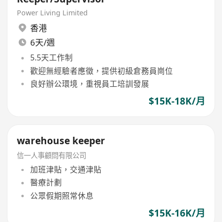
Power Living Limited
香港
6天/週
5.5天工作制
歡迎無經驗者應徵，提供初級倉務員崗位
良好辦公環境，重視員工培訓發展
$15K-18K/月
warehouse keeper
信一人事顧問有限公司
加班津貼，交通津貼
醫療計劃
公眾假期照常休息
$15K-16K/月