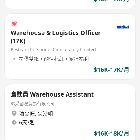
Warehouse & Logistics Officer
(17K)
Besteam Personnel Consultancy Limited
提供雙糧，酌情花紅，醫療福利
$16K-17K/月
倉務員 Warehouse Assistant
聯采國際貿易有限公司
油尖旺
,
尖沙咀
6天/週
$16K-18K/月