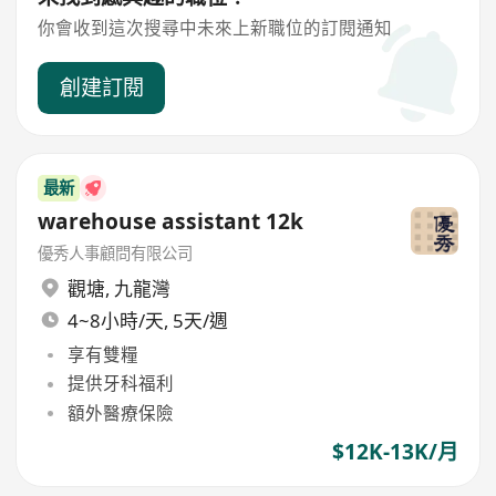
你會收到這次搜尋中未來上新職位的訂閱通知
創建訂閱
最新
warehouse assistant 12k
優秀人事顧問有限公司
觀塘
,
九龍灣
4~8小時/天, 5天/週
享有雙糧
提供牙科福利
額外醫療保險
$12K-13K/月