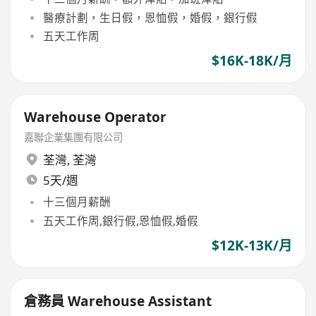
醫療計劃，生日假，恩恤假，婚假，銀行假
五天工作周
$16K-18K/月
Warehouse Operator
嘉聯企業集團有限公司
荃灣
,
荃灣
5天/週
十三個月薪酬
五天工作周,銀行假,恩恤假,婚假
$12K-13K/月
倉務員 Warehouse Assistant