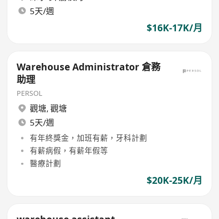
5天/週
$16K-17K/月
Warehouse Administrator 倉務
助理
PERSOL
觀塘
,
觀塘
5天/週
有年終獎金，加班有薪，牙科計劃
有薪病假，有薪年假等
醫療計劃
$20K-25K/月