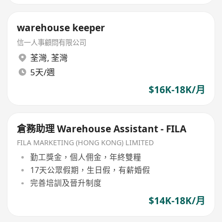
warehouse keeper
信一人事顧問有限公司
荃灣
,
荃灣
5天/週
$16K-18K/月
倉務助理 Warehouse Assistant - FILA
FILA MARKETING (HONG KONG) LIMITED
勤工獎金，個人佣金，年終雙糧
17天公眾假期，生日假，有薪婚假
完善培訓及晉升制度
$14K-18K/月