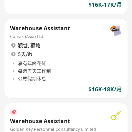
$16K-17K/月
Warehouse Assistant
Comax (Asia) Ltd
觀塘
,
觀塘
5天/週
享有年終花紅
每週五天工作制
公眾假期休息
$16K-18K/月
Warehouse Assistant
Golden Key Personnel Consultancy Limited