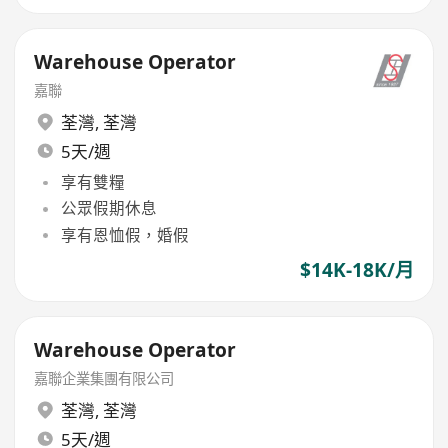
Warehouse Operator
嘉聯
荃灣
,
荃灣
5天/週
享有雙糧
公眾假期休息
享有恩恤假，婚假
$14K-18K/月
Warehouse Operator
嘉聯企業集團有限公司
荃灣
,
荃灣
5天/週