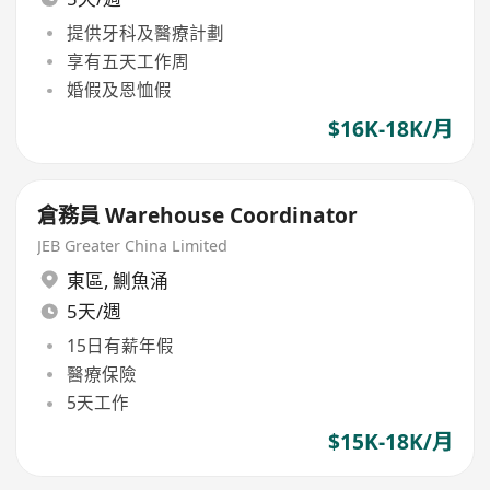
提供牙科及醫療計劃
享有五天工作周
婚假及恩恤假
$16K-18K/月
倉務員 Warehouse Coordinator
JEB Greater China Limited
東區
,
鰂魚涌
5天/週
15日有薪年假
醫療保險
5天工作
$15K-18K/月