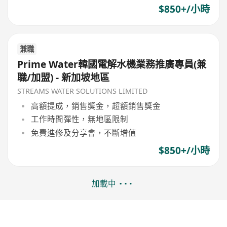
$850+/小時
兼職
Prime Water韓國電解水機業務推廣專員(兼
職/加盟) - 新加坡地區
STREAMS WATER SOLUTIONS LIMITED
高額提成，銷售獎金，超額銷售獎金
工作時間彈性，無地區限制
免費進修及分享會，不斷增值
$850+/小時
加載中