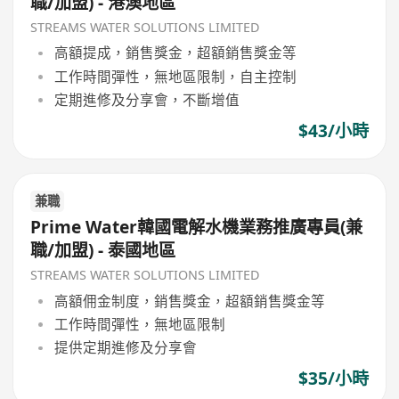
職/加盟) - 港澳地區
STREAMS WATER SOLUTIONS LIMITED
高額提成，銷售獎金，超額銷售獎金等
工作時間彈性，無地區限制，自主控制
定期進修及分享會，不斷增值
$43/小時
兼職
Prime Water韓國電解水機業務推廣專員(兼
職/加盟) - 泰國地區
STREAMS WATER SOLUTIONS LIMITED
高額佣金制度，銷售獎金，超額銷售獎金等
工作時間彈性，無地區限制
提供定期進修及分享會
$35/小時