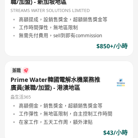
職/加盟) - 新加坡地區
STREAMS WATER SOLUTIONS LIMITED
高額提成，設銷售獎金，超額銷售獎金等
工作時間彈性，無地區限制
無需先付費用，sell到即有commission
$850+/小時
兼職
Prime Water韓國電解水機業務推
廣員(兼職/加盟) - 港澳地區
淼生活365
高額佣金，銷售獎金，超額銷售獎金等
工作彈性，無地區限制，自主控制工作時間
在家工作，五天工作周，額外津貼
$43/小時