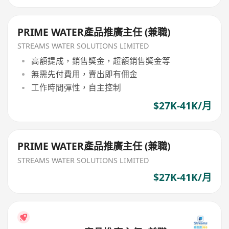
PRIME WATER產品推廣主任 (兼職)
STREAMS WATER SOLUTIONS LIMITED
高額提成，銷售獎金，超額銷售獎金等
無需先付費用，賣出即有佣金
工作時間彈性，自主控制
$27K-41K/月
PRIME WATER產品推廣主任 (兼職)
STREAMS WATER SOLUTIONS LIMITED
$27K-41K/月