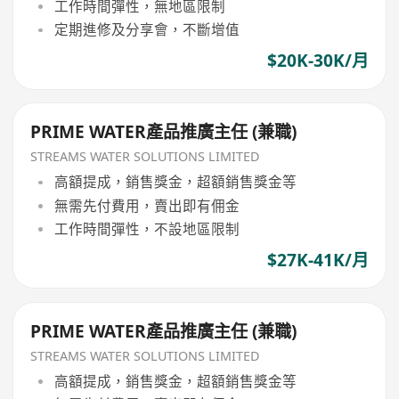
工作時間彈性，無地區限制
定期進修及分享會，不斷增值
$20K-30K/月
PRIME WATER產品推廣主任 (兼職)
STREAMS WATER SOLUTIONS LIMITED
高額提成，銷售獎金，超額銷售獎金等
無需先付費用，賣出即有佣金
工作時間彈性，不設地區限制
$27K-41K/月
PRIME WATER產品推廣主任 (兼職)
STREAMS WATER SOLUTIONS LIMITED
高額提成，銷售獎金，超額銷售獎金等