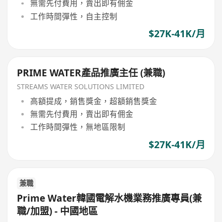
無需先付費用，賣出即有佣金
工作時間彈性，自主控制
$27K-41K/月
PRIME WATER產品推廣主任 (兼職)
STREAMS WATER SOLUTIONS LIMITED
高額提成，銷售獎金，超額銷售獎金
無需先付費用，賣出即有佣金
工作時間彈性，無地區限制
$27K-41K/月
兼職
Prime Water韓國電解水機業務推廣專員(兼
職/加盟) - 中國地區