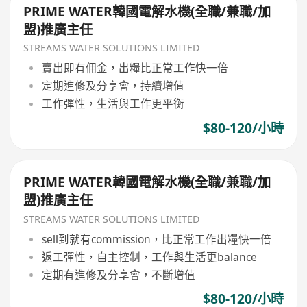
PRIME WATER韓國電解水機(全職/兼職/加
盟)推廣主任
STREAMS WATER SOLUTIONS LIMITED
賣出即有佣金，出糧比正常工作快一倍
定期進修及分享會，持續增值
工作彈性，生活與工作更平衡
$80-120/小時
PRIME WATER韓國電解水機(全職/兼職/加
盟)推廣主任
STREAMS WATER SOLUTIONS LIMITED
sell到就有commission，比正常工作出糧快一倍
返工彈性，自主控制，工作與生活更balance
定期有進修及分享會，不斷增值
$80-120/小時