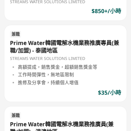
STREAMS WATER SOLUTIONS LIMITED
$850+/小時
兼職
Prime Water韓國電解水機業務推廣專員(兼
職/加盟) - 泰國地區
STREAMS WATER SOLUTIONS LIMITED
高額提成，銷售獎金，超額銷售獎金等
工作時間彈性，無地區限制
進修及分享會，持續個人增值
$35/小時
兼職
Prime Water韓國電解水機業務推廣員(兼