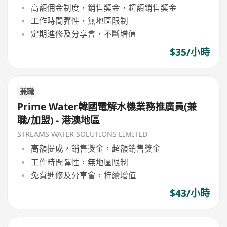
高額佣金制度，銷售獎金，超額銷售獎金
工作時間彈性，無地區限制
定期進修及分享會，不斷增值
$35/小時
兼職
Prime Water韓國電解水機業務推廣員(兼
職/加盟) - 港澳地區
STREAMS WATER SOLUTIONS LIMITED
高額提成，銷售獎金，超額銷售獎金
工作時間彈性，無地區限制
免費進修及分享會，持續增值
$43/小時