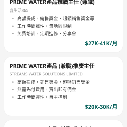
PRIME WATER產品推廣主任 (兼職)
淼生活365
高額提成，銷售獎金，超額銷售獎金等
工作時間彈性，無地區限制
免費培訓，定期進修，分享會
$27K-41K/月
PRIME WATER產品 (兼職)推廣主任
STREAMS WATER SOLUTIONS LIMITED
高額提成，銷售獎金，超額銷售獎金
無需先付費用，賣出即有佣金
工作時間彈性，自主控制
$20K-30K/月