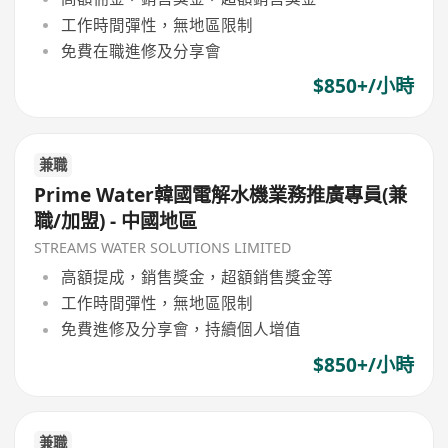
工作時間彈性，無地區限制
免費在職進修及分享會
$850+/小時
兼職
Prime Water韓國電解水機業務推廣專員(兼
職/加盟) - 中國地區
STREAMS WATER SOLUTIONS LIMITED
高額提成，銷售獎金，超額銷售獎金等
工作時間彈性，無地區限制
免費進修及分享會，持續個人增值
$850+/小時
兼職