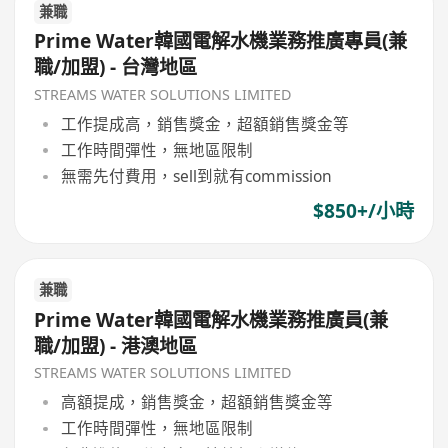
兼職
Prime Water韓國電解水機業務推廣專員(兼
職/加盟) - 台灣地區
STREAMS WATER SOLUTIONS LIMITED
工作提成高，銷售獎金，超額銷售獎金等
工作時間彈性，無地區限制
無需先付費用，sell到就有commission
$850+/小時
兼職
Prime Water韓國電解水機業務推廣員(兼
職/加盟) - 港澳地區
STREAMS WATER SOLUTIONS LIMITED
高額提成，銷售獎金，超額銷售獎金等
工作時間彈性，無地區限制