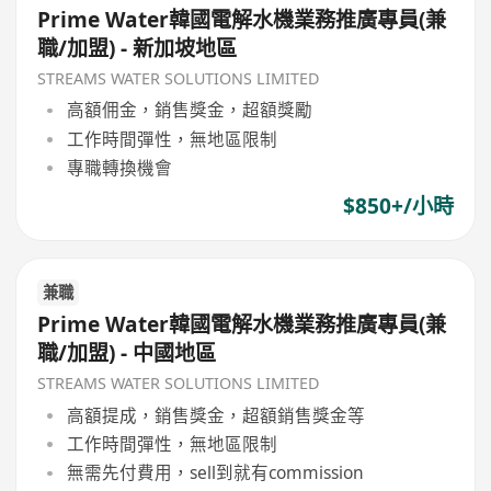
Prime Water韓國電解水機業務推廣專員(兼
職/加盟) - 新加坡地區
STREAMS WATER SOLUTIONS LIMITED
高額佣金，銷售獎金，超額獎勵
工作時間彈性，無地區限制
專職轉換機會
$850+/小時
兼職
Prime Water韓國電解水機業務推廣專員(兼
職/加盟) - 中國地區
STREAMS WATER SOLUTIONS LIMITED
高額提成，銷售獎金，超額銷售獎金等
工作時間彈性，無地區限制
無需先付費用，sell到就有commission