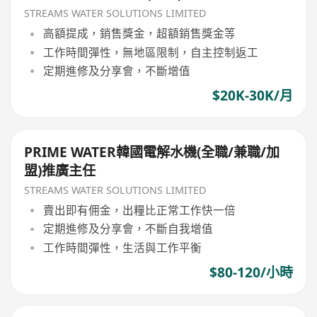
STREAMS WATER SOLUTIONS LIMITED
高額提成，銷售獎金，超額銷售獎金等
工作時間彈性，無地區限制，自主控制返工
定期進修及分享會，不斷增值
$20K-30K/月
PRIME WATER韓國電解水機(全職/兼職/加
盟)推廣主任
STREAMS WATER SOLUTIONS LIMITED
賣出即有佣金，出糧比正常工作快一倍
定期進修及分享會，不斷自我增值
工作時間彈性，生活與工作平衡
$80-120/小時