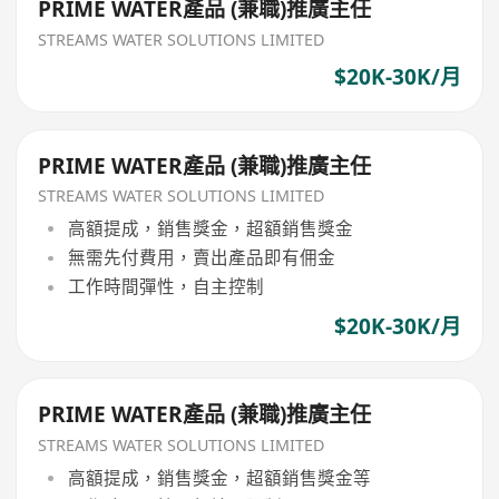
PRIME WATER產品 (兼職)推廣主任
STREAMS WATER SOLUTIONS LIMITED
$20K-30K/月
PRIME WATER產品 (兼職)推廣主任
STREAMS WATER SOLUTIONS LIMITED
高額提成，銷售獎金，超額銷售獎金
無需先付費用，賣出產品即有佣金
工作時間彈性，自主控制
$20K-30K/月
PRIME WATER產品 (兼職)推廣主任
STREAMS WATER SOLUTIONS LIMITED
高額提成，銷售獎金，超額銷售獎金等