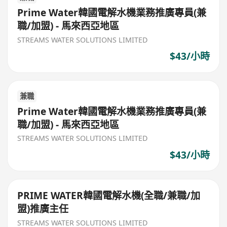
Prime Water韓國電解水機業務推廣專員(兼
職/加盟) - 馬來西亞地區
STREAMS WATER SOLUTIONS LIMITED
$43/小時
兼職
Prime Water韓國電解水機業務推廣專員(兼
職/加盟) - 馬來西亞地區
STREAMS WATER SOLUTIONS LIMITED
$43/小時
PRIME WATER韓國電解水機(全職/兼職/加
盟)推廣主任
STREAMS WATER SOLUTIONS LIMITED