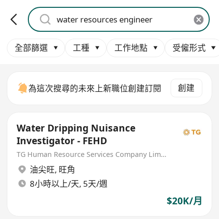
全部篩選
工種
工作地點
受僱形式
創建
為這次搜尋的未來上新職位創建訂閱
Water Dripping Nuisance
Investigator - FEHD
TG Human Resource Services Company Limited
油尖旺
,
旺角
8小時以上/天, 5天/週
$20K/月