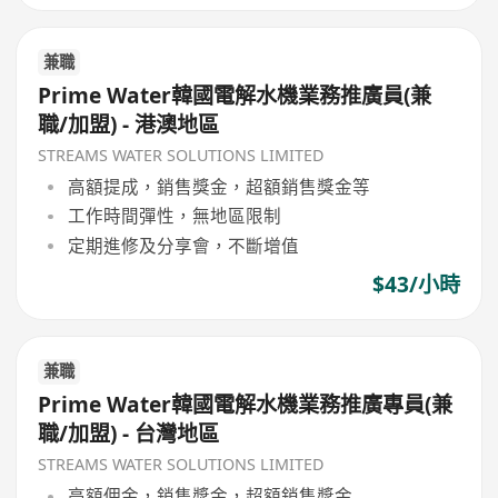
兼職
Prime Water韓國電解水機業務推廣員(兼
職/加盟) - 港澳地區
STREAMS WATER SOLUTIONS LIMITED
高額提成，銷售獎金，超額銷售獎金等
工作時間彈性，無地區限制
定期進修及分享會，不斷增值
$43/小時
兼職
Prime Water韓國電解水機業務推廣專員(兼
職/加盟) - 台灣地區
STREAMS WATER SOLUTIONS LIMITED
高額佣金，銷售獎金，超額銷售獎金