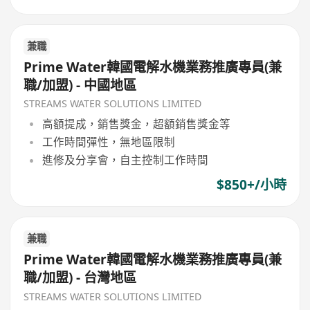
兼職
Prime Water韓國電解水機業務推廣專員(兼
職/加盟) - 中國地區
STREAMS WATER SOLUTIONS LIMITED
高額提成，銷售獎金，超額銷售獎金等
工作時間彈性，無地區限制
進修及分享會，自主控制工作時間
$850+/小時
兼職
Prime Water韓國電解水機業務推廣專員(兼
職/加盟) - 台灣地區
STREAMS WATER SOLUTIONS LIMITED