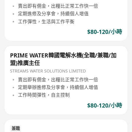
賣出即有佣金，出糧比正常工作快一倍
定期進修及分享會，持續個人增值
工作彈性，生活與工作平衡
$80-120/小時
PRIME WATER韓國電解水機(全職/兼職/加
盟)推廣主任
STREAMS WATER SOLUTIONS LIMITED
賣出即有佣金，出糧比正常工作快一倍
定期舉辦進修及分享會，持續個人增值
工作時間彈性，自主控制
$80-120/小時
兼職