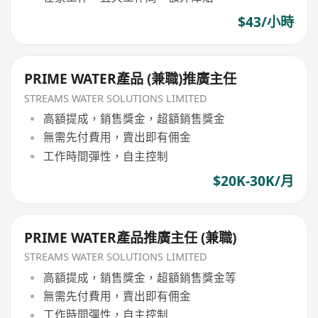
$43/小時
PRIME WATER產品 (兼職)推廣主任
STREAMS WATER SOLUTIONS LIMITED
高額提成，銷售獎金，超額銷售獎金
無需先付費用，賣出即有佣金
工作時間彈性，自主控制
$20K-30K/月
PRIME WATER產品推廣主任 (兼職)
STREAMS WATER SOLUTIONS LIMITED
高額提成，銷售獎金，超額銷售獎金等
無需先付費用，賣出即有佣金
工作時間彈性，自主控制