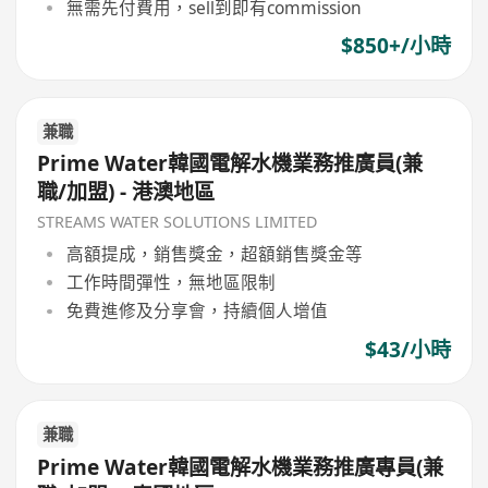
無需先付費用，sell到即有commission
$850+/小時
兼職
Prime Water韓國電解水機業務推廣員(兼
職/加盟) - 港澳地區
STREAMS WATER SOLUTIONS LIMITED
高額提成，銷售獎金，超額銷售獎金等
工作時間彈性，無地區限制
免費進修及分享會，持續個人增值
$43/小時
兼職
Prime Water韓國電解水機業務推廣專員(兼