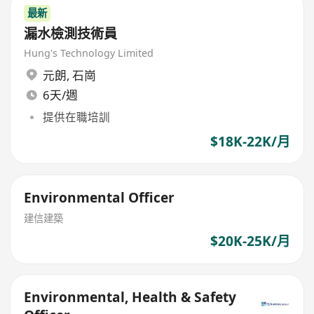
最新
漏水檢測技術員
Hung's Technology Limited
元朗
,
石崗
6天/週
提供在職培訓
$18K-22K/月
Environmental Officer
建信建築
$20K-25K/月
Environmental, Health & Safety