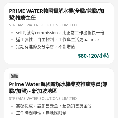
PRIME WATER韓國電解水機(全職/兼職/加
盟)推廣主任
STREAMS WATER SOLUTIONS LIMITED
sell到就有commission，比正常工作出糧快一倍
返工彈性，自主控制，工作與生活更balance
定期有進修及分享會，不斷增值
$80-120/小時
兼職
Prime Water韓國電解水機業務推廣專員(兼
職/加盟) - 新加坡地區
STREAMS WATER SOLUTIONS LIMITED
高額提成，設銷售獎金，超額銷售獎金等
工作時間彈性，無地區限制