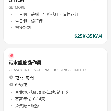
Officer
GETMORE
十三個月薪酬，年終花紅，彈性花紅
生日假，銀行假
醫療計劃
$25K-35K/月
污水設施操作員
VITASOY INTERNATIONAL HOLDINGS LIMITED
屯門
,
屯門
6天/週
享雙糧, 花紅, 加班津貼, 勤工獎
有薪年假10-14天
免費廠車服務