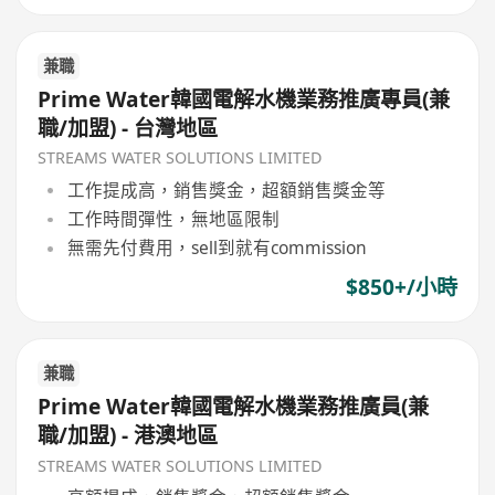
兼職
Prime Water韓國電解水機業務推廣專員(兼
職/加盟) - 台灣地區
STREAMS WATER SOLUTIONS LIMITED
工作提成高，銷售獎金，超額銷售獎金等
工作時間彈性，無地區限制
無需先付費用，sell到就有commission
$850+/小時
兼職
Prime Water韓國電解水機業務推廣員(兼
職/加盟) - 港澳地區
STREAMS WATER SOLUTIONS LIMITED