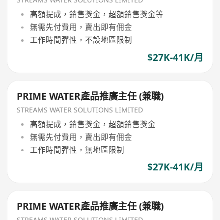
高額提成，銷售獎金，超額銷售獎金等
無需先付費用，賣出即有佣金
工作時間彈性，不設地區限制
$27K-41K/月
PRIME WATER產品推廣主任 (兼職)
STREAMS WATER SOLUTIONS LIMITED
高額提成，銷售獎金，超額銷售獎金
無需先付費用，賣出即有佣金
工作時間彈性，無地區限制
$27K-41K/月
PRIME WATER產品推廣主任 (兼職)
STREAMS WATER SOLUTIONS LIMITED