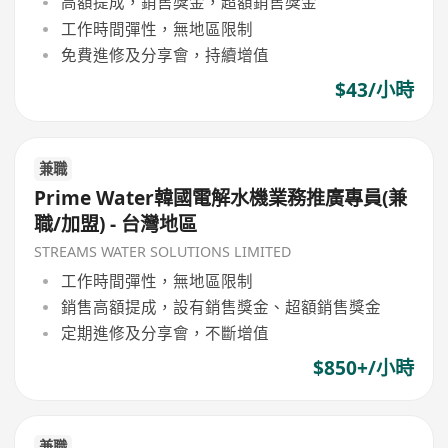
高額提成，銷售獎金，超額銷售獎金
工作時間彈性，無地區限制
免費進修及分享會，持續增值
$43/小時
兼職
Prime Water韓國電解水機業務推廣專員(兼
職/加盟) - 台灣地區
STREAMS WATER SOLUTIONS LIMITED
工作時間彈性，無地區限制
銷售高額提成，設有銷售獎金、超額銷售獎金
定期進修及分享會，不斷增值
$850+/小時
兼職