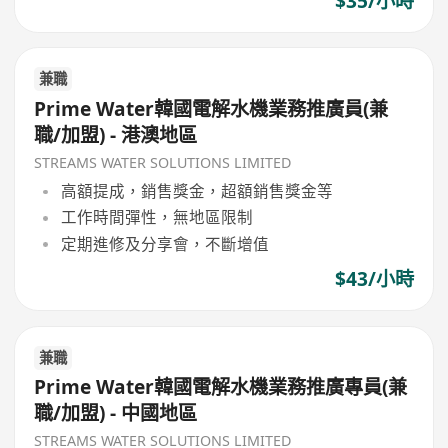
$35/小時
兼職
Prime Water韓國電解水機業務推廣員(兼
職/加盟) - 港澳地區
STREAMS WATER SOLUTIONS LIMITED
高額提成，銷售獎金，超額銷售獎金等
工作時間彈性，無地區限制
定期進修及分享會，不斷增值
$43/小時
兼職
Prime Water韓國電解水機業務推廣專員(兼
職/加盟) - 中國地區
STREAMS WATER SOLUTIONS LIMITED