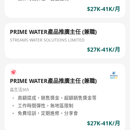
$27K-41K/月
PRIME WATER產品推廣主任 (兼職)
STREAMS WATER SOLUTIONS LIMITED
$27K-41K/月
PRIME WATER產品推廣主任 (兼職)
淼生活365
高額提成，銷售獎金，超額銷售獎金等
工作時間彈性，無地區限制
免費培訓，定期進修，分享會
$27K-41K/月