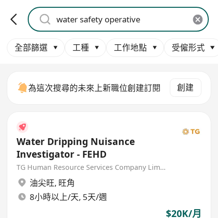
全部篩選
工種
工作地點
受僱形式
創建
為這次搜尋的未來上新職位創建訂閱
Water Dripping Nuisance
Investigator - FEHD
TG Human Resource Services Company Limited
油尖旺
,
旺角
8小時以上/天, 5天/週
$20K/月