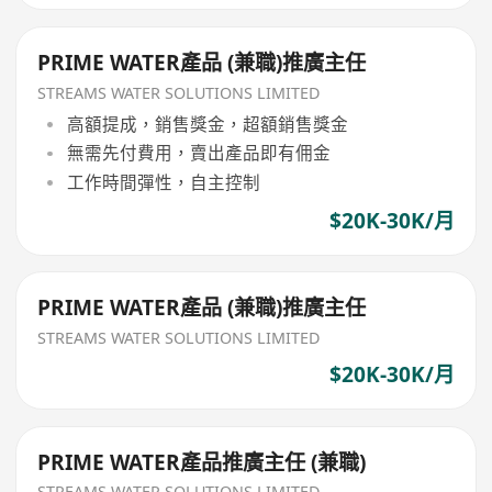
PRIME WATER產品 (兼職)推廣主任
STREAMS WATER SOLUTIONS LIMITED
高額提成，銷售獎金，超額銷售獎金
無需先付費用，賣出產品即有佣金
工作時間彈性，自主控制
$20K-30K/月
PRIME WATER產品 (兼職)推廣主任
STREAMS WATER SOLUTIONS LIMITED
$20K-30K/月
PRIME WATER產品推廣主任 (兼職)
STREAMS WATER SOLUTIONS LIMITED