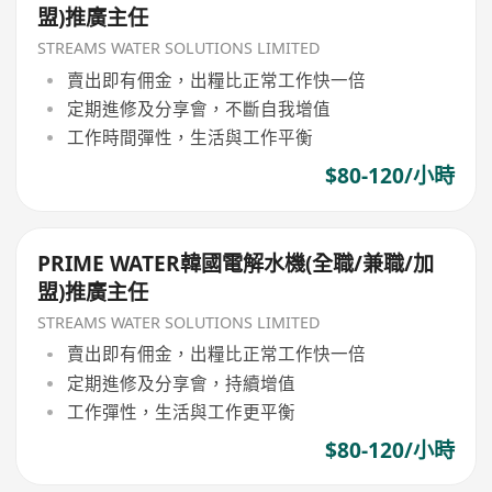
盟)推廣主任
STREAMS WATER SOLUTIONS LIMITED
賣出即有佣金，出糧比正常工作快一倍
定期進修及分享會，不斷自我增值
工作時間彈性，生活與工作平衡
$80-120/小時
PRIME WATER韓國電解水機(全職/兼職/加
盟)推廣主任
STREAMS WATER SOLUTIONS LIMITED
賣出即有佣金，出糧比正常工作快一倍
定期進修及分享會，持續增值
工作彈性，生活與工作更平衡
$80-120/小時