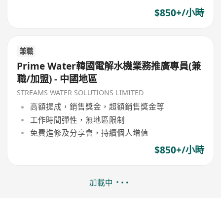
$850+/小時
兼職
Prime Water韓國電解水機業務推廣專員(兼
職/加盟) - 中國地區
STREAMS WATER SOLUTIONS LIMITED
高額提成，銷售獎金，超額銷售獎金等
工作時間彈性，無地區限制
免費進修及分享會，持續個人增值
$850+/小時
加載中