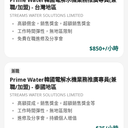
Prime Water韓國電解水機業務推廣專員(兼
職/加盟) - 台灣地區
STREAMS WATER SOLUTIONS LIMITED
高額佣金，銷售獎金，超額銷售獎金
工作時間彈性，無地區限制
免費在職進修及分享會
$850+/小時
兼職
Prime Water韓國電解水機業務推廣專員(兼
職/加盟) - 泰國地區
STREAMS WATER SOLUTIONS LIMITED
高額提成，銷售獎金，超額銷售獎金等
工作時間彈性，無地區限制
進修及分享會，持續個人增值