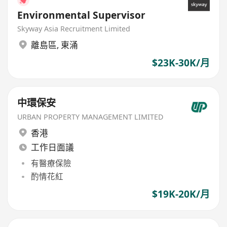
Environmental Supervisor
Skyway Asia Recruitment Limited
離島區
,
東涌
$23K-30K/月
中環保安
URBAN PROPERTY MANAGEMENT LIMITED
香港
工作日面議
有醫療保險
酌情花紅
$19K-20K/月