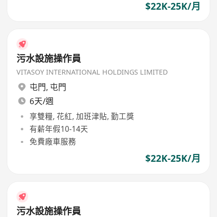
$22K-25K/月
污水設施操作員
VITASOY INTERNATIONAL HOLDINGS LIMITED
屯門
,
屯門
6天/週
享雙糧, 花紅, 加班津貼, 勤工獎
有薪年假10-14天
免費廠車服務
$22K-25K/月
污水設施操作員