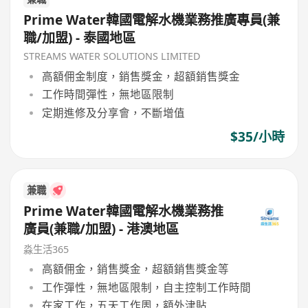
Prime Water韓國電解水機業務推廣專員(兼
職/加盟) - 泰國地區
STREAMS WATER SOLUTIONS LIMITED
高額佣金制度，銷售獎金，超額銷售獎金
工作時間彈性，無地區限制
定期進修及分享會，不斷增值
$35/小時
兼職
Prime Water韓國電解水機業務推
廣員(兼職/加盟) - 港澳地區
淼生活365
高額佣金，銷售獎金，超額銷售獎金等
工作彈性，無地區限制，自主控制工作時間
在家工作，五天工作周，額外津貼