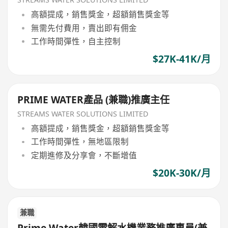
高額提成，銷售獎金，超額銷售獎金等
無需先付費用，賣出即有佣金
工作時間彈性，自主控制
$27K-41K/月
PRIME WATER產品 (兼職)推廣主任
STREAMS WATER SOLUTIONS LIMITED
高額提成，銷售獎金，超額銷售獎金等
工作時間彈性，無地區限制
定期進修及分享會，不斷增值
$20K-30K/月
兼職