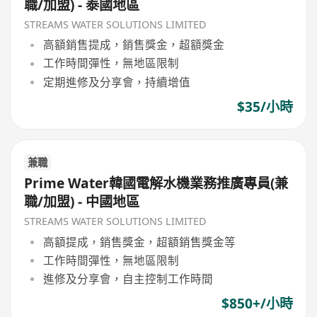
職/加盟) - 泰國地區
STREAMS WATER SOLUTIONS LIMITED
高額銷售提成，銷售獎金，超額獎金
工作時間彈性，無地區限制
定期進修及分享會，持續增值
$35/小時
兼職
Prime Water韓國電解水機業務推廣專員(兼
職/加盟) - 中國地區
STREAMS WATER SOLUTIONS LIMITED
高額提成，銷售獎金，超額銷售獎金等
工作時間彈性，無地區限制
進修及分享會，自主控制工作時間
$850+/小時