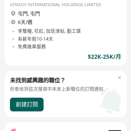
VITASOY INTERNATIONAL HOLDINGS LIMITED
屯門
,
屯門
6天/週
享雙糧, 花紅, 加班津貼, 勤工獎
有薪年假10-14天
免費廠車服務
$22K-25K/月
未找到感興趣的職位？
你會收到這次搜尋中未來上新職位的訂閱通知
創建訂閱