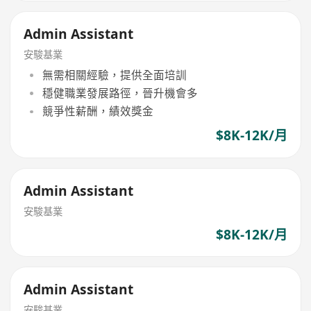
Admin Assistant
安駿基業
無需相關經驗，提供全面培訓
穩健職業發展路徑，晉升機會多
競爭性薪酬，績效獎金
$8K-12K/月
Admin Assistant
安駿基業
$8K-12K/月
Admin Assistant
安駿基業