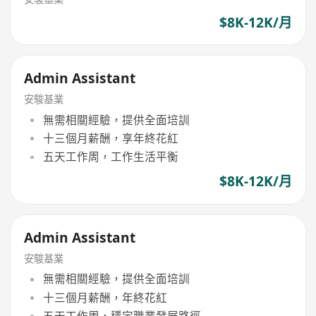
$8K-12K/月
Admin Assistant
安駿基業
無需相關經驗，提供全面培訓
十三個月薪酬，享年終花紅
五天工作周，工作生活平衡
$8K-12K/月
Admin Assistant
安駿基業
無需相關經驗，提供全面培訓
十三個月薪酬，年終花紅
五天工作周，穩定職業發展路徑