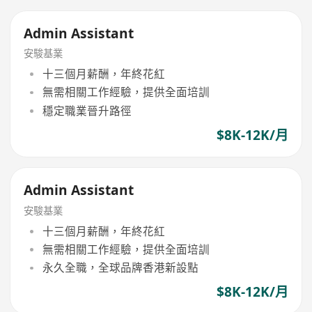
Admin Assistant
安駿基業
十三個月薪酬，年終花紅
無需相關工作經驗，提供全面培訓
穩定職業晉升路徑
$8K-12K/月
Admin Assistant
安駿基業
十三個月薪酬，年終花紅
無需相關工作經驗，提供全面培訓
永久全職，全球品牌香港新設點
$8K-12K/月