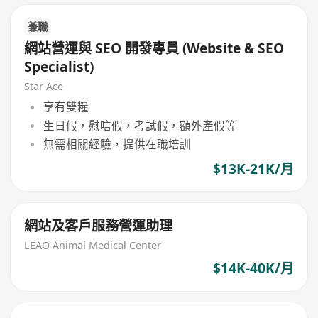
兼職
網站營運與 SEO 開發專員 (Website & SEO
Specialist)
Star Ace
享有雙糧
生日假，慰唁假，考試假，額外產假等
無需相關經驗，提供在職培訓
$13K-21K/月
網站及客戶服務營運助理
LEAO Animal Medical Center
$14K-40K/月