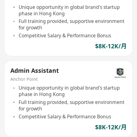
Unique opportunity in global brand's startup
phase in Hong Kong
Full training provided, supportive environment
for growth
Competitive Salary & Performance Bonus
$8K-12K/月
Admin Assistant
Anchor Point
Unique opportunity in global brand's startup
phase in Hong Kong
Full training provided, supportive environment
for growth
Competitive Salary & Performance Bonus
$8K-12K/月