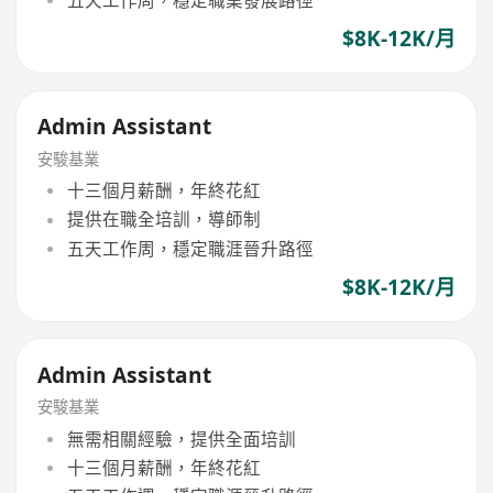
$8K-12K/月
Admin Assistant
安駿基業
十三個月薪酬，年終花紅
提供在職全培訓，導師制
五天工作周，穩定職涯晉升路徑
$8K-12K/月
Admin Assistant
安駿基業
無需相關經驗，提供全面培訓
十三個月薪酬，年終花紅