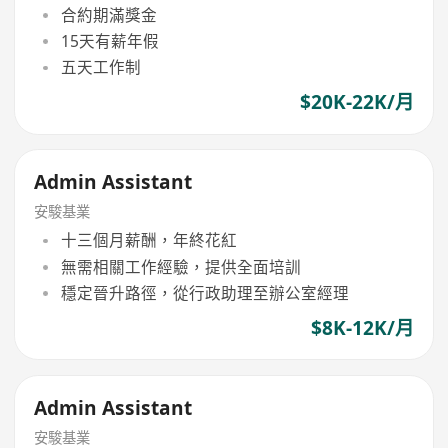
合約期滿獎金
15天有薪年假
五天工作制
$20K-22K/月
Admin Assistant
安駿基業
十三個月薪酬，年終花紅
無需相關工作經驗，提供全面培訓
穩定晉升路徑，從行政助理至辦公室經理
$8K-12K/月
Admin Assistant
安駿基業