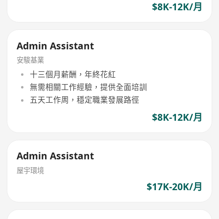
$8K-12K/月
Admin Assistant
安駿基業
十三個月薪酬，年終花紅
無需相關工作經驗，提供全面培訓
五天工作周，穩定職業發展路徑
$8K-12K/月
Admin Assistant
屋宇環境
$17K-20K/月