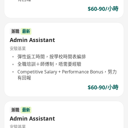
$60-90/小時
兼職
最新
Admin Assistant
安駿基業
彈性返工時間，按學校時間表編排
全職培訓＋師傅制，唔需要經驗
Competitive Salary + Performance Bonus，努力
有回報
$60-90/小時
兼職
最新
Admin Assistant
安駿基業