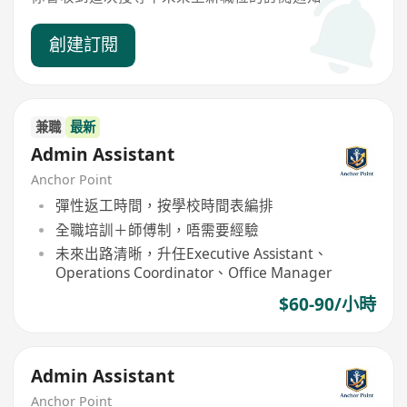
創建訂閱
兼職
最新
Admin Assistant
Anchor Point
彈性返工時間，按學校時間表編排
全職培訓＋師傅制，唔需要經驗
未來出路清晰，升任Executive Assistant、
Operations Coordinator、Office Manager
$60-90/小時
Admin Assistant
Anchor Point