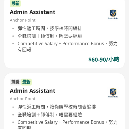
最新
Admin Assistant
Anchor Point
彈性返工時間，按學校時間編排
全職培訓＋師傅制，唔需要經驗
Competitive Salary + Performance Bonus，努力
有回報
$60-90/小時
兼職
最新
Admin Assistant
Anchor Point
彈性返工時間，按你嘅學校時間表編排
全職培訓＋師傅制，唔需要經驗
Competitive Salary + Performance Bonus，努力
有回報