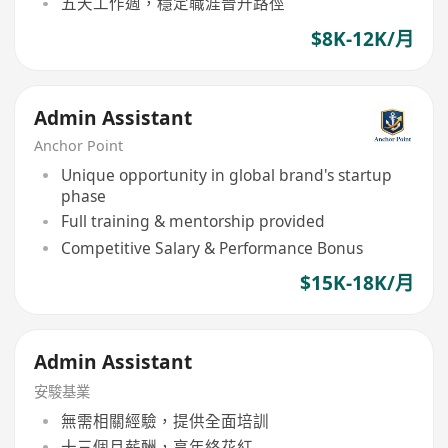
五天工作週，穩定職涯晉升路徑
$8K-12K/月
Admin Assistant
Anchor Point
Unique opportunity in global brand's startup
phase
Full training & mentorship provided
Competitive Salary & Performance Bonus
$15K-18K/月
Admin Assistant
安駿基業
無需相關經驗，提供全面培訓
十三個月薪酬，享年終花紅