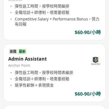
彈性返工時間，按學校時間編排
全職培訓＋師傅制，唔需要經驗
Competitive Salary + Performance Bonus，努力
有回報
$60-90/小時
兼職
最新
Admin Assistant
Anchor Point
彈性返工時間，按學校時間表編排
全職培訓＋師傅制，唔需要經驗
競爭性薪酬＋表現獎金
$60-90/小時