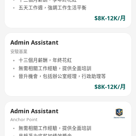
五天工作週，強調工作生活平衡
$8K-12K/月
Admin Assistant
安駿基業
十三個月薪酬，年終花紅
無需相關工作經驗，提供全面培訓
晉升機會，包括辦公室經理，行政助理等
$8K-12K/月
Admin Assistant
Anchor Point
無需相關工作經驗，提供全面培訓