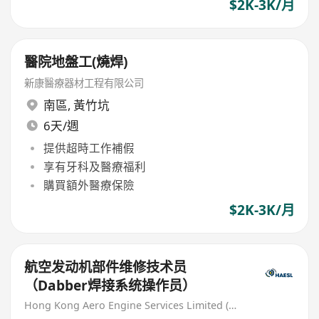
$2K-3K/月
醫院地盤工(燒焊)
新康醫療器材工程有限公司
南區
,
黃竹坑
6天/週
提供超時工作補假
享有牙科及醫療福利
購買額外醫療保險
$2K-3K/月
航空发动机部件维修技术员
（Dabber焊接系统操作员）
Hong Kong Aero Engine Services Limited (HAESL)