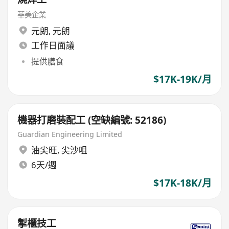
華美企業
元朗
,
元朗
工作日面議
提供膳食
$17K-19K/月
機器打磨裝配工 (空缺編號: 52186)
Guardian Engineering Limited
油尖旺
,
尖沙咀
6天/週
$17K-18K/月
掣櫃技工