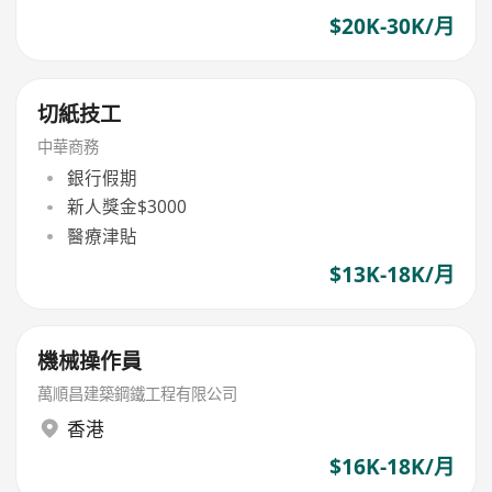
$20K-30K/月
切紙技工
中華商務
銀行假期
新人獎金$3000
醫療津貼
$13K-18K/月
機械操作員
萬順昌建築鋼鐵工程有限公司
香港
$16K-18K/月