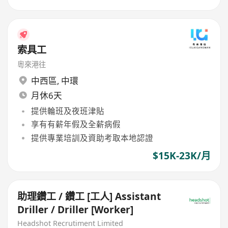
索具工
粵來港往
中西區
,
中環
月休6天
提供輪班及夜班津貼
享有有薪年假及全薪病假
提供專業培訓及資助考取本地認證
$15K-23K/月
助理鑽工 / 鑽工 [工人] Assistant
Driller / Driller [Worker]
Headshot Recrutiment Limited