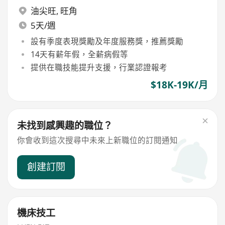
油尖旺
,
旺角
5天/週
設有季度表現獎勵及年度服務獎，推薦獎勵
14天有薪年假，全薪病假等
提供在職技能提升支援，行業認證報考
$18K-19K/月
未找到感興趣的職位？
你會收到這次搜尋中未來上新職位的訂閱通知
創建訂閱
機床技工