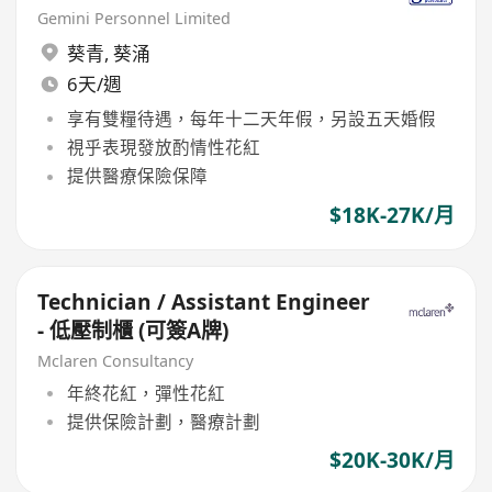
Gemini Personnel Limited
葵青
,
葵涌
6天/週
享有雙糧待遇，每年十二天年假，另設五天婚假
視乎表現發放酌情性花紅
提供醫療保險保障
$18K-27K/月
Technician / Assistant Engineer
- 低壓制櫃 (可簽A牌)
Mclaren Consultancy
年終花紅，彈性花紅
提供保險計劃，醫療計劃
$20K-30K/月