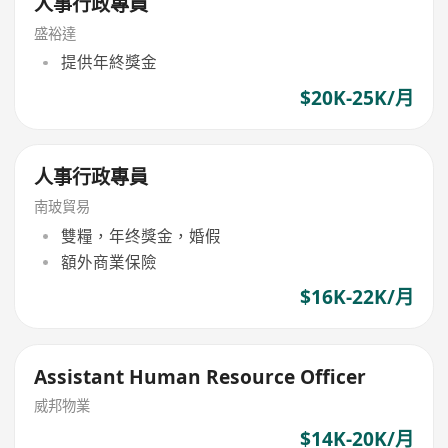
人事行政專員
盛裕達
提供年終獎金
$20K-25K/月
人事行政專員
南玻貿易
雙糧，年终獎金，婚假
額外商業保險
$16K-22K/月
Assistant Human Resource Officer
威邦物業
$14K-20K/月