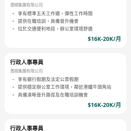
澧順集團有限公司
享有標準五天工作週，彈性工作時間
提供在職培訓，具備晉升機會
位於交通便利地段，辦公室環境舒適
$16K-20K/月
行政人事專員
澧順集團有限公司
享有銀行假期及法定公眾假期
提供穩定辦公室工作環境，鄰近港鐵牛頭角站
具備清晰晉升路徑及在職培訓機會
$16K-20K/月
行政人事專員