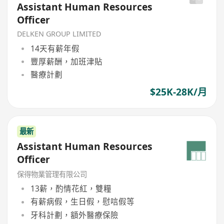
Assistant Human Resources
Officer
DELKEN GROUP LIMITED
14天有薪年假
豐厚薪酬，加班津貼
醫療計劃
$25K-28K/月
最新
Assistant Human Resources
Officer
保得物業管理有限公司
13薪，酌情花紅，雙糧
有薪病假，生日假，慰唁假等
牙科計劃，額外醫療保險