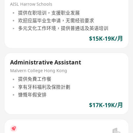
AISL Harrow Schools
提供在职培训，支援职业发展
欢迎应届毕业生申请，无需经验要求
多元文化工作环境，提供普通话及英语培训
$15K-19K/月
Administrative Assistant
Malvern College Hong Kong
提供免費工作餐
享有牙科福利及保險計劃
慷慨年假安排
$17K-19K/月