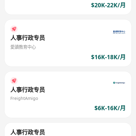
$20K-22K/月
人事行政专员
愛讀教育中心
$16K-18K/月
人事行政专员
FreightAmigo
$6K-16K/月
人事行政专员