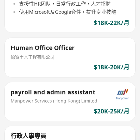
支援性HR团队，日常行政工作，人才招聘
使用Microsoft及Google套件，提升专业技能
$18K-22K/月
Human Office Officer
德寶土木工程有限公司
$18K-20K/月
payroll and admin assistant
Manpower Services (Hong Kong) Limited
$20K-25K/月
行政人事專員