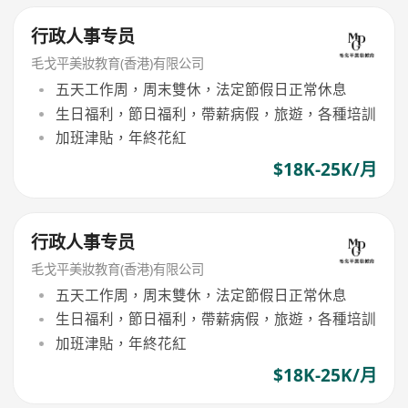
行政人事专员
毛戈平美妝教育(香港)有限公司
五天工作周，周末雙休，法定節假日正常休息
生日福利，節日福利，帶薪病假，旅遊，各種培訓
加班津貼，年終花紅
$18K-25K/月
行政人事专员
毛戈平美妝教育(香港)有限公司
五天工作周，周末雙休，法定節假日正常休息
生日福利，節日福利，帶薪病假，旅遊，各種培訓
加班津貼，年終花紅
$18K-25K/月