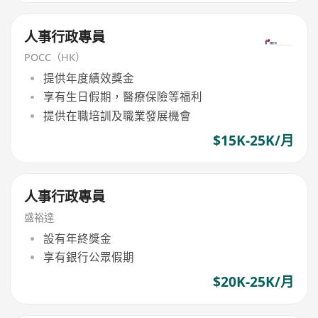
人事行政專員
POCC（HK）
提供年度績效獎金
享有生日假期，醫療保險等福利
提供在職培訓及職業發展機會
$15K-25K/月
人事行政專員
盛裕達
設有年終獎金
享有銀行公眾假期
$20K-25K/月