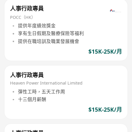
人事行政專員
POCC（HK）
提供年度績效獎金
享有生日假期及醫療保險等福利
提供在職培訓及職業發展機會
$15K-25K/月
人事行政專員
Heaven Power International Limited
彈性工時，五天工作周
十三個月薪酬
$15K-25K/月