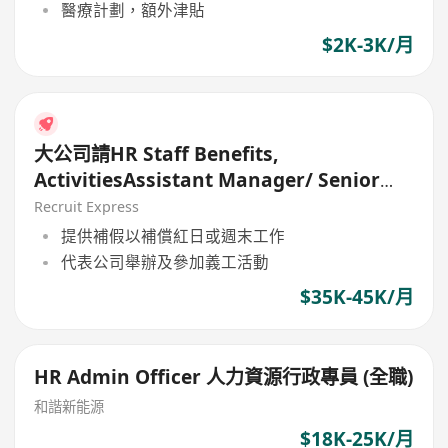
醫療計劃，額外津貼
$2K-3K/月
大公司請HR Staff Benefits,
ActivitiesAssistant Manager/ Senior
officer
Recruit Express
提供補假以補償紅日或週末工作
代表公司舉辦及參加義工活動
$35K-45K/月
HR Admin Officer 人力資源行政專員 (全職)
和諧新能源
$18K-25K/月