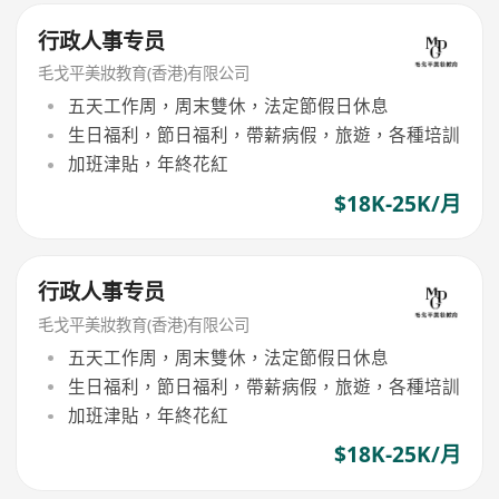
行政人事专员
毛戈平美妝教育(香港)有限公司
五天工作周，周末雙休，法定節假日休息
生日福利，節日福利，帶薪病假，旅遊，各種培訓
加班津貼，年終花紅
$18K-25K/月
行政人事专员
毛戈平美妝教育(香港)有限公司
五天工作周，周末雙休，法定節假日休息
生日福利，節日福利，帶薪病假，旅遊，各種培訓
加班津貼，年終花紅
$18K-25K/月