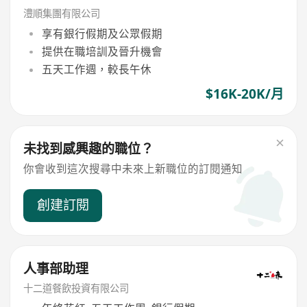
澧順集團有限公司
享有銀行假期及公眾假期
提供在職培訓及晉升機會
五天工作週，較長午休
$16K-20K/月
未找到感興趣的職位？
你會收到這次搜尋中未來上新職位的訂閱通知
創建訂閱
人事部助理
十二道餐飲投資有限公司