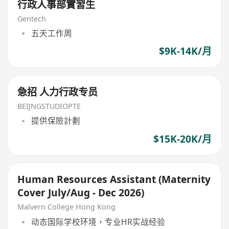
行政人事部實習生
Gentech
五天工作周
$9K-14K/月
急招 人力行政专员
BEIJNGSTUDIOPTE
提供保險計劃
$15K-20K/月
Human Resources Assistant (Maternity
Cover July/Aug - Dec 2026)
Malvern College Hong Kong
动态国际学校环境，专业HR实战经验