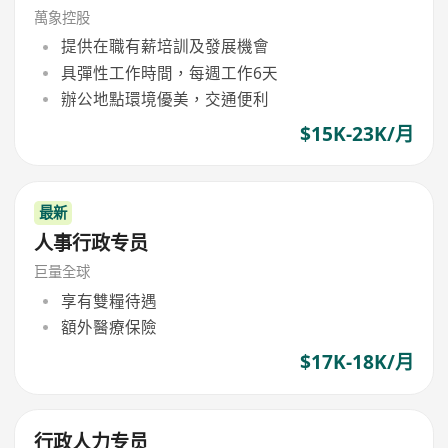
萬象控股
提供在職有薪培訓及發展機會
具彈性工作時間，每週工作6天
辦公地點環境優美，交通便利
$15K-23K/月
最新
人事行政专员
巨量全球
享有雙糧待遇
額外醫療保險
$17K-18K/月
行政人力专员