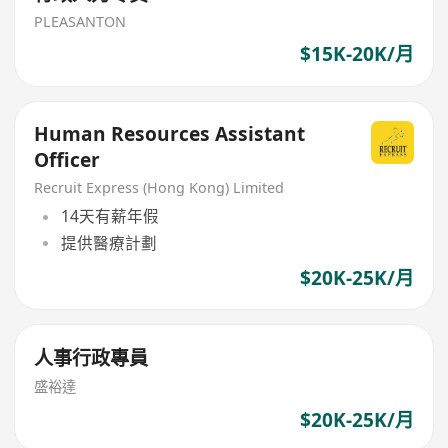
PLEASANTON
$15K-20K/月
Human Resources Assistant
Officer
Recruit Express (Hong Kong) Limited
14天有薪年假
提供醫療計劃
$20K-25K/月
人事行政專員
盛裕達
$20K-25K/月