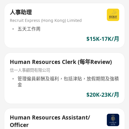
人事助理
Recruit Express (Hong Kong) Limited
五天工作周
$15K-17K/月
Human Resources Clerk (每年Review)
信一人事顧問有限公司
管理僱員薪酬及福利，包括津貼，放假期間及強積
金
$20K-23K/月
Human Resources Assistant/
Officer