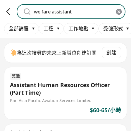
全部篩選
工種
工作地點
受僱形式
創建
為這次搜尋的未來上新職位創建訂閱
兼職
Assistant Human Resources Officer
(Part Time)
Pan Asia Pacific Aviation Services Limited
$60-65/小時