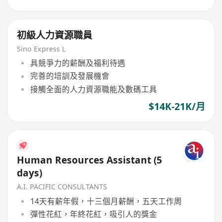
初級人力資源職員
Sino Express L
具競爭力的薪酬及福利待遇
完善的培訓及發展機會
接觸全面的人力資源職能及數碼工具
$14K-21K/月
Human Resources Assistant (5
days)
A.I. PACIFIC CONSULTANTS
14天有薪年假，十三個月薪酬，五天工作周
彈性花紅，年終花紅，吸引人的獎金