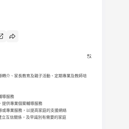
資源轉介、家長教育及親子活動、定期專業及教師培
輔導服務
，提供專業個案輔導服務
資源或專業服務，以提高家庭的支援網絡
，建立互信關係，及早識別有需要的家庭