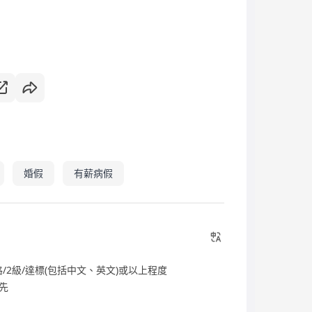
婚假
有薪病假
2級/達標(包括中文、英文)或以上程度
先