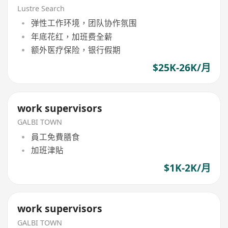
Lustre Search
弹性工作环境，团队协作氛围
年底花红，加班费全薪
额外医疗保险，银行假期
$25K-26K/月
work supervisors
GALBI TOWN
員工免費膳食
加班津貼
$1K-2K/月
work supervisors
GALBI TOWN