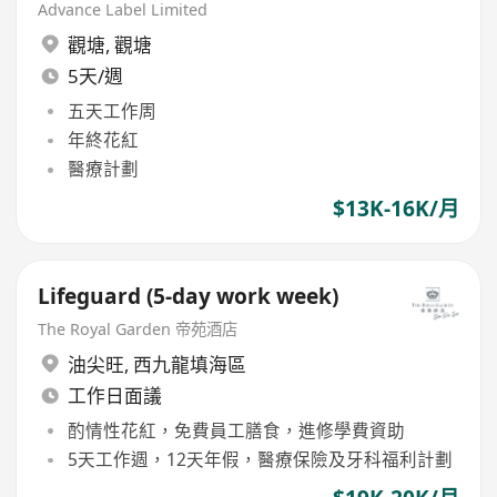
Advance Label Limited
觀塘
,
觀塘
5天/週
五天工作周
年終花紅
醫療計劃
$13K-16K/月
Lifeguard (5-day work week)
The Royal Garden 帝苑酒店
油尖旺
,
西九龍填海區
工作日面議
酌情性花紅，免費員工膳食，進修學費資助
5天工作週，12天年假，醫療保險及牙科福利計劃