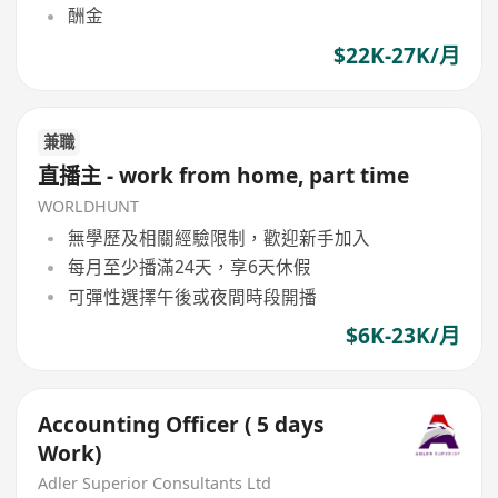
酬金
$22K-27K/月
兼職
直播主 - work from home, part time
WORLDHUNT
無學歷及相關經驗限制，歡迎新手加入
每月至少播滿24天，享6天休假
可彈性選擇午後或夜間時段開播
$6K-23K/月
Accounting Officer ( 5 days
Work)
Adler Superior Consultants Ltd