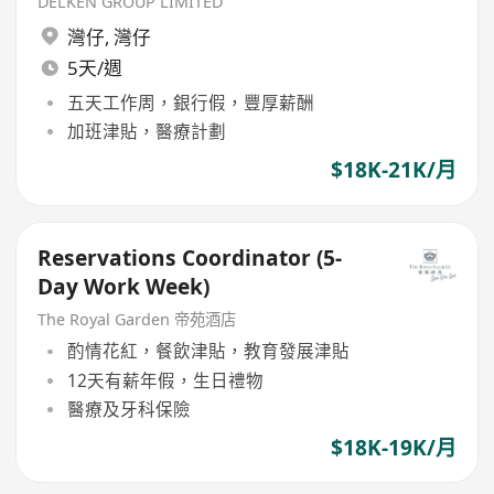
DELKEN GROUP LIMITED
灣仔
,
灣仔
5天/週
五天工作周，銀行假，豐厚薪酬
加班津貼，醫療計劃
$18K-21K/月
Reservations Coordinator (5-
Day Work Week)
The Royal Garden 帝苑酒店
酌情花紅，餐飲津貼，教育發展津貼
12天有薪年假，生日禮物
醫療及牙科保險
$18K-19K/月