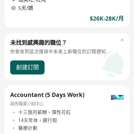
5天/週
$26K-28K/月
未找到感興趣的職位？
你會收到這次搜尋中未來上新職位的訂閱通知
創建訂閱
Accountant (5 Days Work)
越秀職業介紹中心
十三個月薪酬，彈性花紅
14天年休，銀行假
醫療計劃