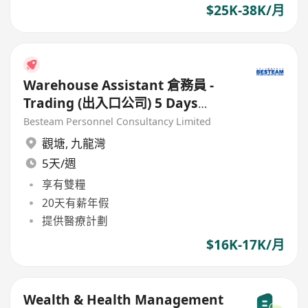
$25K-38K/月
Warehouse Assistant 倉務員 -
Trading (出入口公司) 5 Days
Work
Besteam Personnel Consultancy Limited
觀塘
,
九龍灣
5天/週
享有雙糧
20天有薪年假
提供醫療計劃
$16K-17K/月
Wealth & Health Management