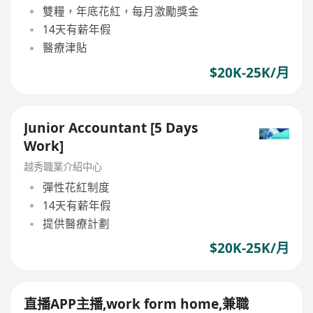
雙糧，年底花紅，每月激勵獎金
14天有薪年假
醫療津貼
$20K-25K/月
Junior Accountant [5 Days
Work]
越秀職業介紹中心
彈性花紅制度
14天有薪年假
提供醫療計劃
$20K-25K/月
直播APP主播,work form home,兼職