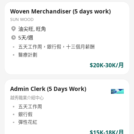
Woven Merchandiser (5 days work)
SUN WOOD
油尖旺
,
旺角
5天/週
五天工作周，銀行假，十三個月薪酬
醫療計劃
$20K-30K/月
Admin Clerk (5 Days Work)
越秀職業介紹中心
五天工作周
銀行假
彈性花紅
$15K-18K/月