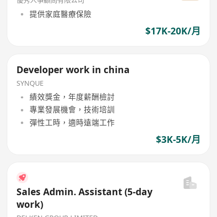
提供家庭醫療保險
$17K-20K/月
Developer work in china
SYNQUE
績效獎金，年度薪酬檢討
專業發展機會，技術培訓
彈性工時，適時遠端工作
$3K-5K/月
Sales Admin. Assistant (5-day
work)