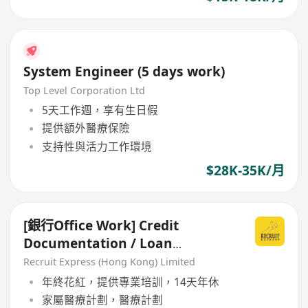
System Engineer (5 days work)
Top Level Corporation Ltd
5天工作週，享有生日假
提供額外醫療保險
支持性與活力工作環境
$28K-35K/月
[銀行Office Work] Credit
Documentation / Loan
Administration
Recruit Express (Hong Kong) Limited
年終花紅，提供專業培訓，14天年休
家屬醫療計劃，醫療計劃