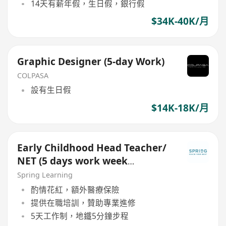
14天有薪年假，生日假，銀行假
$34K-40K/月
Graphic Designer (5-day Work)
COLPASA
設有生日假
$14K-18K/月
Early Childhood Head Teacher/
NET (5 days work week
including Saturdays)
Spring Learning
酌情花紅，額外醫療保險
提供在職培訓，贊助專業進修
5天工作制，地鐵5分鐘步程