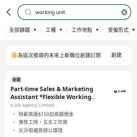
全部篩選
工種
工作地點
受僱形式
創建
為這次搜尋的未來上新職位創建訂閱
兼職
Part-time Sales & Marketing
Assistant *Flexible Working
Hour/ High Commission*
e-Job Agency Limited
時薪高達$150加高額佣金
彈性工時，五天工作周
尖沙咀優質辦公環境