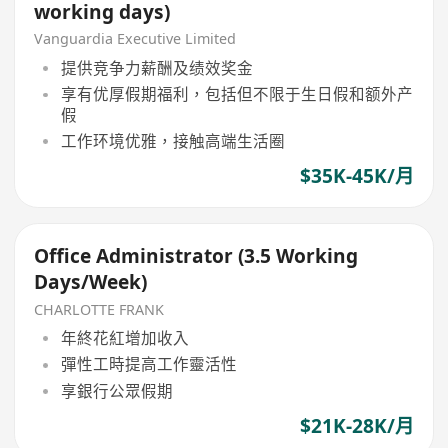
working days)
Vanguardia Executive Limited
提供竞争力薪酬及绩效奖金
享有优厚假期福利，包括但不限于生日假和额外产
假
工作环境优雅，接触高端生活圈
$35K-45K/月
Office Administrator (3.5 Working
Days/Week)
CHARLOTTE FRANK
年終花紅增加收入
彈性工時提高工作靈活性
享銀行公眾假期
$21K-28K/月