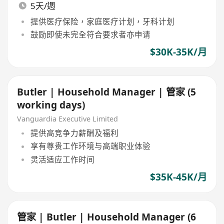
5天/週
提供医疗保险，家庭医疗计划，牙科计划
鼓励即使未完全符合要求者亦申请
$30K-35K/月
Butler | Household Manager | 管家 (5
working days)
Vanguardia Executive Limited
提供高竞争力薪酬及福利
享有尊贵工作环境与高端职业体验
灵活适应工作时间
$35K-45K/月
管家 | Butler | Household Manager (6