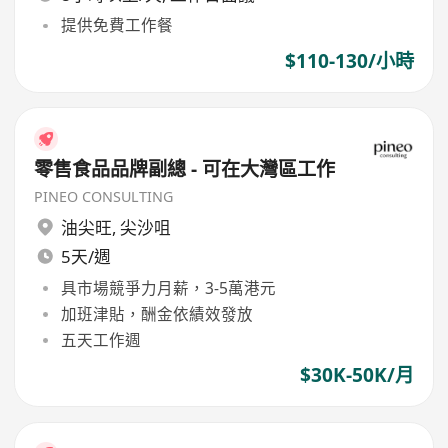
提供免費工作餐
$110-130/小時
零售食品品牌副總 - 可在大灣區工作
PINEO CONSULTING
油尖旺
,
尖沙咀
5天/週
具市場競爭力月薪，3-5萬港元
加班津貼，酬金依績效發放
五天工作週
$30K-50K/月