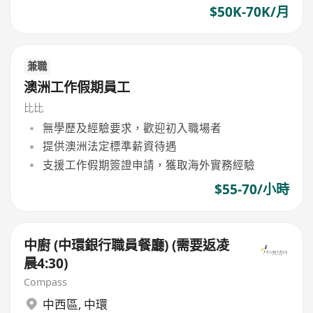
$50K-70K/月
兼職
澳洲工作假期員工
比比
無學歷及經驗要求，歡迎初入職場者
提供澳洲法定標準薪資待遇
支援工作假期簽證申請，獲取海外實務經驗
$55-70/小時
中廚 (中環銀行職員餐廳) (需要返凌
晨4:30)
Compass
中西區
,
中環