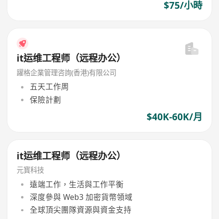
$75/小時
it运维工程师（远程办公）
躍格企業管理咨詢(香港)有限公司
五天工作周
保險計劃
$40K-60K/月
it运维工程师（远程办公）
元寳科技
遠端工作，生活與工作平衡
深度參與 Web3 加密貨幣領域
全球頂尖團隊資源與資金支持