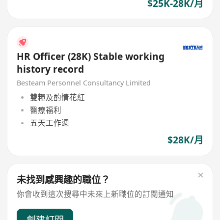
$25K-28K/月
HR Officer (28K) Stable working
history record
Besteam Personnel Consultancy Limited
雙糧及酌情花紅
醫療福利
五天工作週
$28K/月
未找到感興趣的職位？
你會收到這次搜尋中未來上新職位的訂閱通知
創建訂閱