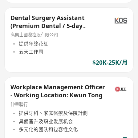
Dental Surgery Assistant
(Premium Dental / 5-day
Working)
高奧士國際控股有限公司
提供年終花紅
五天工作周
$20K-25K/月
Workplace Management Officer
- Working Location: Kwun Tong
仲量聯行
提供牙科、家庭醫療及保險計劃
具備晋升及职业发展机会
多元化的团队和包容性文化