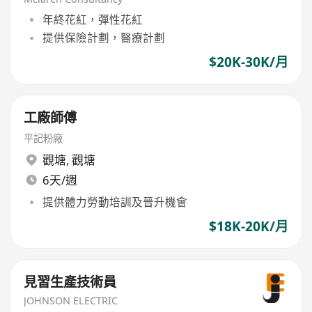
年終花紅，彈性花紅
提供保險計劃，醫療計劃
$20K-30K/月
工廠師傅
平記粉廠
觀塘
,
觀塘
6天/週
提供體力勞動培訓及晉升機會
$18K-20K/月
見習生產技術員
JOHNSON ELECTRIC