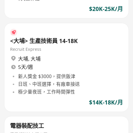
$20K-25K/月
<大埔> 生產技術員 14-18K
Recruit Express
大埔
,
大埔
5天/週
新人獎金 $3000，提供飯津
日班、中班選擇，有廠車接送
極少量夜班，工作時間彈性
$14K-18K/月
電器裝配技工