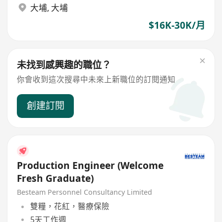
大埔
,
大埔
$16K-30K/月
未找到感興趣的職位？
你會收到這次搜尋中未來上新職位的訂閱通知
創建訂閱
Production Engineer (Welcome
Fresh Graduate)
Besteam Personnel Consultancy Limited
雙糧，花紅，醫療保險
5天工作週