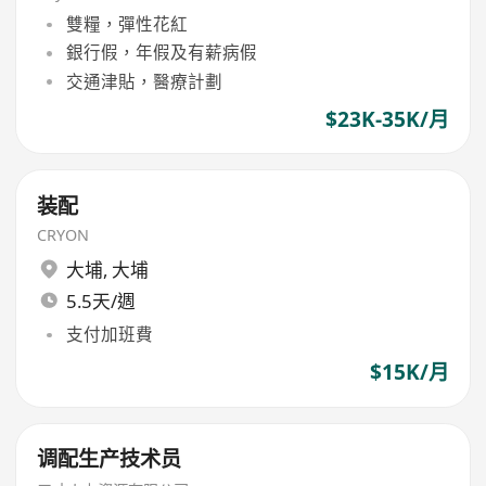
雙糧，彈性花紅
銀行假，年假及有薪病假
交通津貼，醫療計劃
$23K-35K/月
装配
CRYON
大埔
,
大埔
5.5天/週
支付加班費
$15K/月
调配生产技术员