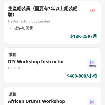
生產組裝員（需要有3年以上組裝經
驗）
Hestia Technology Limited
提供加班費
$18K-25K/月
兼職
DIY Workshop Instructor
HR Plus
$400-800/小時
兼職
African Drums Workshop