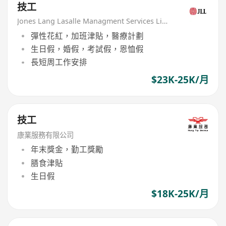
技工
Jones Lang Lasalle Managment Services Limited
彈性花紅，加班津貼，醫療計劃
生日假，婚假，考試假，恩恤假
長短周工作安排
$23K-25K/月
技工
康業服務有限公司
年末獎金，勤工獎勵
膳食津貼
生日假
$18K-25K/月