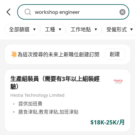
全部篩選
工種
工作地點
受僱形式
創建
為這次搜尋的未來上新職位創建訂閱
生產組裝員（需要有3年以上組裝經
驗）
Hestia Technology Limited
提供加班費
膳食津貼,教育津貼,加班津貼
$18K-25K/月