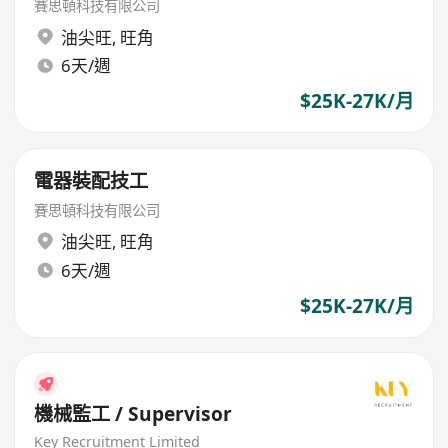
賽思頓科技有限公司
油尖旺
,
旺角
6天/週
$25K-27K/月
電器裝配技工
賽思頓科技有限公司
油尖旺
,
旺角
6天/週
$25K-27K/月
機械監工 / Supervisor
Key Recruitment Limited