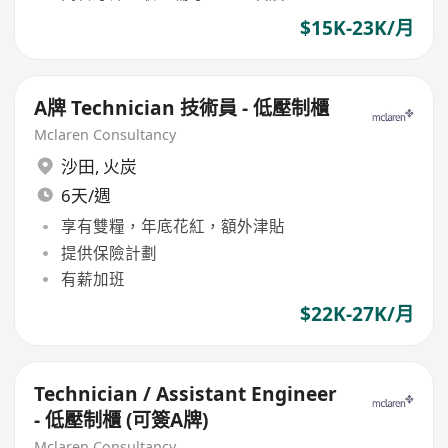
$15K-23K/月
A牌 Technician 技術員 - 低壓制櫃
Mclaren Consultancy
沙田
,
火炭
6天/週
享有雙糧，年底花紅，額外津貼
提供保險計劃
有薪加班
$22K-27K/月
Technician / Assistant Engineer
- 低壓制櫃 (可簽A牌)
Mclaren Consultancy