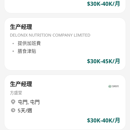
$30K-40K/月
生产经理
DELONIX NUTRITION COMPANY LIMITED
提供加班費
膳食津貼
$30K-45K/月
生产经理
方盛堂
屯門
,
屯門
5天/週
$30K-40K/月