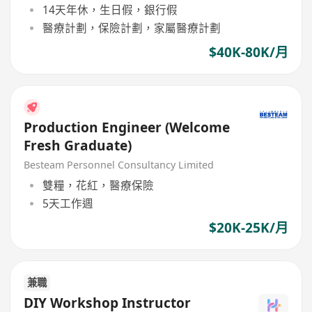
14天年休，生日假，銀行假
醫療計劃，保險計劃，家屬醫療計劃
$40K-80K/月
Production Engineer (Welcome
Fresh Graduate)
Besteam Personnel Consultancy Limited
雙糧，花紅，醫療保險
5天工作週
$20K-25K/月
兼職
DIY Workshop Instructor