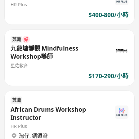
HR Plus
$400-800/小時
兼職
九龍塘靜觀 Mindfulness
Workshop導師
星佑教育
$170-290/小時
兼職
African Drums Workshop
Instructor
HR Plus
灣仔
,
銅鑼灣