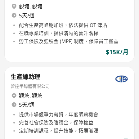
觀塘
,
觀塘
5天/週
配合生產高峰期加班，依法提供 OT 津貼
在職專業培訓，提供清晰的晉升階梯
勞工保險及強積金 (MPF) 制度，保障員工權益
$15K/月
生產線助理
晉達半導體有限公司
觀塘
,
觀塘
5天/週
提供市場競爭力薪資，年度調薪機會
完善社會保險及強積金，保障權益
定期培訓課程，提升技能，拓展職涯