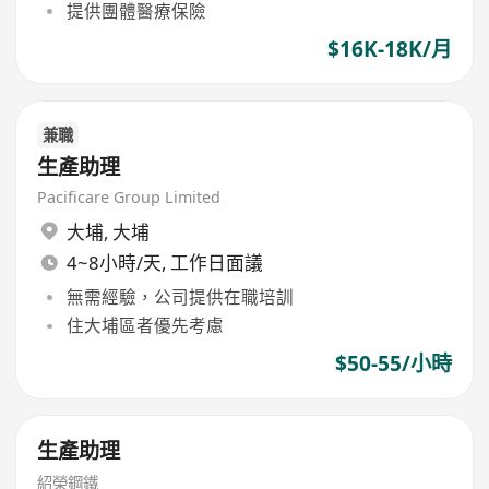
提供團體醫療保險
$16K-18K/月
兼職
生產助理
Pacificare Group Limited
大埔
,
大埔
4~8小時/天, 工作日面議
無需經驗，公司提供在職培訓
住大埔區者優先考慮
$50-55/小時
生產助理
紹榮鋼鐵