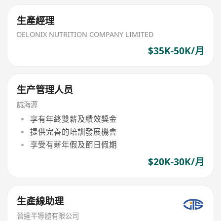
生產經理
DELONIX NUTRITION COMPANY LIMITED
$35K-50K/月
生产管理人员
誠海源
享有年終雙薪及績效獎金
提供完善的培訓發展機會
享受有薪年假及節日假期
$20K-30K/月
生產線助理
晉達半導體有限公司