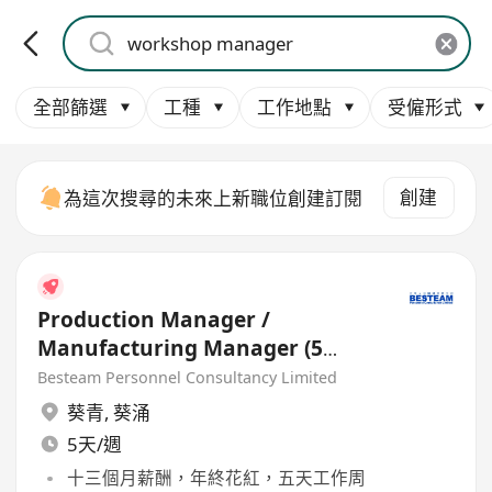
全部篩選
工種
工作地點
受僱形式
創建
為這次搜尋的未來上新職位創建訂閱
Production Manager /
Manufacturing Manager (5
days)
Besteam Personnel Consultancy Limited
葵青
,
葵涌
5天/週
十三個月薪酬，年終花紅，五天工作周