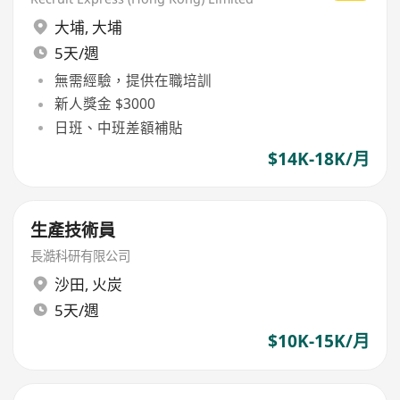
大埔
,
大埔
5天/週
無需經驗，提供在職培訓
新人獎金 $3000
日班、中班差額補貼
$14K-18K/月
生產技術員
長澔科研有限公司
沙田
,
火炭
5天/週
$10K-15K/月