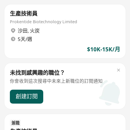
生產技術員
Prokentide Biotechnology Limited
沙田
,
火炭
5天/週
$10K-15K/月
未找到感興趣的職位？
你會收到這次搜尋中未來上新職位的訂閱通知
創建訂閱
兼職