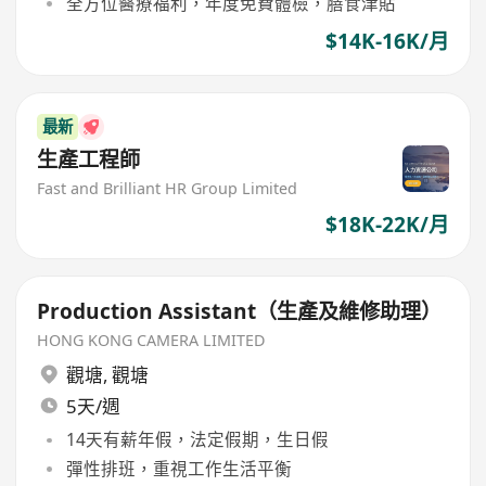
全方位醫療福利，年度免費體檢，膳食津貼
$14K-16K/月
最新
生產工程師
Fast and Brilliant HR Group Limited
$18K-22K/月
Production Assistant（生產及維修助理）
HONG KONG CAMERA LIMITED
觀塘
,
觀塘
5天/週
14天有薪年假，法定假期，生日假
彈性排班，重視工作生活平衡