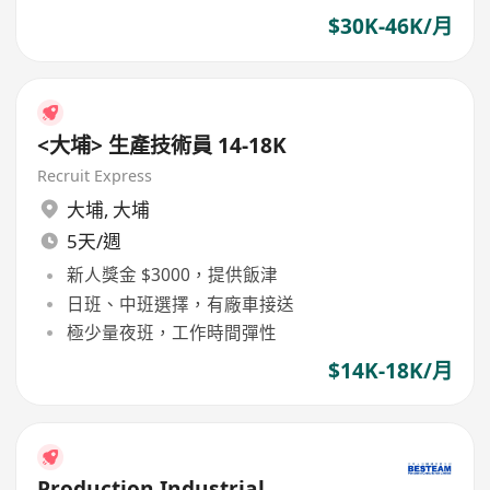
$30K-46K/月
<大埔> 生產技術員 14-18K
Recruit Express
大埔
,
大埔
5天/週
新人獎金 $3000，提供飯津
日班、中班選擇，有廠車接送
極少量夜班，工作時間彈性
$14K-18K/月
Production Industrial