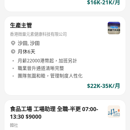
$16K-21K/月
生產主管
香港微量元素健康科技有限公司
沙田
,
沙田
月休6天
月薪22000港幣起，加班另計
職業晉升通道清晰完整
團隊氛圍和睦，管理制度人性化
$22K-35K/月
食品工場 工場助理 全職-半更 07:00-
13:30 $9000
韓社