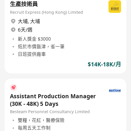
生產技術員
Recruit Express (Hong Kong) Limited
大埔
,
大埔
6天/週
新人獎金 $3000
低於市價飯津，省一筆
日班提供廠車
$14K-18K/月
Assistant Production Manager
(30K - 48K) 5 Days
Besteam Personnel Consultancy Limited
雙糧，花紅，醫療保險
每周五天工作制