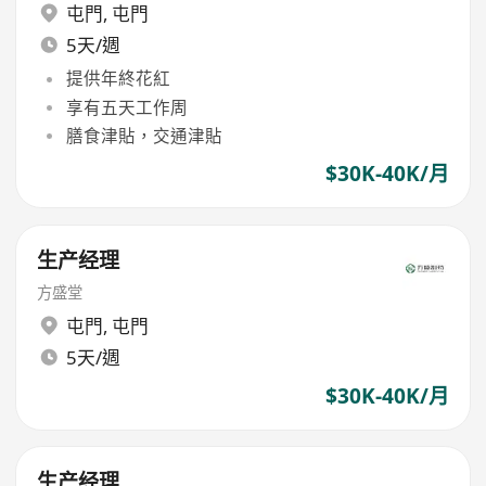
屯門
,
屯門
5天/週
提供年終花紅
享有五天工作周
膳食津貼，交通津貼
$30K-40K/月
生产经理
方盛堂
屯門
,
屯門
5天/週
$30K-40K/月
生产经理