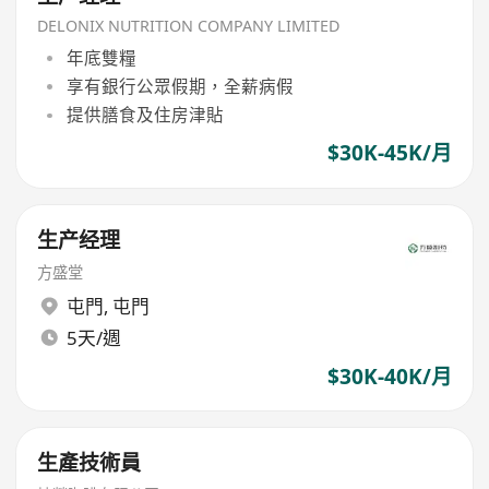
DELONIX NUTRITION COMPANY LIMITED
年底雙糧
享有銀行公眾假期，全薪病假
提供膳食及住房津貼
$30K-45K/月
生产经理
方盛堂
屯門
,
屯門
5天/週
$30K-40K/月
生產技術員