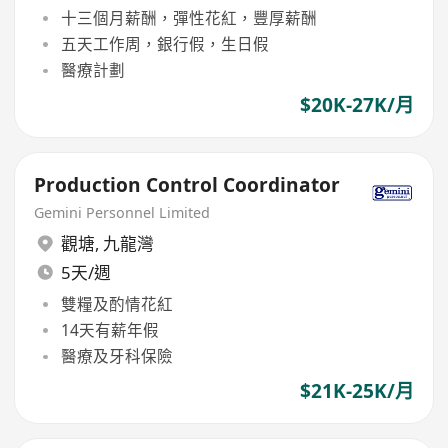
十三個月薪酬，彈性花紅，豐厚薪酬
五天工作周，銀行假，生日假
醫療計劃
$20K-27K/月
Production Control Coordinator
Gemini Personnel Limited
觀塘
,
九龍灣
5天/週
雙糧及酌情花紅
14天有薪年假
醫療及牙科保險
$21K-25K/月