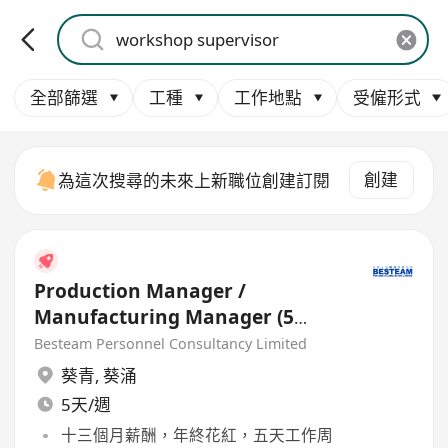
全部篩選
工種
工作地點
受僱形式
創建
為這次搜尋的未來上新職位創建訂閱
Production Manager /
Manufacturing Manager (5
days)
Besteam Personnel Consultancy Limited
葵青
,
葵涌
5天/週
十三個月薪酬，年終花紅，五天工作周