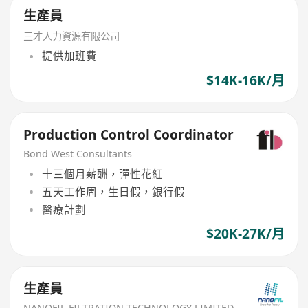
生產員
三才人力資源有限公司
提供加班費
$14K-16K/月
Production Control Coordinator
Bond West Consultants
十三個月薪酬，彈性花紅
五天工作周，生日假，銀行假
醫療計劃
$20K-27K/月
生產員
NANOFIL FILTRATION TECHNOLOGY LIMITED