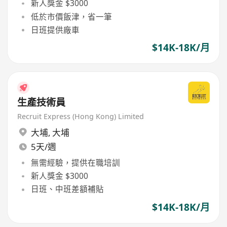
新人獎金 $3000
低於市價飯津，省一筆
日班提供廠車
$14K-18K/月
生產技術員
Recruit Express (Hong Kong) Limited
大埔
,
大埔
5天/週
無需經驗，提供在職培訓
新人獎金 $3000
日班、中班差額補貼
$14K-18K/月