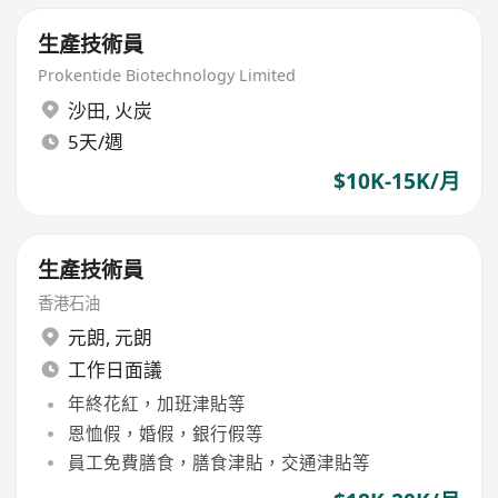
生產技術員
Prokentide Biotechnology Limited
沙田
,
火炭
5天/週
$10K-15K/月
生產技術員
香港石油
元朗
,
元朗
工作日面議
年終花紅，加班津貼等
恩恤假，婚假，銀行假等
員工免費膳食，膳食津貼，交通津貼等