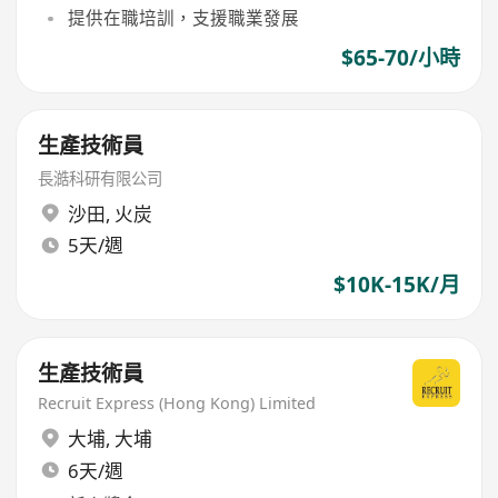
提供在職培訓，支援職業發展
$65-70/小時
生產技術員
長澔科研有限公司
沙田
,
火炭
5天/週
$10K-15K/月
生產技術員
Recruit Express (Hong Kong) Limited
大埔
,
大埔
6天/週