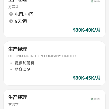
方盛堂
屯門
,
屯門
5天/週
$30K-40K/月
生产经理
DELONIX NUTRITION COMPANY LIMITED
提供加班費
膳食津貼
$30K-45K/月
生产经理
方盛堂