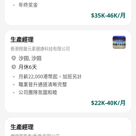
年终奖金
$35K-46K/月
生產經理
香港微量元素健康科技有限公司
沙田
,
沙田
月休6天
月薪22,000港幣起，加班另計
職業晉升通道清晰完整
公司團隊氛圍和睦
$22K-40K/月
生產經理