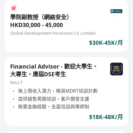
學院副教授（網絡安全）
HKD30,000 - 45,000
Global Development Personnel Co Limited
$30K-45K/月
Financial Advisor - 歡迎大學生、
大專生、應屆DSE考生
RALLY
無上限收入潛力，精英MDRT培訓計劃
提供銷售周期培訓，客戶開發支援
無需金融經驗，全面培訓與導師制
$18K-48K/月