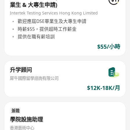
業生 & 大專生申請)
Intertek Testing Services Hong Kong Limited
歡迎應屆DSE畢業生及大專生申請
時薪$55，提供超時工作薪金
提供在職有薪培訓
$55/小時
升学顾问
犀牛國際留學諮詢有限公司
$12K-18K/月
兼職
學院設施助理
香港藝術中心