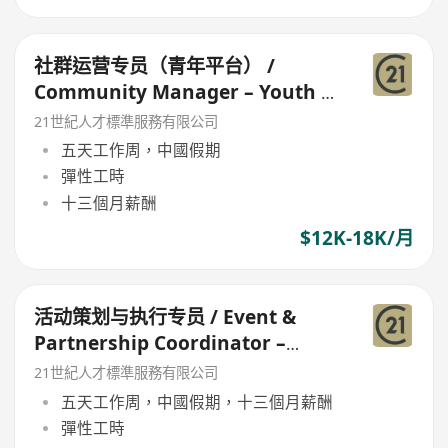
社群运营专员（青年平台） /
Community Manager – Youth &
Events
21世紀人才標準服務有限公司
五天工作周，中國假期
彈性工時
十三個月薪酬
$12K-18K/月
活动策划与执行专员 / Event &
Partnership Coordinator –
Youth Forum
21世紀人才標準服務有限公司
五天工作周，中國假期，十三個月薪酬
彈性工時