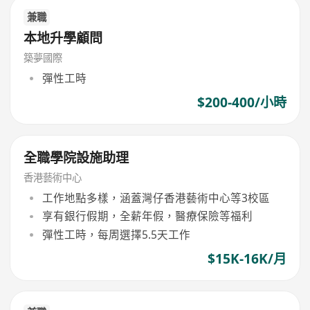
兼職
本地升學顧問
築夢國際
彈性工時
$200-400/小時
全職學院設施助理
香港藝術中心
工作地點多樣，涵蓋灣仔香港藝術中心等3校區
享有銀行假期，全薪年假，醫療保險等福利
彈性工時，每周選擇5.5天工作
$15K-16K/月