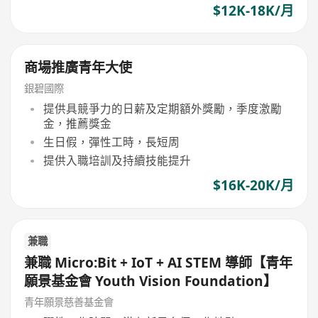
$12K-18K/月
商場推廣青年大使
銀碧國際
提供具競爭力的日薪及定期額外獎勵，季度激勵
金，推薦獎金
生日假，彈性工時，長短周
提供入職培訓及持續技能提升
$16K-20K/月
兼職
兼職 Micro:Bit + IoT + AI STEM 導師【青年
願景基金會 Youth Vision Foundation】
青年願景慈善基金會