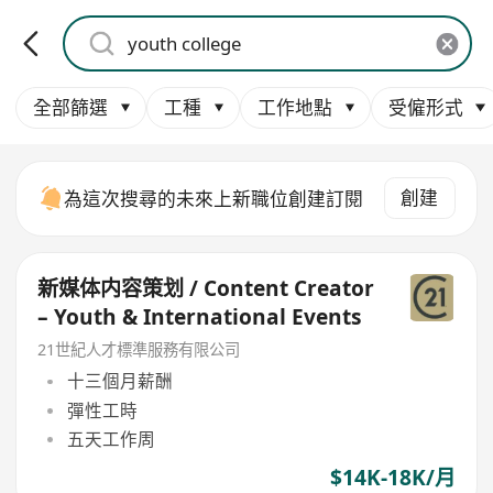
全部篩選
工種
工作地點
受僱形式
創建
為這次搜尋的未來上新職位創建訂閱
新媒体内容策划 / Content Creator
– Youth & International Events
21世紀人才標準服務有限公司
十三個月薪酬
彈性工時
五天工作周
$14K-18K/月