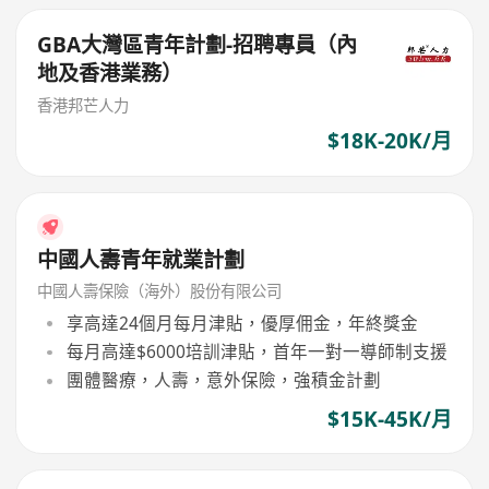
GBA大灣區青年計劃-招聘專員（內
地及香港業務）
香港邦芒人力
$18K-20K/月
中國人壽青年就業計劃
中國人壽保險（海外）股份有限公司
享高達24個月每月津貼，優厚佣金，年終獎金
每月高達$6000培訓津貼，首年一對一導師制支援
團體醫療，人壽，意外保險，強積金計劃
$15K-45K/月