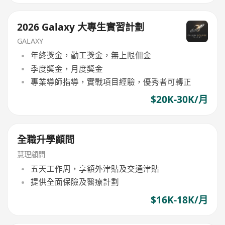
2026 Galaxy 大專生實習計劃
GALAXY
年終獎金，勤工獎金，無上限佣金
季度獎金，月度獎金
專業導師指導，實戰項目經驗，優秀者可轉正
$20K-30K/月
全職升學顧問
慧理顧問
五天工作周，享額外津貼及交通津貼
提供全面保險及醫療計劃
$16K-18K/月