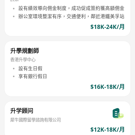
設有績效導向佣金制度，成功促成簽約獲高額佣金
辦公室環境整潔有序，交通便利，鄰近港鐵美孚站
$18K-24K/月
升學規劃師
香港升學中心
設有生日假
享有銀行假日
$16K-18K/月
升学顾问
犀牛國際留學諮詢有限公司
$12K-18K/月