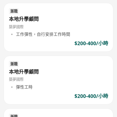
兼職
本地升學顧問
築夢國際
工作彈性，自行安排工作時間
$200-400/小時
兼職
本地升學顧問
築夢國際
彈性工時
$200-400/小時
兼職