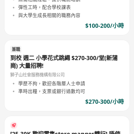
彈性工時，配合學校課表
與大學生成長相關的職務內容
$100-200/小時
兼職
到校 週二 小學花式跳繩 $270-300/堂(新蒲
崗) 大量招聘!
獅子山社會服務機構有限公司
學歷不拘，歡迎各階層人士申請
準時出糧，支票或銀行過數均可
$270-300/小時