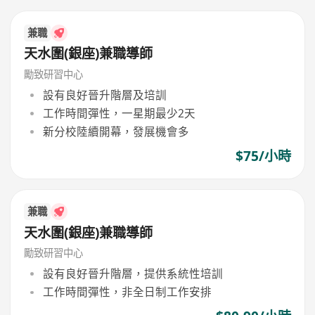
兼職
天水圍(銀座)兼職導師
勵致研習中心
設有良好晉升階層及培訓
工作時間彈性，一星期最少2天
新分校陸續開幕，發展機會多
$75/小時
兼職
天水圍(銀座)兼職導師
勵致研習中心
設有良好晉升階層，提供系統性培訓
工作時間彈性，非全日制工作安排