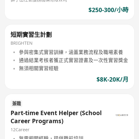
$250-300/小時
短期實習生計劃
BRIGHTEN
參與密集式實習訓練，涵蓋業務流程及職場素養
通過結業考核者獲正式實習證書及一次性實習獎金
無須相關實習經驗
$8K-20K/月
兼職
Part-time Event Helper (School
Career Programs)
12Career
無需相關經驗，提供職前培訓