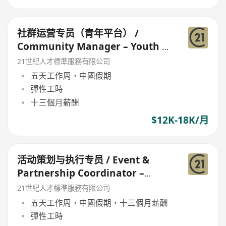
社群运营专员（青年平台） /
Community Manager – Youth &
Events
21世紀人才標準服務有限公司
五天工作周，中國假期
彈性工時
十三個月薪酬
$12K-18K/月
活动策划与执行专员 / Event &
Partnership Coordinator –
Youth Forum
21世紀人才標準服務有限公司
五天工作周，中國假期，十三個月薪酬
彈性工時