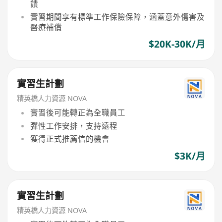
饋
實習期間享有標準工作保險保障，涵蓋意外傷害及
醫療補償
$20K-30K/月
實習生計劃
精英橋人力資源 NOVA
實習後可能轉正為全職員工
彈性工作安排，支持遠程
獲得正式推薦信的機會
$3K/月
實習生計劃
精英橋人力資源 NOVA