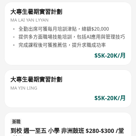
大專生暑期實習計劃
MA LAI YAN LYYAN
全勤出席可獲每月培訓津貼，總額$20,000
提供多方面職場技能培訓，包括AI應用與管理技巧
完成課程後可獲推薦信，提升求職成功率
$5K-20K/月
大專生暑期實習計劃
MA YIN LING
$5K-20K/月
兼職
到校 週一至五 小學 非洲鼓班 $280-$300 /堂