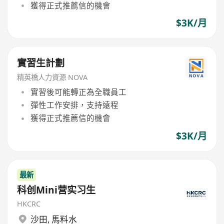
獲得正式推薦信的機會
$3K/月
實習生計劃
精英橋人力資源 NOVA
實習後可能轉正為全職員工
彈性工作安排，支持遠程
獲得正式推薦信的機會
$3K/月
最新
科创Mini营实习生
HKCRC
沙田
,
馬料水