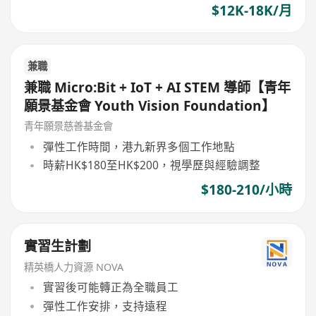
$12K-18K/月
兼職
兼職 Micro:Bit + IoT + AI STEM 導師【青年
願景基金會 Youth Vision Foundation】
青年願景慈善基金會
彈性工作時間，港九新界多個工作地點
時薪HK$180至HK$200，視學歷與經驗調整
$180-210/小時
實習生計劃
精英橋人力資源 NOVA
實習後可能轉正為全職員工
彈性工作安排，支持遠程