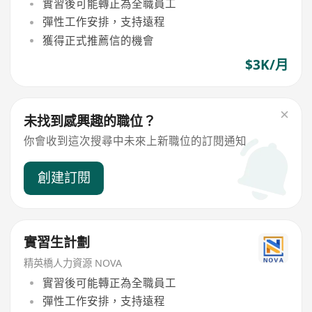
實習後可能轉正為全職員工
彈性工作安排，支持遠程
獲得正式推薦信的機會
$3K/月
未找到感興趣的職位？
你會收到這次搜尋中未來上新職位的訂閱通知
創建訂閱
實習生計劃
精英橋人力資源 NOVA
實習後可能轉正為全職員工
彈性工作安排，支持遠程