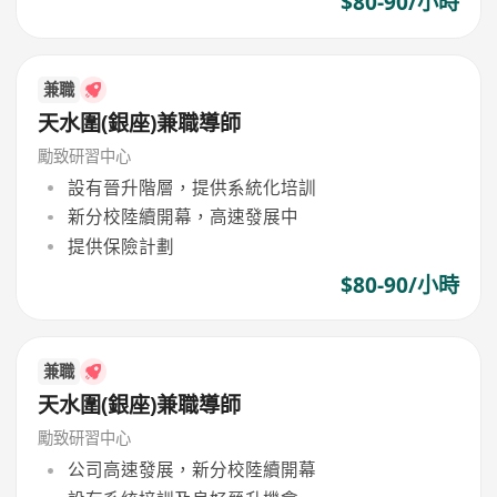
$80-90/小時
兼職
天水圍(銀座)兼職導師
勵致研習中心
設有晉升階層，提供系統化培訓
新分校陸續開幕，高速發展中
提供保險計劃
$80-90/小時
兼職
天水圍(銀座)兼職導師
勵致研習中心
公司高速發展，新分校陸續開幕