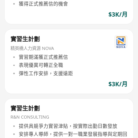
獲得正式推薦信的機會
$3K/月
實習生計劃
精英橋人力資源 NOVA
實習期滿獲正式推薦信
表現優異可轉正全職
彈性工作安排，支援遠距
$3K/月
實習生計劃
R&N CONSULTING
提供具競爭力實習津貼，按實際出勤日數發放
安排專人導師，提供一對一職業發展指導與定期回