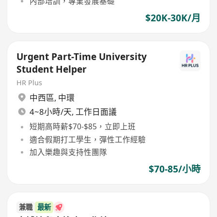
內部培訓，專業發展基礎
$20K-30K/月
Urgent Part-Time University
Student Helper
HR Plus
中西區
,
中環
4~8小時/天, 工作日面議
短期高時薪$70-$85，立即上班
適合假期打工學生，彈性工作經驗
加入樂趣與支持性團隊
$70-85/小時
兼職
最新