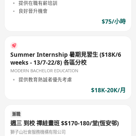
提供在職有薪培訓
良好晉升機會
$75/小時
Summer Internship 暑期見習生 ($18K/6
weeks - 13/7-22/8) 各區分校
MODERN BACHELOR EDUCATION
提供教育熱誠者優先考慮
$18K-20K/月
兼職
週三 到校 禪絓畫班 $$170-180/堂(恆安邨)
獅子山社會服務機構有限公司