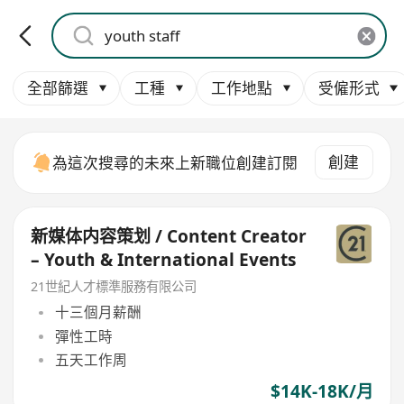
全部篩選
工種
工作地點
受僱形式
創建
為這次搜尋的未來上新職位創建訂閱
新媒体内容策划 / Content Creator
– Youth & International Events
21世紀人才標準服務有限公司
十三個月薪酬
彈性工時
五天工作周
$14K-18K/月