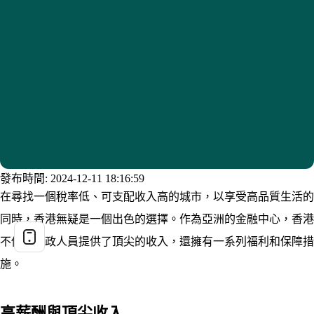
發布時間: 2024-12-11 18:16:59
在尋找一個稅率低、可支配收入高的城市，以享受高品質生活的
同時，香港無疑是一個出色的選擇。作為亞洲的金融中心，香港
不僅為行政人員提供了頂尖的收入，還擁有一系列福利和保障措
施。
高薪酬與頂尖收入