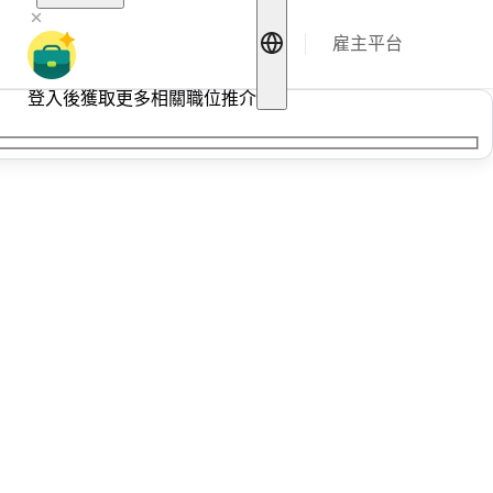
雇主平台
登入後獲取更多相關職位推介