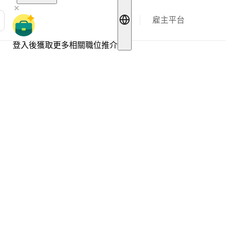
雇主平台
登入後獲取更多相關職位推介