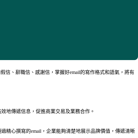
假信、辭職信、感謝信，掌握好email的寫作格式和語氣，將有
夠高效地傳遞信息，促進商業交易及業務合作。
通過精心撰寫的email，企業能夠清楚地展示品牌價值，傳遞清晰