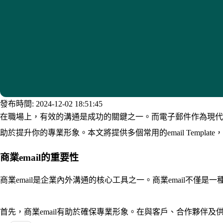
發布時間: 2024-12-02 18:51:45
在職場上，有效的溝通是成功的關鍵之一。而電子郵件作為現代企
助於提升你的專業形象。本文將提供多個常用的email Templa
商業email的重要性
商業email是企業內外溝通的核心工具之一。商業email不
首先，商業email有助於確保專業形象。在與客戶、合作夥伴及