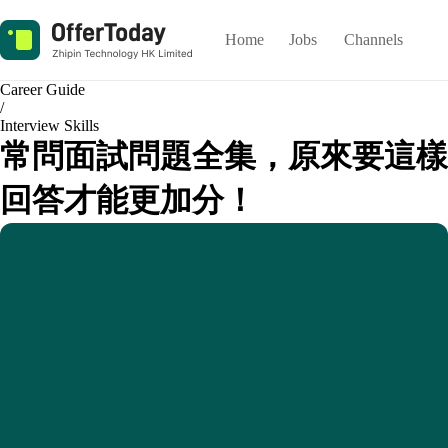
Home
Jobs
Channels
Career Guide
/
Interview Skills
常問面試問題全集，原來要這樣
回答才能更加分！