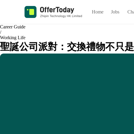
Home
Jobs
Ch
Career Guide
/
Working Life
聖誕公司派對：交換禮物不只是