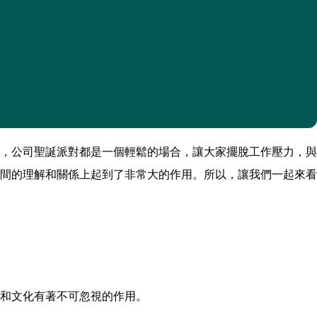
，公司聖誕派對都是一個輕鬆的場合，讓大家擺脫工作壓力，與
間的理解和關係上起到了非常大的作用。所以，讓我們一起來看
和文化有著不可忽視的作用。