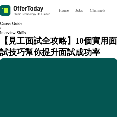
Home
Jobs
Channels
Career Guide
/
Interview Skills
【見工面試全攻略】10個實用面
試技巧幫你提升面試成功率